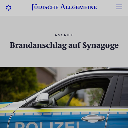
ANGRIFF
Brandanschlag auf Synagoge