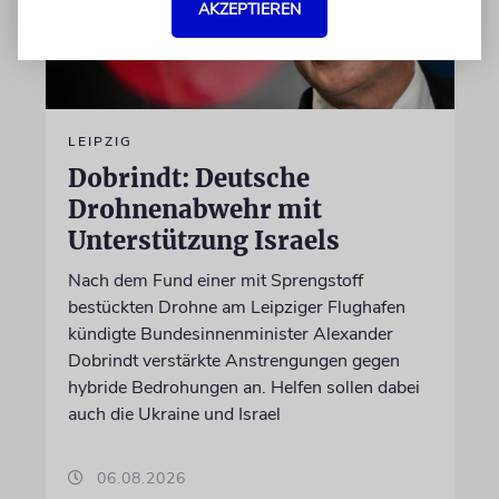
AKZEPTIEREN
LEIPZIG
Dobrindt: Deutsche
Drohnenabwehr mit
Unterstützung Israels
Nach dem Fund einer mit Sprengstoff
bestückten Drohne am Leipziger Flughafen
kündigte Bundesinnenminister Alexander
Dobrindt verstärkte Anstrengungen gegen
hybride Bedrohungen an. Helfen sollen dabei
auch die Ukraine und Israel
06.08.2026