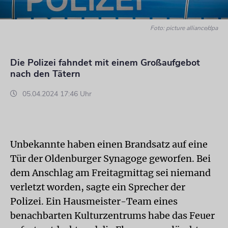
Foto: picture alliance/dpa
Die Polizei fahndet mit einem Großaufgebot
nach den Tätern
05.04.2024 17:46 Uhr
Unbekannte haben einen Brandsatz auf eine
Tür der Oldenburger Synagoge geworfen. Bei
dem Anschlag am Freitagmittag sei niemand
verletzt worden, sagte ein Sprecher der
Polizei. Ein Hausmeister-Team eines
benachbarten Kulturzentrums habe das Feuer