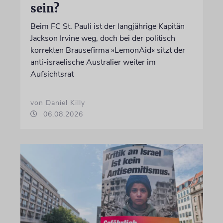
sein?
Beim FC St. Pauli ist der langjährige Kapitän
Jackson Irvine weg, doch bei der politisch
korrekten Brausefirma »LemonAid« sitzt der
anti-israelische Australier weiter im
Aufsichtsrat
von Daniel Killy
06.08.2026