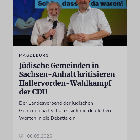
MAGDEBURG
Jüdische Gemeinden in
Sachsen-Anhalt kritisieren
Hallervorden-Wahlkampf
der CDU
Der Landesverband der jüdischen
Gemeinschaft schaltet sich mit deutlichen
Worten in die Debatte ein
06.08.2026