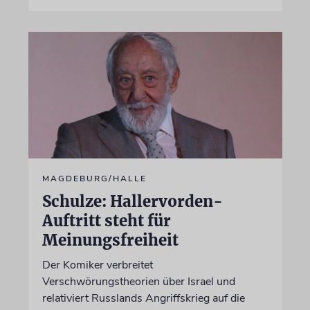
MAGDEBURG/HALLE
Schulze: Hallervorden-
Auftritt steht für
Meinungsfreiheit
Der Komiker verbreitet
Verschwörungstheorien über Israel und
relativiert Russlands Angriffskrieg auf die