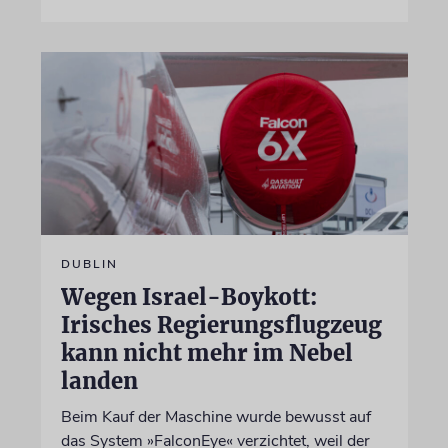
DUBLIN
Wegen Israel-Boykott:
Irisches Regierungsflugzeug
kann nicht mehr im Nebel
landen
Beim Kauf der Maschine wurde bewusst auf
das System »FalconEye« verzichtet, weil der