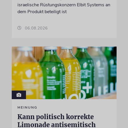
israelische Rüstungskonzern Elbit Systems an
dem Produkt beteiligt ist
06.08.2026
MEINUNG
Kann politisch korrekte
Limonade antisemitisch