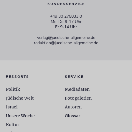
KUNDENSERVICE
+49 30 275833 0
Mo-Do 9-17 Uhr
Fr 9-14 Uhr
verlag@juedische-allgemeine.de
redaktion@juedische-allgemeine.de
RESSORTS
SERVICE
Politik
Mediadaten
Jüdische Welt
Fotogalerien
Israel
Autoren
Unsere Woche
Glossar
Kultur