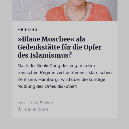
MEINUNG
»Blaue Moschee« als
Gedenkstätte für die Opfer
des Islamismus?
Nach der Schließung des eng mit dem
iranischen Regime verflochtenen »Islamischen
Zentrums Hamburg« wird über die künftige
Nutzung des Ortes diskutiert
von Ulrike Becker
06.08.2026