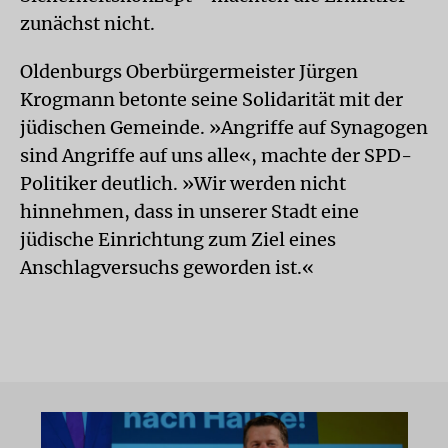
zunächst nicht.
Oldenburgs Oberbürgermeister Jürgen
Krogmann betonte seine Solidarität mit der
jüdischen Gemeinde. »Angriffe auf Synagogen
sind Angriffe auf uns alle«, machte der SPD-
Politiker deutlich. »Wir werden nicht
hinnehmen, dass in unserer Stadt eine
jüdische Einrichtung zum Ziel eines
Anschlagversuchs geworden ist.«