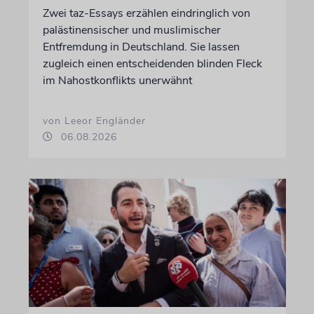
Zwei taz-Essays erzählen eindringlich von
palästinensischer und muslimischer
Entfremdung in Deutschland. Sie lassen
zugleich einen entscheidenden blinden Fleck
im Nahostkonflikts unerwähnt
von Leeor Engländer
06.08.2026