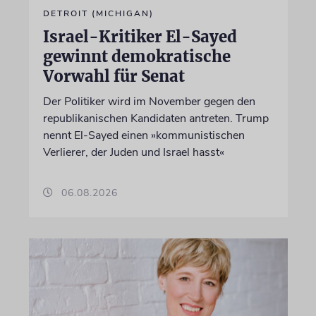
DETROIT (MICHIGAN)
Israel-Kritiker El-Sayed
gewinnt demokratische
Vorwahl für Senat
Der Politiker wird im November gegen den
republikanischen Kandidaten antreten. Trump
nennt El-Sayed einen »kommunistischen
Verlierer, der Juden und Israel hasst«
06.08.2026