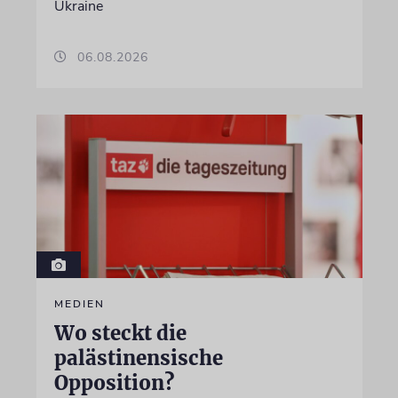
Ukraine
06.08.2026
MEDIEN
Wo steckt die
palästinensische
Opposition?