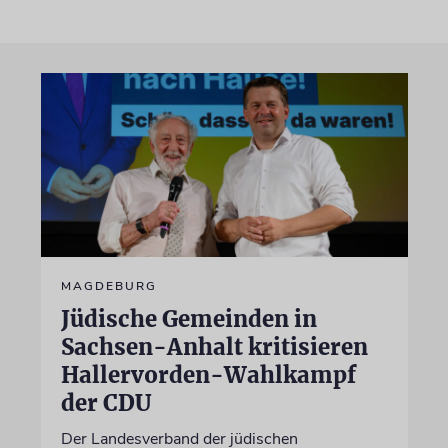
MAGDEBURG
Jüdische Gemeinden in
Sachsen-Anhalt kritisieren
Hallervorden-Wahlkampf
der CDU
Der Landesverband der jüdischen