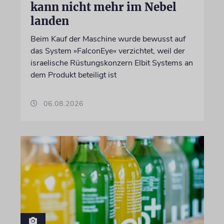
kann nicht mehr im Nebel
landen
Beim Kauf der Maschine wurde bewusst auf
das System »FalconEye« verzichtet, weil der
israelische Rüstungskonzern Elbit Systems an
dem Produkt beteiligt ist
06.08.2026