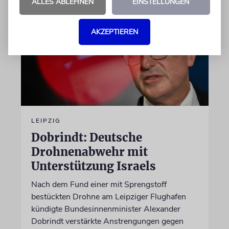
ALLES ABLEHNEN
EINSTELLUNGEN
AKZEPTIEREN
LEIPZIG
Dobrindt: Deutsche
Drohnenabwehr mit
Unterstützung Israels
Nach dem Fund einer mit Sprengstoff
bestückten Drohne am Leipziger Flughafen
kündigte Bundesinnenminister Alexander
Dobrindt verstärkte Anstrengungen gegen