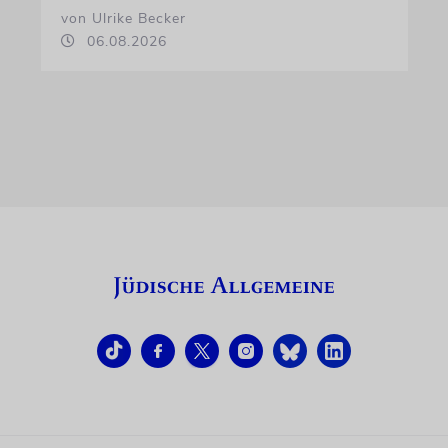
von Ulrike Becker
06.08.2026