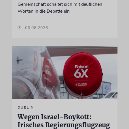
Gemeinschaft schaltet sich mit deutlichen
Worten in die Debatte ein
06.08.2026
DUBLIN
Wegen Israel-Boykott:
Irisches Regierungsflugzeug