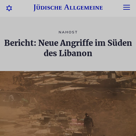
NAHOST
Bericht: Neue Angriffe im Süden
des Libanon