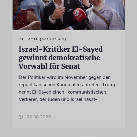
DETROIT (MICHIGAN)
Israel-Kritiker El-Sayed
gewinnt demokratische
Vorwahl für Senat
Der Politiker wird im November gegen den
republikanischen Kandidaten antreten. Trump
nennt El-Sayed einen »kommunistischen
Verlierer, der Juden und Israel hasst«
06.08.2026