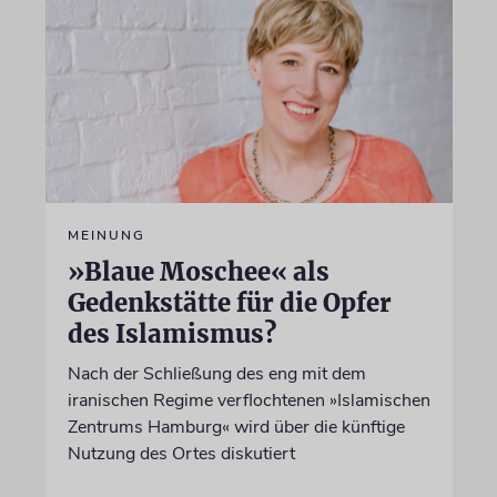
MEINUNG
»Blaue Moschee« als
Gedenkstätte für die Opfer
des Islamismus?
Nach der Schließung des eng mit dem
iranischen Regime verflochtenen »Islamischen
Zentrums Hamburg« wird über die künftige
Nutzung des Ortes diskutiert