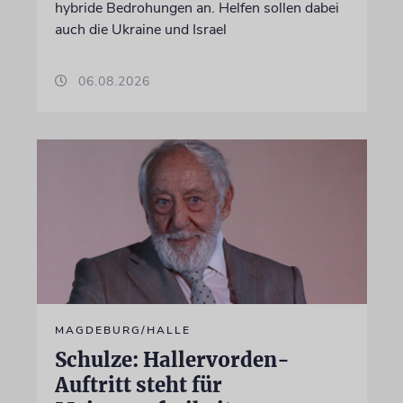
hybride Bedrohungen an. Helfen sollen dabei
auch die Ukraine und Israel
06.08.2026
MAGDEBURG/HALLE
Schulze: Hallervorden-
Auftritt steht für