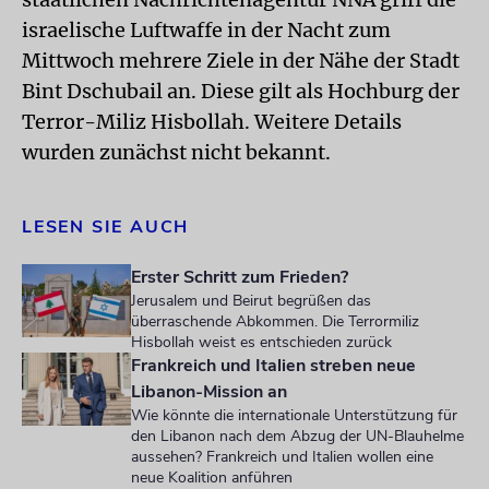
israelische Luftwaffe in der Nacht zum
Mittwoch mehrere Ziele in der Nähe der Stadt
Bint Dschubail an. Diese gilt als Hochburg der
Terror-Miliz Hisbollah. Weitere Details
wurden zunächst nicht bekannt.
LESEN SIE AUCH
Erster Schritt zum Frieden?
Jerusalem und Beirut begrüßen das
überraschende Abkommen. Die Terrormiliz
Hisbollah weist es entschieden zurück
Frankreich und Italien streben neue
Libanon-Mission an
Wie könnte die internationale Unterstützung für
den Libanon nach dem Abzug der UN-Blauhelme
aussehen? Frankreich und Italien wollen eine
neue Koalition anführen