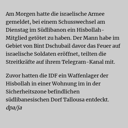
Am Morgen hatte die israelische Armee
gemeldet, bei einem Schusswechsel am
Dienstag im Südlibanon ein Hisbollah-
Mitglied getötet zu haben. Der Mann habe im
Gebiet von Bint Dschubail davor das Feuer auf
israelische Soldaten eröffnet, teilten die
Streitkräfte auf ihrem Telegram-Kanal mit.
Zuvor hatten die IDF ein Waffenlager der
Hisbollah in einer Wohnung im in der
Sicherheitszone befindlichen
südlibanesischen Dorf Tallousa entdeckt.
dpa/ja