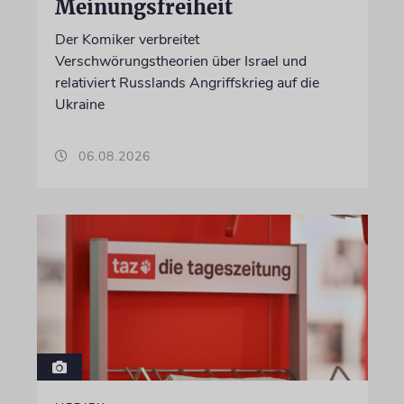
Meinungsfreiheit
Der Komiker verbreitet
Verschwörungstheorien über Israel und
relativiert Russlands Angriffskrieg auf die
Ukraine
06.08.2026