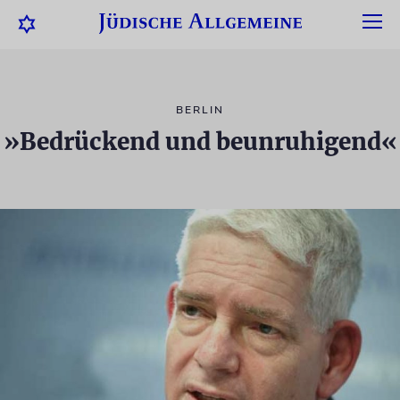
BERLIN
»Bedrückend und beunruhigend«