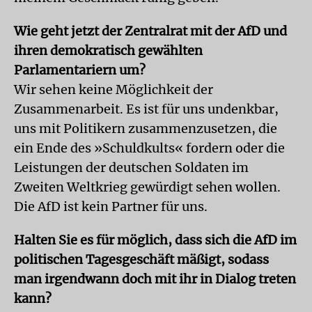
Wie geht jetzt der Zentralrat mit der AfD und
ihren demokratisch gewählten
Parlamentariern um?
Wir sehen keine Möglichkeit der
Zusammenarbeit. Es ist für uns undenkbar,
uns mit Politikern zusammenzusetzen, die
ein Ende des »Schuldkults« fordern oder die
Leistungen der deutschen Soldaten im
Zweiten Weltkrieg gewürdigt sehen wollen.
Die AfD ist kein Partner für uns.
Halten Sie es für möglich, dass sich die AfD im
politischen Tagesgeschäft mäßigt, sodass
man irgendwann doch mit ihr in Dialog treten
kann?