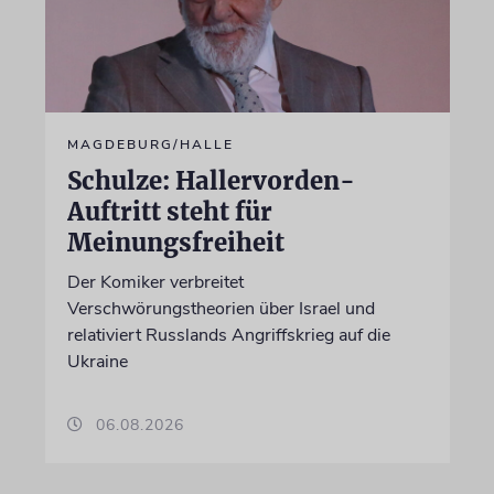
MAGDEBURG/HALLE
Schulze: Hallervorden-
Auftritt steht für
Meinungsfreiheit
Der Komiker verbreitet
Verschwörungstheorien über Israel und
relativiert Russlands Angriffskrieg auf die
Ukraine
06.08.2026