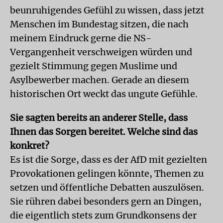
beunruhigendes Gefühl zu wissen, dass jetzt
Menschen im Bundestag sitzen, die nach
meinem Eindruck gerne die NS-
Vergangenheit verschweigen würden und
gezielt Stimmung gegen Muslime und
Asylbewerber machen. Gerade an diesem
historischen Ort weckt das ungute Gefühle.
Sie sagten bereits an anderer Stelle, dass
Ihnen das Sorgen bereitet. Welche sind das
konkret?
Es ist die Sorge, dass es der AfD mit gezielten
Provokationen gelingen könnte, Themen zu
setzen und öffentliche Debatten auszulösen.
Sie rühren dabei besonders gern an Dingen,
die eigentlich stets zum Grundkonsens der