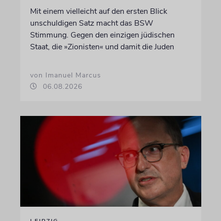
Mit einem vielleicht auf den ersten Blick
unschuldigen Satz macht das BSW
Stimmung. Gegen den einzigen jüdischen
Staat, die »Zionisten« und damit die Juden
von Imanuel Marcus
06.08.2026
LEIPZIG