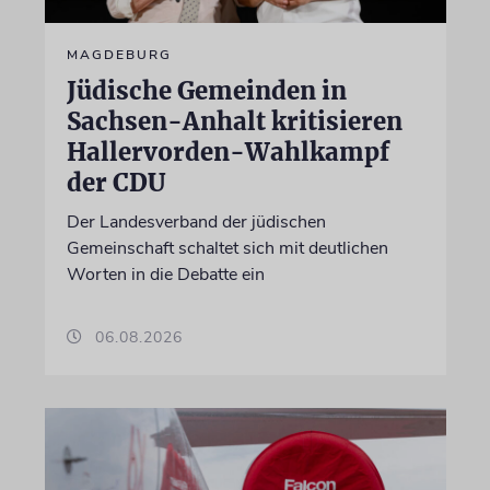
MAGDEBURG
Jüdische Gemeinden in
Sachsen-Anhalt kritisieren
Hallervorden-Wahlkampf
der CDU
Der Landesverband der jüdischen
Gemeinschaft schaltet sich mit deutlichen
Worten in die Debatte ein
06.08.2026