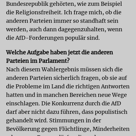
Bundesrepublik gehörten, wie zum Beispiel
die Religionsfreiheit. Ich frage mich, ob die
anderen Parteien immer so standhaft sein
werden, auch dann dagegenzuhalten, wenn
die AfD-Forderungen populär sind.
Welche Aufgabe haben jetzt die anderen
Parteien im Parlament?
Nach diesem Wahlergebnis müssen sich die
anderen Parteien sicherlich fragen, ob sie auf
die Probleme im Land die richtigen Antworten
hatten und in manchen Bereichen neue Wege
einschlagen. Die Konkurrenz durch die AfD
darf aber nicht dazu führen, dass populistisch
gehandelt wird. Stimmungen in der
Bevölkerung gegen Flüchtlinge, Minderheiten