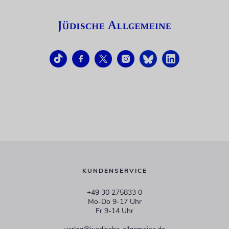
KUNDENSERVICE
+49 30 275833 0
Mo-Do 9-17 Uhr
Fr 9-14 Uhr