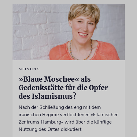
MEINUNG
»Blaue Moschee« als
Gedenkstätte für die Opfer
des Islamismus?
Nach der Schließung des eng mit dem
iranischen Regime verflochtenen »Islamischen
Zentrums Hamburg« wird über die künftige
Nutzung des Ortes diskutiert