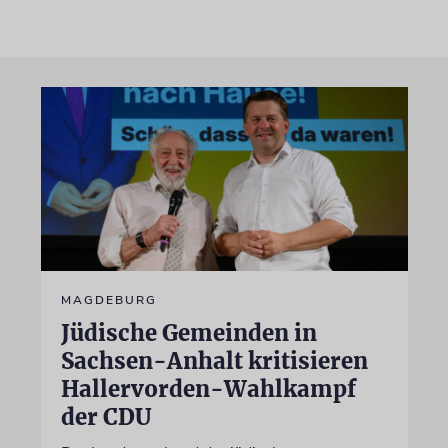
MAGDEBURG
Jüdische Gemeinden in
Sachsen-Anhalt kritisieren
Hallervorden-Wahlkampf
der CDU