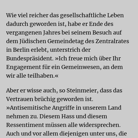
Wie viel reicher das gesellschaftliche Leben
dadurch geworden ist, habe er Ende des
vergangenen Jahres bei seinem Besuch auf
dem Jüdischen Gemeindetag des Zentralrates
in Berlin erlebt, unterstrich der
Bundespräsident. »Ich freue mich über Ihr
Engagement für ein Gemeinwesen, an dem
wir alle teilhaben.«
Aber er wisse auch, so Steinmeier, dass das
Vertrauen brüchig geworden ist.
»Antisemitische Angriffe in unserem Land
nehmen zu. Diesem Hass und diesem
Ressentiment müssen alle widersprechen.
Auch und vor allem diejenigen unter uns, die