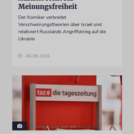
Meinungsfreiheit
Der Komiker verbreitet
Verschwörungstheorien über Israel und
relativiert Russlands Angriffskrieg auf die
Ukraine
06.08.2026