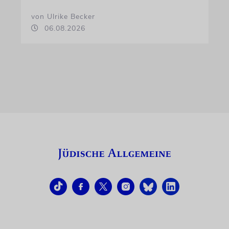
von Ulrike Becker
06.08.2026