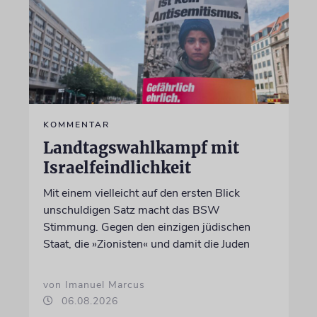
KOMMENTAR
Landtagswahlkampf mit
Israelfeindlichkeit
Mit einem vielleicht auf den ersten Blick
unschuldigen Satz macht das BSW
Stimmung. Gegen den einzigen jüdischen
Staat, die »Zionisten« und damit die Juden
von Imanuel Marcus
06.08.2026