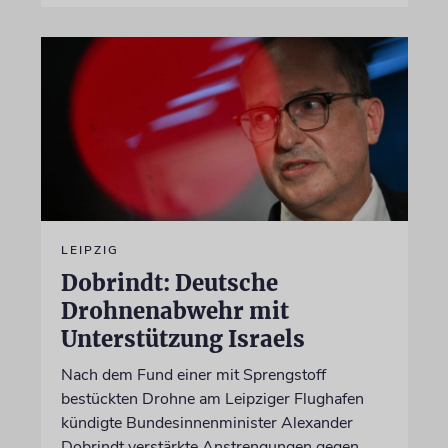
LEIPZIG
Dobrindt: Deutsche
Drohnenabwehr mit
Unterstützung Israels
Nach dem Fund einer mit Sprengstoff
bestückten Drohne am Leipziger Flughafen
kündigte Bundesinnenminister Alexander
Dobrindt verstärkte Anstrengungen gegen