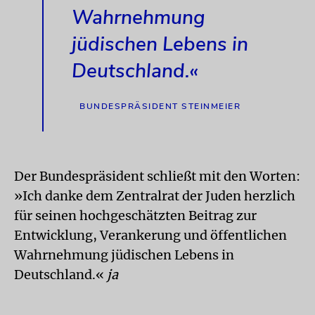
Wahrnehmung
jüdischen Lebens in
Deutschland.«
BUNDESPRÄSIDENT STEINMEIER
Der Bundespräsident schließt mit den Worten:
»Ich danke dem Zentralrat der Juden herzlich
für seinen hochgeschätzten Beitrag zur
Entwicklung, Verankerung und öffentlichen
Wahrnehmung jüdischen Lebens in
Deutschland.«
ja