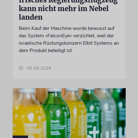
Irisches Regierungsflugzeug
kann nicht mehr im Nebel
landen
Beim Kauf der Maschine wurde bewusst auf
das System »FalconEye« verzichtet, weil der
israelische Rüstungskonzern Elbit Systems an
dem Produkt beteiligt ist
06.08.2026