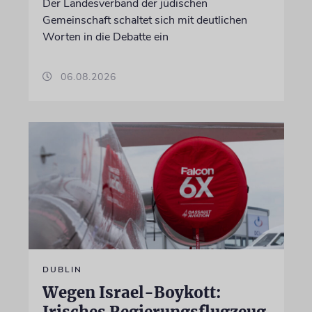
Der Landesverband der jüdischen
Gemeinschaft schaltet sich mit deutlichen
Worten in die Debatte ein
06.08.2026
DUBLIN
Wegen Israel-Boykott: