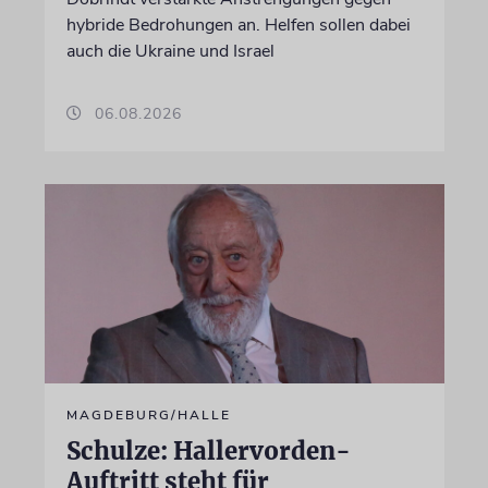
hybride Bedrohungen an. Helfen sollen dabei
auch die Ukraine und Israel
06.08.2026
MAGDEBURG/HALLE
Schulze: Hallervorden-
Auftritt steht für