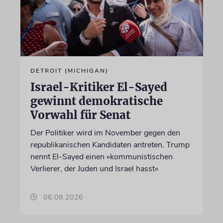
DETROIT (MICHIGAN)
Israel-Kritiker El-Sayed
gewinnt demokratische
Vorwahl für Senat
Der Politiker wird im November gegen den
republikanischen Kandidaten antreten. Trump
nennt El-Sayed einen »kommunistischen
Verlierer, der Juden und Israel hasst«
06.08.2026