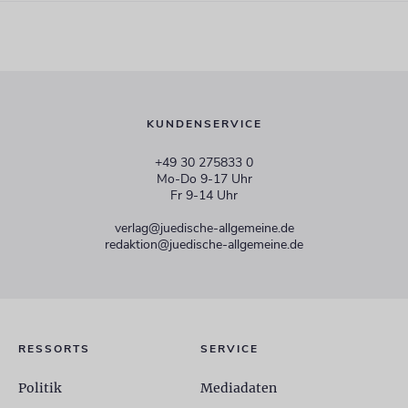
KUNDENSERVICE
+49 30 275833 0
Mo-Do 9-17 Uhr
Fr 9-14 Uhr
verlag@juedische-allgemeine.de
redaktion@juedische-allgemeine.de
RESSORTS
SERVICE
Politik
Mediadaten