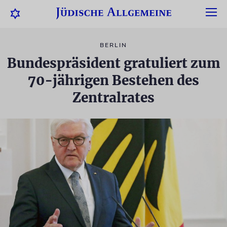
BERLIN
Bundespräsident gratuliert zum
70-jährigen Bestehen des
Zentralrates