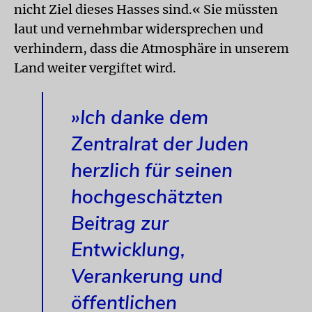
nicht Ziel dieses Hasses sind.« Sie müssten
laut und vernehmbar widersprechen und
verhindern, dass die Atmosphäre in unserem
Land weiter vergiftet wird.
»Ich danke dem
Zentralrat der Juden
herzlich für seinen
hochgeschätzten
Beitrag zur
Entwicklung,
Verankerung und
öffentlichen