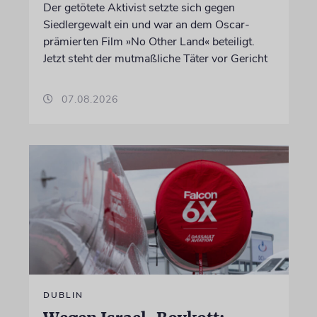
Der getötete Aktivist setzte sich gegen
Siedlergewalt ein und war an dem Oscar-
prämierten Film »No Other Land« beteiligt.
Jetzt steht der mutmaßliche Täter vor Gericht
07.08.2026
DUBLIN