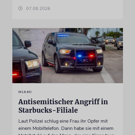
07.08.2026
MIAMI
Antisemitischer Angriff in
Starbucks-Filiale
Laut Polizei schlug eine Frau ihr Opfer mit
einem Mobiltelefon. Dann habe sie mit einem