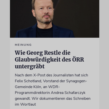
MEINUNG
Wie Georg Restle die
Glaubwürdigkeit des ÖRR
untergräbt
Nach dem X-Post des Journalisten hat sich
Felix Schotland, Vorstand der Synagogen-
Gemeinde Köln, an WDR-
Programmdirektorin Andrea Schafarczyk
gewandt. Wir dokumentieren das Schreiben
im Wortlaut