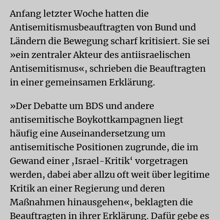
Anfang letzter Woche hatten die
Antisemitismusbeauftragten von Bund und
Ländern die Bewegung scharf kritisiert. Sie sei
»ein zentraler Akteur des antiisraelischen
Antisemitismus«, schrieben die Beauftragten
in einer gemeinsamen Erklärung.
»Der Debatte um BDS und andere
antisemitische Boykottkampagnen liegt
häufig eine Auseinandersetzung um
antisemitische Positionen zugrunde, die im
Gewand einer ‚Israel-Kritik‘ vorgetragen
werden, dabei aber allzu oft weit über legitime
Kritik an einer Regierung und deren
Maßnahmen hinausgehen«, beklagten die
Beauftragten in ihrer Erklärung. Dafür gebe es