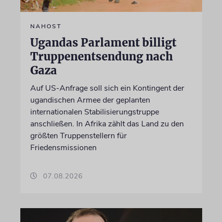
NAHOST
Ugandas Parlament billigt
Truppenentsendung nach
Gaza
Auf US-Anfrage soll sich ein Kontingent der
ugandischen Armee der geplanten
internationalen Stabilisierungstruppe
anschließen. In Afrika zählt das Land zu den
größten Truppenstellern für
Friedensmissionen
07.08.2026