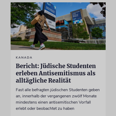
KANADA
Bericht: Jüdische Studenten
erleben Antisemitismus als
alltägliche Realität
Fast alle befragten jüdischen Studenten geben
an, innerhalb der vergangenen zwölf Monate
mindestens einen antisemitischen Vorfall
erlebt oder beobachtet zu haben