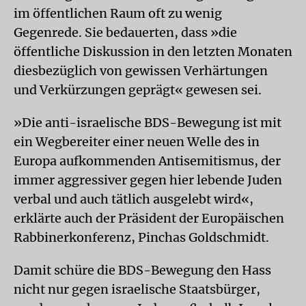
im öffentlichen Raum oft zu wenig
Gegenrede. Sie bedauerten, dass »die
öffentliche Diskussion in den letzten Monaten
diesbezüglich von gewissen Verhärtungen
und Verkürzungen geprägt« gewesen sei.
»Die anti-israelische BDS-Bewegung ist mit
ein Wegbereiter einer neuen Welle des in
Europa aufkommenden Antisemitismus, der
immer aggressiver gegen hier lebende Juden
verbal und auch tätlich ausgelebt wird«,
erklärte auch der Präsident der Europäischen
Rabbinerkonferenz, Pinchas Goldschmidt.
Damit schüre die BDS-Bewegung den Hass
nicht nur gegen israelische Staatsbürger,