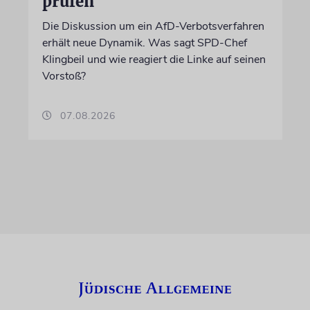
prüfen
Die Diskussion um ein AfD-Verbotsverfahren
erhält neue Dynamik. Was sagt SPD-Chef
Klingbeil und wie reagiert die Linke auf seinen
Vorstoß?
07.08.2026