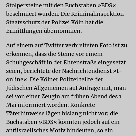
Stolpersteine mit den Buchstaben »BDS«
beschmiert wurden. Die Kriminalinspektion
Staatsschutz der Polizei Köln hat die
Ermittlungen übernommen.
Auf einem auf Twitter verbreiteten Foto ist zu
erkennen, dass die Steine vor einem
Schuhgeschäft in der Ehrenstraße eingesetzt
seien, berichtete der Nachrichtendienst »t-
online«. Die Kölner Polizei teilte der
Jüdischen Allgemeinen auf Anfrage mit, man
sei von einer Zeugin am frühen Abend des 1.
Mai informiert worden. Konkrete
Täterhinweise lägen bislang nicht vor; die
Buchstaben »BDS« könnten jedoch auf ein
antiisraelisches Motiv hindeuten, so ein