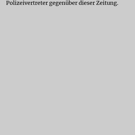
Polizeivertreter gegenüber dieser Zeitung.