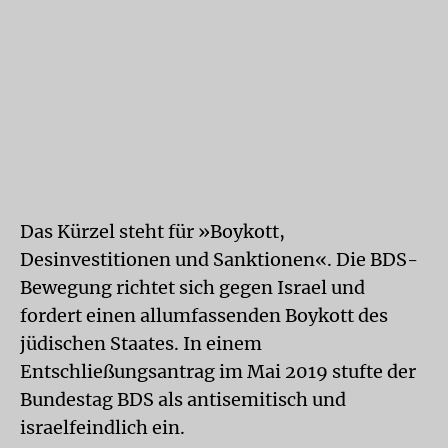
Das Kürzel steht für »Boykott,
Desinvestitionen und Sanktionen«. Die BDS-
Bewegung richtet sich gegen Israel und
fordert einen allumfassenden Boykott des
jüdischen Staates. In einem
Entschließungsantrag im Mai 2019 stufte der
Bundestag BDS als antisemitisch und
israelfeindlich ein.