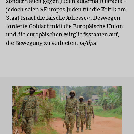
sondern auch gegen Juden außerhalb Israels -
jedoch seien »Europas Juden für die Kritik am
Staat Israel die falsche Adresse«. Deswegen
forderte Goldschmidt die Europäische Union
und die europäischen Mitgliedsstaaten auf,
die Bewegung zu verbieten.
ja/dpa