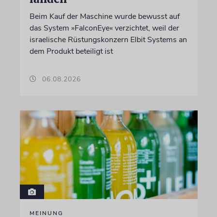
Beim Kauf der Maschine wurde bewusst auf
das System »FalconEye« verzichtet, weil der
israelische Rüstungskonzern Elbit Systems an
dem Produkt beteiligt ist
06.08.2026
MEINUNG