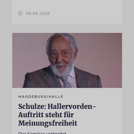
06.08.2026
MAGDEBURG/HALLE
Schulze: Hallervorden-
Auftritt steht für
Meinungsfreiheit
Der Komiker verbreitet