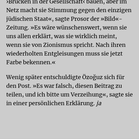
›Brücken in der Gesellschaft‹ bauen, aber im
Netz macht sie Stimmung gegen den einzigen
jüdischen Staat«, sagte Prosor der »Bild«-
Zeitung. »Es wäre wünschenswert, wenn sie
uns allen erklärt, was sie wirklich meint,
wenn sie von Zionismus spricht. Nach ihren
wiederholten Entgleisungen muss sie jetzt
Farbe bekennen.«
Wenig später entschuldigte Özoğuz sich für
den Post. »Es war falsch, diesen Beitrag zu
teilen, und ich bitte um Verzeihung«, sagte sie
in einer persönlichen Erklärung.
ja