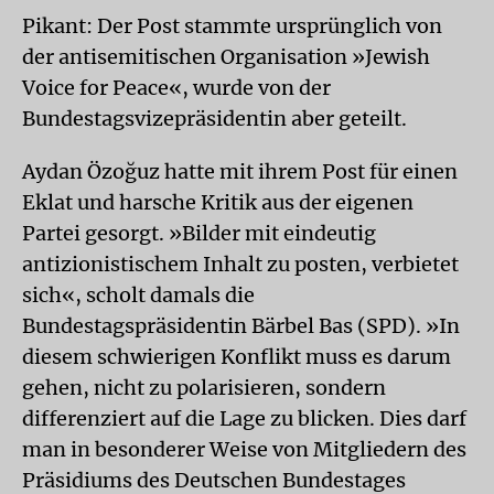
Pikant: Der Post stammte ursprünglich von
der antisemitischen Organisation »Jewish
Voice for Peace«, wurde von der
Bundestagsvizepräsidentin aber geteilt.
Aydan Özoğuz hatte mit ihrem Post für einen
Eklat und harsche Kritik aus der eigenen
Partei gesorgt. »Bilder mit eindeutig
antizionistischem Inhalt zu posten, verbietet
sich«, scholt damals die
Bundestagspräsidentin Bärbel Bas (SPD). »In
diesem schwierigen Konflikt muss es darum
gehen, nicht zu polarisieren, sondern
differenziert auf die Lage zu blicken. Dies darf
man in besonderer Weise von Mitgliedern des
Präsidiums des Deutschen Bundestages