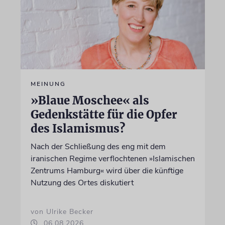
MEINUNG
»Blaue Moschee« als
Gedenkstätte für die Opfer
des Islamismus?
Nach der Schließung des eng mit dem
iranischen Regime verflochtenen »Islamischen
Zentrums Hamburg« wird über die künftige
Nutzung des Ortes diskutiert
von Ulrike Becker
06.08.2026