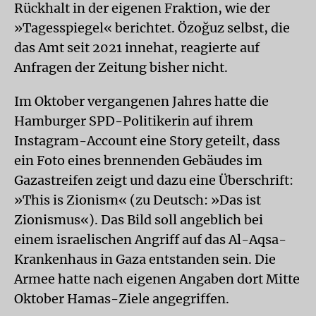
Rückhalt in der eigenen Fraktion, wie der
»Tagesspiegel« berichtet. Özoğuz selbst, die
das Amt seit 2021 innehat, reagierte auf
Anfragen der Zeitung bisher nicht.
Im Oktober vergangenen Jahres hatte die
Hamburger SPD-Politikerin auf ihrem
Instagram-Account eine Story geteilt, dass
ein Foto eines brennenden Gebäudes im
Gazastreifen zeigt und dazu eine Überschrift:
»This is Zionism« (zu Deutsch: »Das ist
Zionismus«). Das Bild soll angeblich bei
einem israelischen Angriff auf das Al-Aqsa-
Krankenhaus in Gaza entstanden sein. Die
Armee hatte nach eigenen Angaben dort Mitte
Oktober Hamas-Ziele angegriffen.