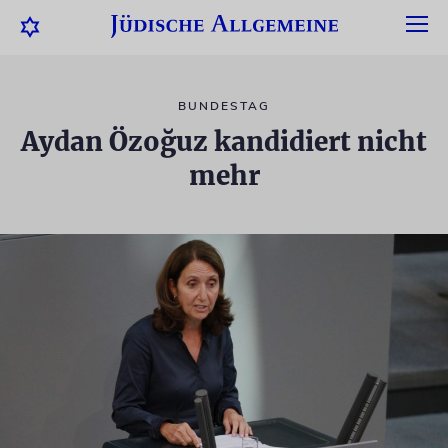
BUNDESTAG
Aydan Özoğuz kandidiert nicht
mehr