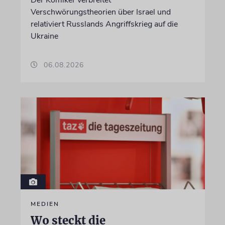
Verschwörungstheorien über Israel und
relativiert Russlands Angriffskrieg auf die
Ukraine
06.08.2026
MEDIEN
Wo steckt die