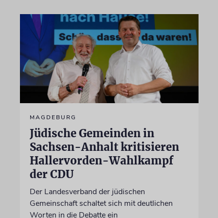
MAGDEBURG
Jüdische Gemeinden in
Sachsen-Anhalt kritisieren
Hallervorden-Wahlkampf
der CDU
Der Landesverband der jüdischen
Gemeinschaft schaltet sich mit deutlichen
Worten in die Debatte ein