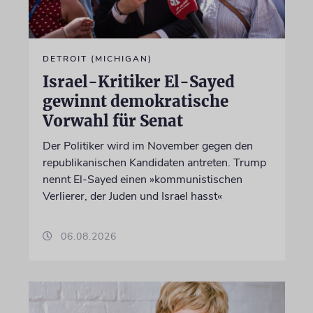
DETROIT (MICHIGAN)
Israel-Kritiker El-Sayed
gewinnt demokratische
Vorwahl für Senat
Der Politiker wird im November gegen den
republikanischen Kandidaten antreten. Trump
nennt El-Sayed einen »kommunistischen
Verlierer, der Juden und Israel hasst«
06.08.2026