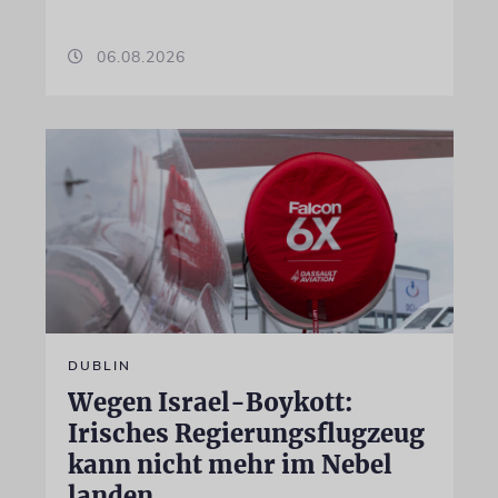
06.08.2026
DUBLIN
Wegen Israel-Boykott:
Irisches Regierungsflugzeug
kann nicht mehr im Nebel
landen