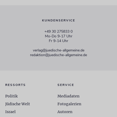
KUNDENSERVICE
+49 30 275833 0
Mo-Do 9-17 Uhr
Fr 9-14 Uhr
verlag@juedische-allgemeine.de
redaktion@juedische-allgemeine.de
RESSORTS
SERVICE
Politik
Mediadaten
Jüdische Welt
Fotogalerien
Israel
Autoren