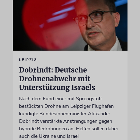
LEIPZIG
Dobrindt: Deutsche
Drohnenabwehr mit
Unterstützung Israels
Nach dem Fund einer mit Sprengstoff
bestückten Drohne am Leipziger Flughafen
kündigte Bundesinnenminister Alexander
Dobrindt verstärkte Anstrengungen gegen
hybride Bedrohungen an. Helfen sollen dabei
auch die Ukraine und Israel