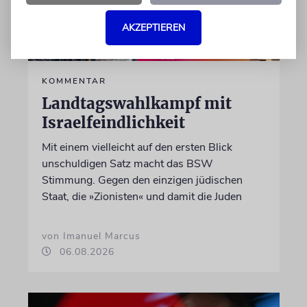
AKZEPTIEREN
KOMMENTAR
Landtagswahlkampf mit
Israelfeindlichkeit
Mit einem vielleicht auf den ersten Blick
unschuldigen Satz macht das BSW
Stimmung. Gegen den einzigen jüdischen
Staat, die »Zionisten« und damit die Juden
von Imanuel Marcus
06.08.2026