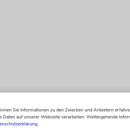
können Sie Informationen zu den Zwecken und Anbietern erfahre
Daten auf unserer Webseite verarbeiten. Weitergehende Infor
enschutzerklärung
.