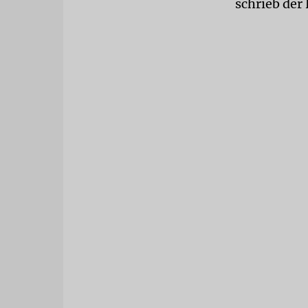
schrieb der