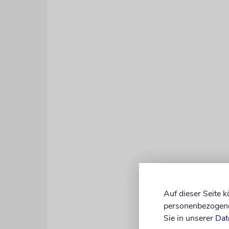
Auf dieser Seite 
personenbezogene 
Sie in unserer
Dat