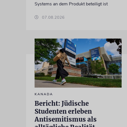
Systems an dem Produkt beteiligt ist
07.08.2026
KANADA
Bericht: Jüdische
Studenten erleben
Antisemitismus als