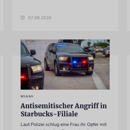
07.08.2026
MIAMI
Antisemitischer Angriff in
Starbucks-Filiale
Laut Polizei schlug eine Frau ihr Opfer mit