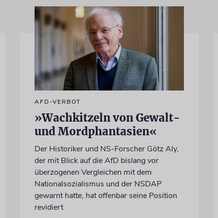
AFD-VERBOT
»Wachkitzeln von Gewalt-
und Mordphantasien«
Der Historiker und NS-Forscher Götz Aly,
der mit Blick auf die AfD bislang vor
überzogenen Vergleichen mit dem
Nationalsozialismus und der NSDAP
gewarnt hatte, hat offenbar seine Position
revidiert