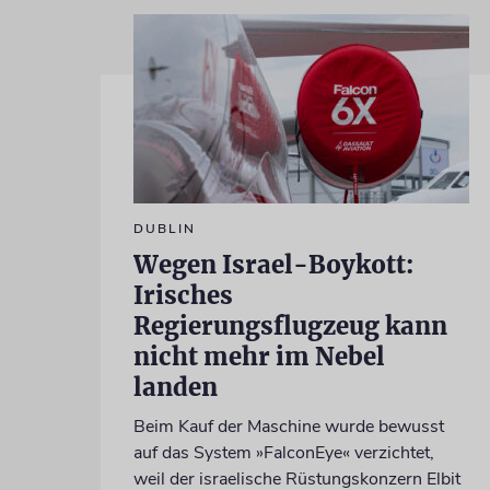
DUBLIN
Wegen Israel-Boykott:
Irisches
Regierungsflugzeug kann
nicht mehr im Nebel
landen
Beim Kauf der Maschine wurde bewusst
auf das System »FalconEye« verzichtet,
weil der israelische Rüstungskonzern Elbit