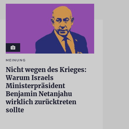
MEINUNG
Nicht wegen des Krieges:
Warum Israels
Ministerpräsident
Benjamin Netanjahu
wirklich zurücktreten
sollte