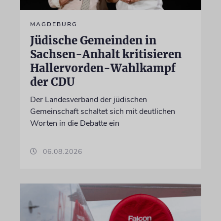
MAGDEBURG
Jüdische Gemeinden in
Sachsen-Anhalt kritisieren
Hallervorden-Wahlkampf
der CDU
Der Landesverband der jüdischen
Gemeinschaft schaltet sich mit deutlichen
Worten in die Debatte ein
06.08.2026