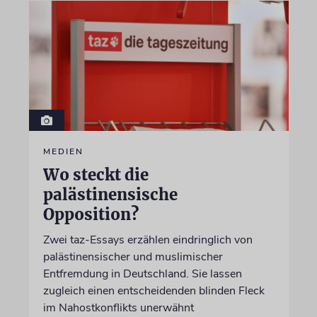
MEDIEN
Wo steckt die
palästinensische
Opposition?
Zwei taz-Essays erzählen eindringlich von
palästinensischer und muslimischer
Entfremdung in Deutschland. Sie lassen
zugleich einen entscheidenden blinden Fleck
im Nahostkonflikts unerwähnt