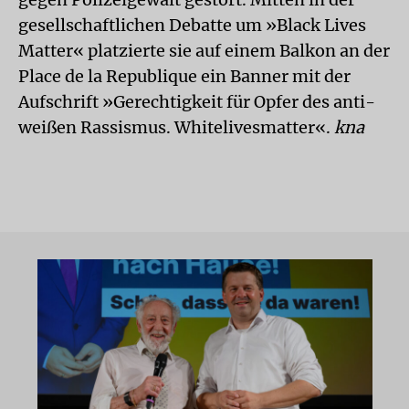
gesellschaftlichen Debatte um »Black Lives
Matter« platzierte sie auf einem Balkon an der
Place de la Republique ein Banner mit der
Aufschrift »Gerechtigkeit für Opfer des anti-
weißen Rassismus. Whitelivesmatter«.
kna