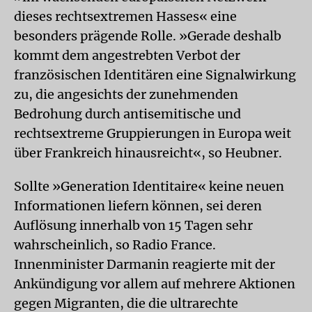
dieses rechtsextremen Hasses« eine
besonders prägende Rolle. »Gerade deshalb
kommt dem angestrebten Verbot der
französischen Identitären eine Signalwirkung
zu, die angesichts der zunehmenden
Bedrohung durch antisemitische und
rechtsextreme Gruppierungen in Europa weit
über Frankreich hinausreicht«, so Heubner.
Sollte »Generation Identitaire« keine neuen
Informationen liefern können, sei deren
Auflösung innerhalb von 15 Tagen sehr
wahrscheinlich, so Radio France.
Innenminister Darmanin reagierte mit der
Ankündigung vor allem auf mehrere Aktionen
gegen Migranten, die die ultrarechte