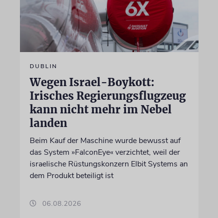
DUBLIN
Wegen Israel-Boykott:
Irisches Regierungsflugzeug
kann nicht mehr im Nebel
landen
Beim Kauf der Maschine wurde bewusst auf
das System »FalconEye« verzichtet, weil der
israelische Rüstungskonzern Elbit Systems an
dem Produkt beteiligt ist
06.08.2026