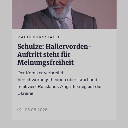
MAGDEBURG/HALLE
Schulze: Hallervorden-
Auftritt steht für
Meinungsfreiheit
Der Komiker verbreitet
Verschwörungstheorien über Israel und
relativiert Russlands Angriffskrieg auf die
Ukraine
06.08.2026