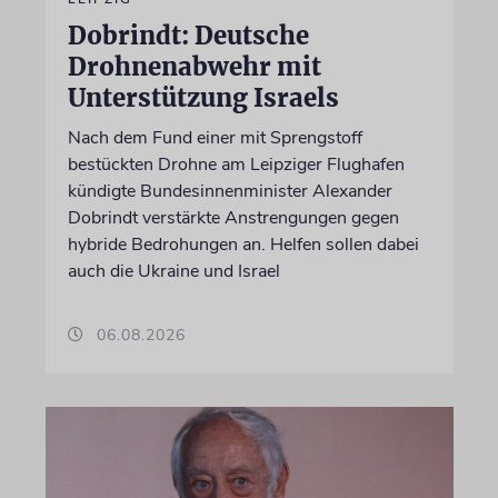
Dobrindt: Deutsche
Drohnenabwehr mit
Unterstützung Israels
Nach dem Fund einer mit Sprengstoff
bestückten Drohne am Leipziger Flughafen
kündigte Bundesinnenminister Alexander
Dobrindt verstärkte Anstrengungen gegen
hybride Bedrohungen an. Helfen sollen dabei
auch die Ukraine und Israel
06.08.2026