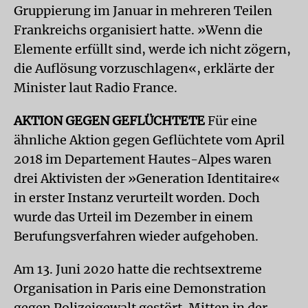
Gruppierung im Januar in mehreren Teilen
Frankreichs organisiert hatte. »Wenn die
Elemente erfüllt sind, werde ich nicht zögern,
die Auflösung vorzuschlagen«, erklärte der
Minister laut Radio France.
AKTION GEGEN GEFLÜCHTETE
Für eine
ähnliche Aktion gegen Geflüchtete vom April
2018 im Departement Hautes-Alpes waren
drei Aktivisten der »Generation Identitaire«
in erster Instanz verurteilt worden. Doch
wurde das Urteil im Dezember in einem
Berufungsverfahren wieder aufgehoben.
Am 13. Juni 2020 hatte die rechtsextreme
Organisation in Paris eine Demonstration
gegen Polizeigewalt gestört. Mitten in der