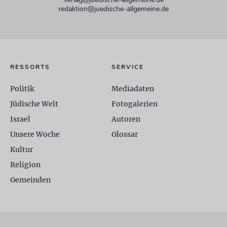
redaktion@juedische-allgemeine.de
RESSORTS
SERVICE
Politik
Mediadaten
Jüdische Welt
Fotogalerien
Israel
Autoren
Unsere Woche
Glossar
Kultur
Religion
Gemeinden