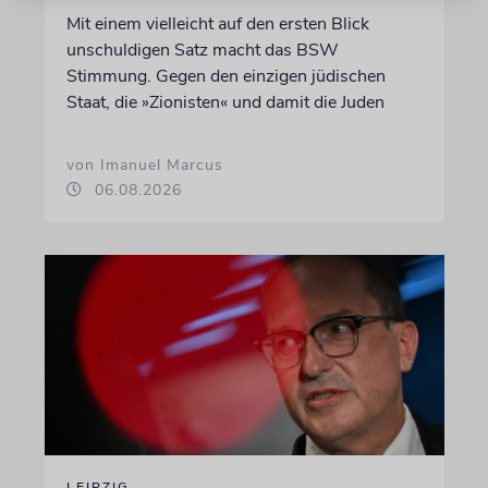
Mit einem vielleicht auf den ersten Blick
unschuldigen Satz macht das BSW
Stimmung. Gegen den einzigen jüdischen
Staat, die »Zionisten« und damit die Juden
von Imanuel Marcus
06.08.2026
LEIPZIG