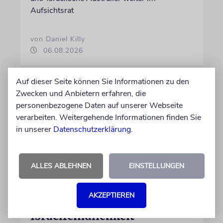
Aufsichtsrat
von Daniel Killy
06.08.2026
Auf dieser Seite können Sie Informationen zu den
Zwecken und Anbietern erfahren, die
personenbezogene Daten auf unserer Webseite
verarbeiten. Weitergehende Informationen finden Sie
in unserer
Datenschutzerklärung
.
ALLES ABLEHNEN
EINSTELLUNGEN
KOMMENTAR
AKZEPTIEREN
Landtagswahlkampf mit
Israelfeindlichkeit