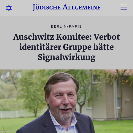
BERLIN/PARIS
Auschwitz Komitee: Verbot
identitärer Gruppe hätte
Signalwirkung