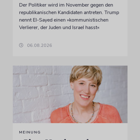
Der Politiker wird im November gegen den
republikanischen Kandidaten antreten. Trump
nennt El-Sayed einen »kommunistischen
Verlierer, der Juden und Israel hasst«
06.08.2026
MEINUNG