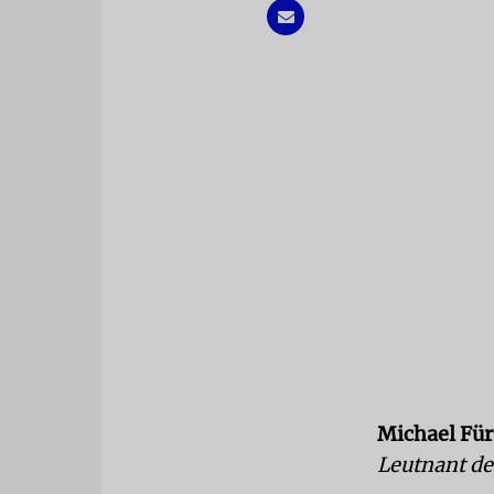
Michael Für
Leutnant de