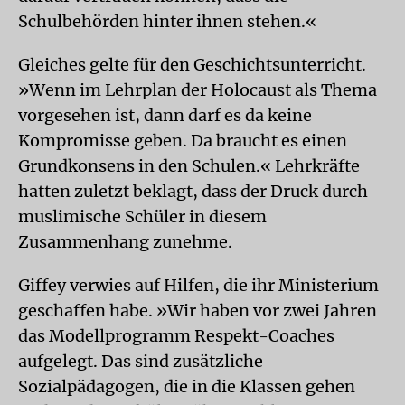
Schulbehörden hinter ihnen stehen.«
Gleiches gelte für den Geschichtsunterricht.
»Wenn im Lehrplan der Holocaust als Thema
vorgesehen ist, dann darf es da keine
Kompromisse geben. Da braucht es einen
Grundkonsens in den Schulen.« Lehrkräfte
hatten zuletzt beklagt, dass der Druck durch
muslimische Schüler in diesem
Zusammenhang zunehme.
Giffey verwies auf Hilfen, die ihr Ministerium
geschaffen habe. »Wir haben vor zwei Jahren
das Modellprogramm Respekt-Coaches
aufgelegt. Das sind zusätzliche
Sozialpädagogen, die in die Klassen gehen