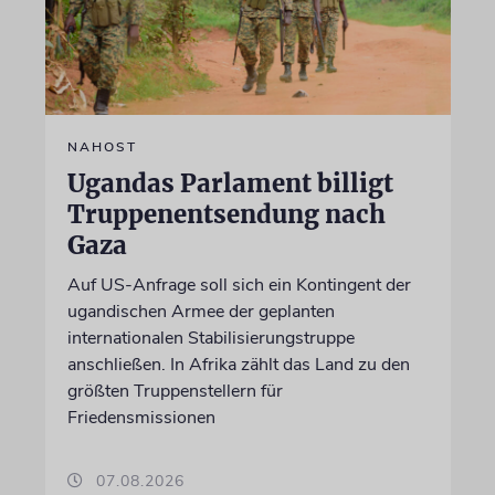
NAHOST
Ugandas Parlament billigt
Truppenentsendung nach
Gaza
Auf US-Anfrage soll sich ein Kontingent der
ugandischen Armee der geplanten
internationalen Stabilisierungstruppe
anschließen. In Afrika zählt das Land zu den
größten Truppenstellern für
Friedensmissionen
07.08.2026