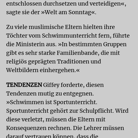
entschlossen durchsetzen und verteidigen«,
sagte sie der »Welt am Sonntag«.
Zu viele muslimische Eltern hielten ihre
Töchter vom Schwimmunterricht fern, führte
die Ministerin aus. »In bestimmten Gruppen
gibt es sehr starke Familienbande, die mit
religiös geprägten Traditionen und
Weltbildern einhergehen.«
TENDENZEN
Giffey forderte, diesen
Tendenzen mutig zu entgegnen.
»Schwimmen ist Sportunterricht.
Sportunterricht gehört zur Schulpflicht. Wird
diese verletzt, müssen die Eltern mit
Konsequenzen rechnen. Die Lehrer müssen
darauf vertrauen können, dass die