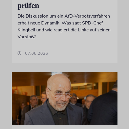
prüfen
Die Diskussion um ein AfD-Verbotsverfahren
erhält neue Dynamik. Was sagt SPD-Chef
Klingbeil und wie reagiert die Linke auf seinen
Vorstoß?
07.08.2026