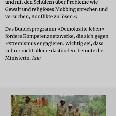
und mit den Schülern über Probleme wie
Gewalt und religiöses Mobbing sprechen und
versuchen, Konflikte zu lösen.«
Das Bundesprogramm »Demokratie leben«
fördere Kompetenznetzwerke, die sich gegen
Extremismus engagieren. Wichtig sei, dass
Lehrer nicht alleine dastünden, betonte die
Ministerin.
kna