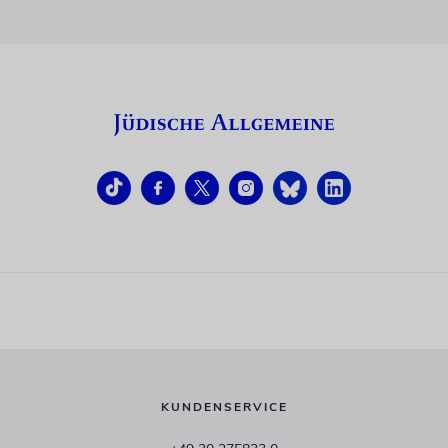
KUNDENSERVICE