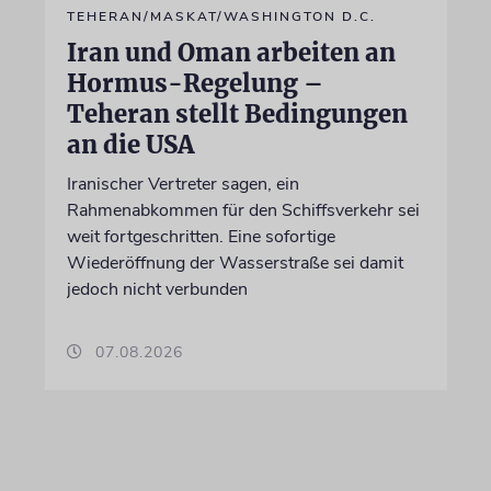
TEHERAN/MASKAT/WASHINGTON D.C.
Iran und Oman arbeiten an
Hormus-Regelung –
Teheran stellt Bedingungen
an die USA
Iranischer Vertreter sagen, ein
Rahmenabkommen für den Schiffsverkehr sei
weit fortgeschritten. Eine sofortige
Wiederöffnung der Wasserstraße sei damit
jedoch nicht verbunden
07.08.2026