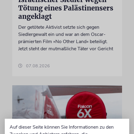
Tötung eines Palästinensers
angeklagt
Der getötete Aktivist setzte sich gegen
Siedlergewalt ein und war an dem Oscar-
prämierten Film »No Other Land« beteiligt.
Jetzt steht der mutmaßliche Täter vor Gericht
07.08.2026
Auf dieser Seite können Sie Informationen zu den