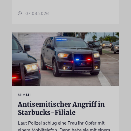
07.08.2026
MIAMI
Antisemitischer Angriff in
Starbucks-Filiale
Laut Polizei schlug eine Frau ihr Opfer mit
einem Mobiltelefon. Dann habe sie mit einem