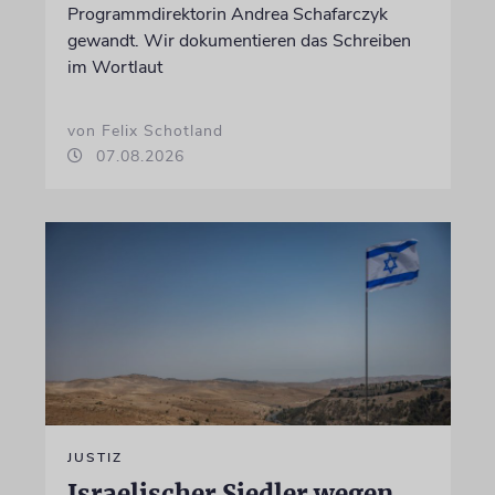
Programmdirektorin Andrea Schafarczyk
gewandt. Wir dokumentieren das Schreiben
im Wortlaut
von Felix Schotland
07.08.2026
JUSTIZ
Israelischer Siedler wegen