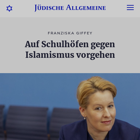
FRANZISKA GIFFEY
Auf Schulhöfen gegen
Islamismus vorgehen