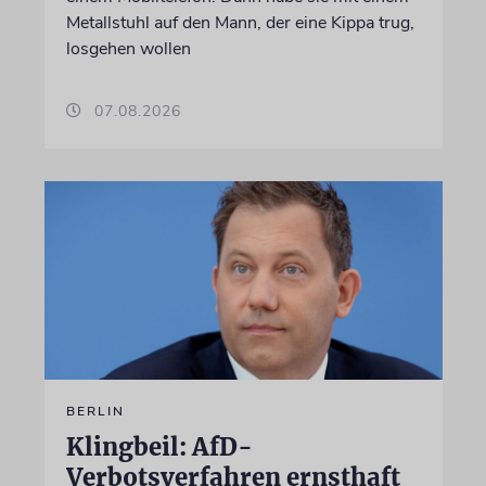
Metallstuhl auf den Mann, der eine Kippa trug,
losgehen wollen
07.08.2026
BERLIN
Klingbeil: AfD-
Verbotsverfahren ernsthaft