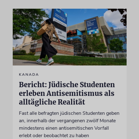
KANADA
Bericht: Jüdische Studenten
erleben Antisemitismus als
alltägliche Realität
Fast alle befragten jüdischen Studenten geben
an, innerhalb der vergangenen zwölf Monate
mindestens einen antisemitischen Vorfall
erlebt oder beobachtet zu haben