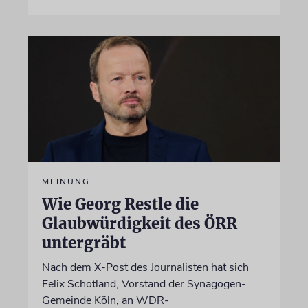
MEINUNG
Wie Georg Restle die
Glaubwürdigkeit des ÖRR
untergräbt
Nach dem X-Post des Journalisten hat sich
Felix Schotland, Vorstand der Synagogen-
Gemeinde Köln, an WDR-