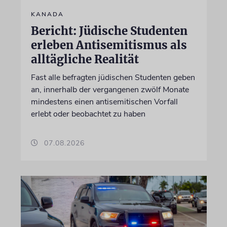
KANADA
Bericht: Jüdische Studenten
erleben Antisemitismus als
alltägliche Realität
Fast alle befragten jüdischen Studenten geben
an, innerhalb der vergangenen zwölf Monate
mindestens einen antisemitischen Vorfall
erlebt oder beobachtet zu haben
07.08.2026