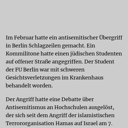
Im Februar hatte ein antisemitischer Übergriff
in Berlin Schlagzeilen gemacht. Ein
Kommilitone hatte einen jüdischen Studenten
auf offener Straße angegriffen. Der Student
der FU Berlin war mit schweren
Gesichtsverletzungen im Krankenhaus
behandelt worden.
Der Angriff hatte eine Debatte über
Antisemitismus an Hochschulen ausgelöst,
der sich seit dem Angriff der islamistischen
Terrororganisation Hamas auf Israel am 7.