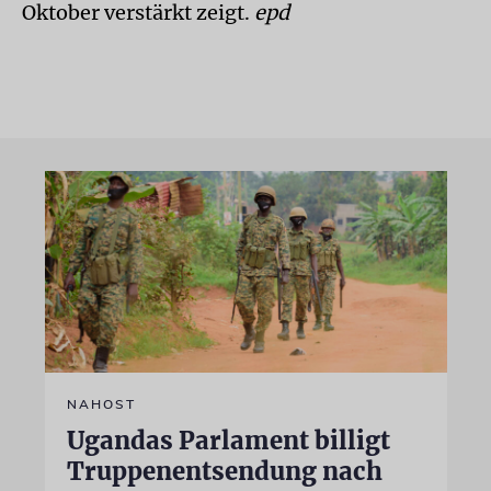
Oktober verstärkt zeigt.
epd
NAHOST
Ugandas Parlament billigt
Truppenentsendung nach