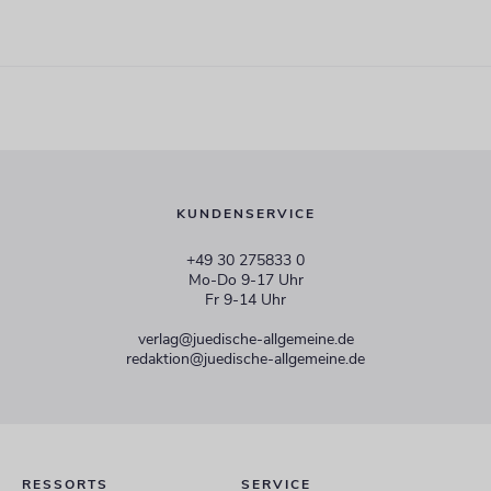
KUNDENSERVICE
+49 30 275833 0
Mo-Do 9-17 Uhr
Fr 9-14 Uhr
verlag@juedische-allgemeine.de
redaktion@juedische-allgemeine.de
RESSORTS
SERVICE