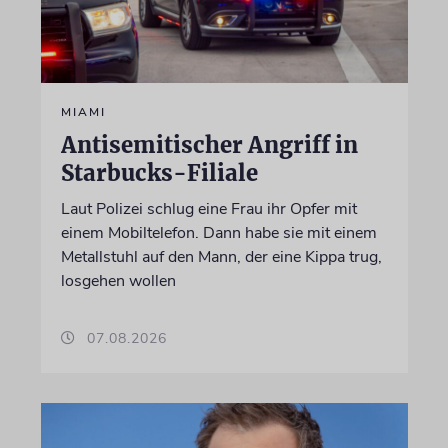
MIAMI
Antisemitischer Angriff in
Starbucks-Filiale
Laut Polizei schlug eine Frau ihr Opfer mit
einem Mobiltelefon. Dann habe sie mit einem
Metallstuhl auf den Mann, der eine Kippa trug,
losgehen wollen
07.08.2026