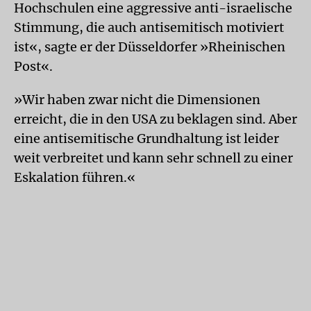
Hochschulen eine aggressive anti-israelische
Stimmung, die auch antisemitisch motiviert
ist«, sagte er der Düsseldorfer »Rheinischen
Post«.
»Wir haben zwar nicht die Dimensionen
erreicht, die in den USA zu beklagen sind. Aber
eine antisemitische Grundhaltung ist leider
weit verbreitet und kann sehr schnell zu einer
Eskalation führen.«