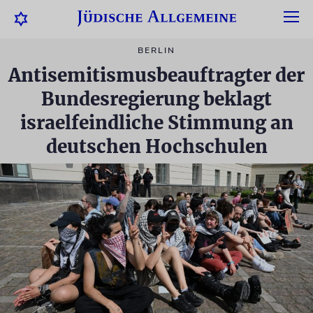
BERLIN
Antisemitismusbeauftragter der
Bundesregierung beklagt
israelfeindliche Stimmung an
deutschen Hochschulen