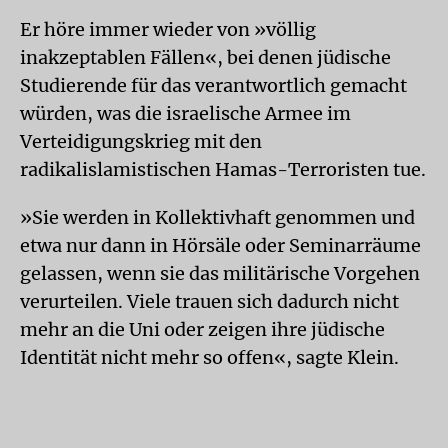
Er höre immer wieder von »völlig
inakzeptablen Fällen«, bei denen jüdische
Studierende für das verantwortlich gemacht
würden, was die israelische Armee im
Verteidigungskrieg mit den
radikalislamistischen Hamas-Terroristen tue.
»Sie werden in Kollektivhaft genommen und
etwa nur dann in Hörsäle oder Seminarräume
gelassen, wenn sie das militärische Vorgehen
verurteilen. Viele trauen sich dadurch nicht
mehr an die Uni oder zeigen ihre jüdische
Identität nicht mehr so offen«, sagte Klein.