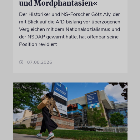
und Mordphantasien«
Der Historiker und NS-Forscher Götz Aly, der
mit Blick auf die AfD bislang vor überzogenen
Vergleichen mit dem Nationalsozialismus und
der NSDAP gewarnt hatte, hat offenbar seine
Position revidiert
07.08.2026