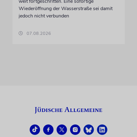
weit fortgeschritten. Eine sofortige
Wiederöffnung der Wasserstraße sei damit
jedoch nicht verbunden
07.08.2026