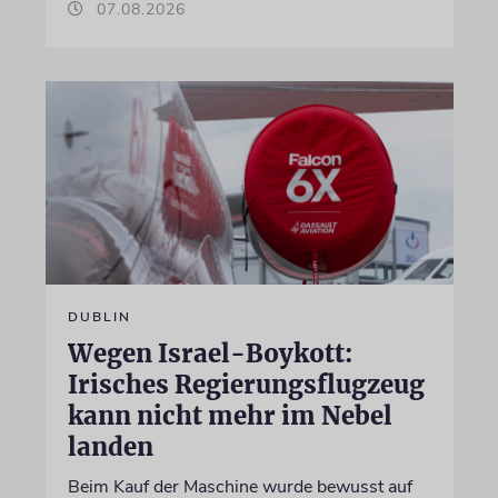
07.08.2026
DUBLIN
Wegen Israel-Boykott:
Irisches Regierungsflugzeug
kann nicht mehr im Nebel
landen
Beim Kauf der Maschine wurde bewusst auf