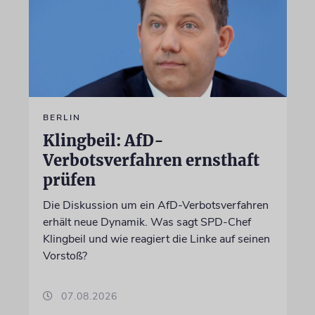
BERLIN
Klingbeil: AfD-
Verbotsverfahren ernsthaft
prüfen
Die Diskussion um ein AfD-Verbotsverfahren
erhält neue Dynamik. Was sagt SPD-Chef
Klingbeil und wie reagiert die Linke auf seinen
Vorstoß?
07.08.2026