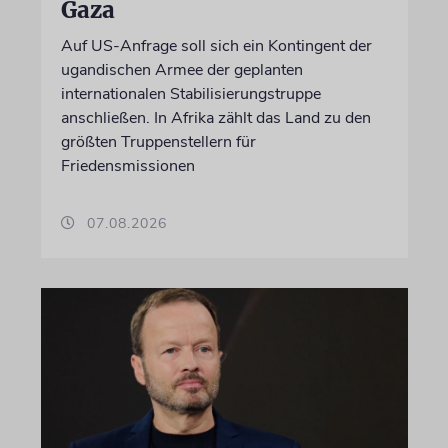
Gaza
Auf US-Anfrage soll sich ein Kontingent der
ugandischen Armee der geplanten
internationalen Stabilisierungstruppe
anschließen. In Afrika zählt das Land zu den
größten Truppenstellern für
Friedensmissionen
07.08.2026