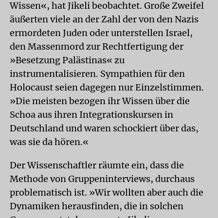
Wissen«, hat Jikeli beobachtet. Große Zweifel
äußerten viele an der Zahl der von den Nazis
ermordeten Juden oder unterstellen Israel,
den Massenmord zur Rechtfertigung der
»Besetzung Palästinas« zu
instrumentalisieren. Sympathien für den
Holocaust seien dagegen nur Einzelstimmen.
»Die meisten bezogen ihr Wissen über die
Schoa aus ihren Integrationskursen in
Deutschland und waren schockiert über das,
was sie da hören.«
Der Wissenschaftler räumte ein, dass die
Methode von Gruppeninterviews, durchaus
problematisch ist. »Wir wollten aber auch die
Dynamiken herausfinden, die in solchen