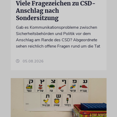
Viele Fragezeichen zu CSD-
Anschlag nach
Sondersitzung
Gab es Kommunikationsprobleme zwischen
Sicherheitsbehörden und Politik vor dem
Anschlag am Rande des CSD? Abgeordnete
sehen reichlich offene Fragen rund um die Tat
05.08.2026