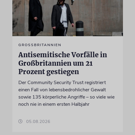
GROSSBRITANNIEN
Antisemitische Vorfälle in
Großbritannien um 21
Prozent gestiegen
Der Community Security Trust registriert
einen Fall von lebensbedrohlicher Gewalt
sowie 135 körperliche Angriffe – so viele wie
noch nie in einem ersten Halbjahr
05.08.2026