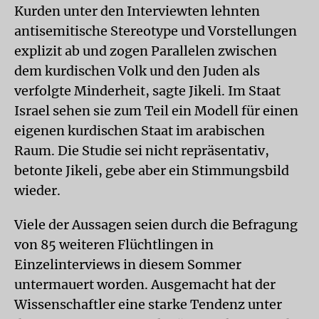
Kurden unter den Interviewten lehnten
antisemitische Stereotype und Vorstellungen
explizit ab und zogen Parallelen zwischen
dem kurdischen Volk und den Juden als
verfolgte Minderheit, sagte Jikeli. Im Staat
Israel sehen sie zum Teil ein Modell für einen
eigenen kurdischen Staat im arabischen
Raum. Die Studie sei nicht repräsentativ,
betonte Jikeli, gebe aber ein Stimmungsbild
wieder.
Viele der Aussagen seien durch die Befragung
von 85 weiteren Flüchtlingen in
Einzelinterviews in diesem Sommer
untermauert worden. Ausgemacht hat der
Wissenschaftler eine starke Tendenz unter