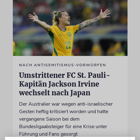
NACH ANTISEMITISMUS-VORWÜRFEN
Umstrittener FC St. Pauli-
Kapitän Jackson Irvine
wechselt nach Japan
Der Australier war wegen anti-israelischer
Gesten heftig kritisiert worden und hatte
vergangene Saison bei dem
Bundesligaabsteiger für eine Krise unter
Führung und Fans gesorgt