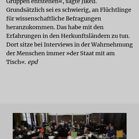
Gruppen entstehen«, sagte Jikeli.
Grundsätzlich sei es schwierig, an Flüchtlinge
für wissenschaftliche Befragungen
heranzukommen. Das habe mit den
Erfahrungen in den Herkunftsländern zu tun.
Dort sitze bei Interviews in der Wahrnehmung
der Menschen immer »der Staat mit am
Tisch«.
epd