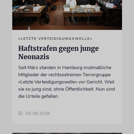
»LETZTE VERTEIDIGUNGSWELLE«
Haftstrafen gegen junge
Neonazis
Seit März standen in Hamburg mutmaßliche
Mitglieder der rechtsextremen Terrorgruppe
»Letzte Verteidigungswelle« vor Gericht. Weil
sie so jung sind, ohne Öffentlichkeit. Nun sind
die Urteile gefallen.
05.08.2026