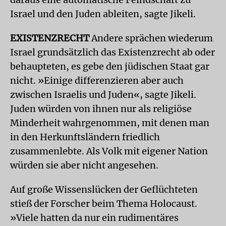
Israel und den Juden ableiten, sagte Jikeli.
EXISTENZRECHT
Andere sprächen wiederum
Israel grundsätzlich das Existenzrecht ab oder
behaupteten, es gebe den jüdischen Staat gar
nicht. »Einige differenzieren aber auch
zwischen Israelis und Juden«, sagte Jikeli.
Juden würden von ihnen nur als religiöse
Minderheit wahrgenommen, mit denen man
in den Herkunftsländern friedlich
zusammenlebte. Als Volk mit eigener Nation
würden sie aber nicht angesehen.
Auf große Wissenslücken der Geflüchteten
stieß der Forscher beim Thema Holocaust.
»Viele hatten da nur ein rudimentäres