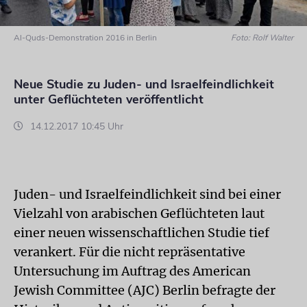
Al-Quds-Demonstration 2016 in Berlin
Foto: Rolf Walter
Neue Studie zu Juden- und Israelfeindlichkeit
unter Geflüchteten veröffentlicht
14.12.2017 10:45 Uhr
Juden- und Israelfeindlichkeit sind bei einer
Vielzahl von arabischen Geflüchteten laut
einer neuen wissenschaftlichen Studie tief
verankert. Für die nicht repräsentative
Untersuchung im Auftrag des American
Jewish Committee (AJC) Berlin befragte der