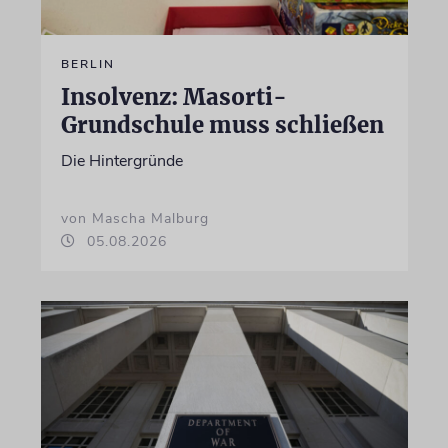
BERLIN
Insolvenz: Masorti-
Grundschule muss schließen
Die Hintergründe
von Mascha Malburg
05.08.2026