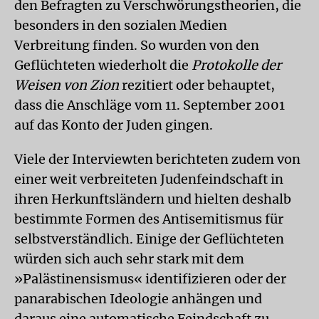
den Befragten zu Verschwörungstheorien, die
besonders in den sozialen Medien
Verbreitung finden. So wurden von den
Geflüchteten wiederholt die
Protokolle der
Weisen von Zion
rezitiert oder behauptet,
dass die Anschläge vom 11. September 2001
auf das Konto der Juden gingen.
Viele der Interviewten berichteten zudem von
einer weit verbreiteten Judenfeindschaft in
ihren Herkunftsländern und hielten deshalb
bestimmte Formen des Antisemitismus für
selbstverständlich. Einige der Geflüchteten
würden sich auch sehr stark mit dem
»Palästinensismus« identifizieren oder der
panarabischen Ideologie anhängen und
daraus eine automatische Feindschaft zu