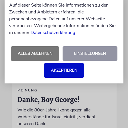
Auf dieser Seite können Sie Informationen zu den
05.08.2026
Zwecken und Anbietern erfahren, die
personenbezogene Daten auf unserer Webseite
verarbeiten. Weitergehende Informationen finden Sie
in unserer
Datenschutzerklärung
.
ALLES ABLEHNEN
EINSTELLUNGEN
AKZEPTIEREN
MEINUNG
Danke, Boy George!
Wie die 80er-Jahre-Ikone gegen alle
Widerstände für Israel eintritt, verdient
unseren Dank