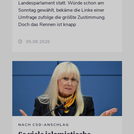
Landesparlament statt. Würde schon am
Sonntag gewählt, bekäme die Linke einer
Umfrage zufolge die größte Zustimmung.
Doch das Rennen ist knapp
05.08.2026
NACH CSD-ANSCHLAG