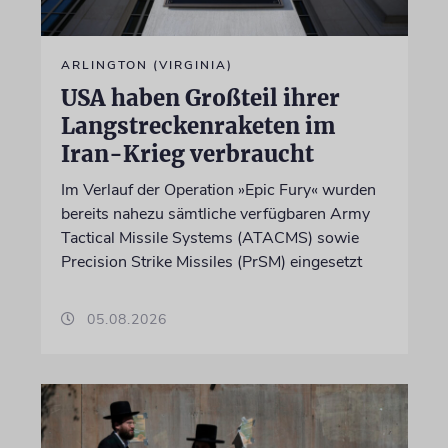
ARLINGTON (VIRGINIA)
USA haben Großteil ihrer
Langstreckenraketen im
Iran-Krieg verbraucht
Im Verlauf der Operation »Epic Fury« wurden
bereits nahezu sämtliche verfügbaren Army
Tactical Missile Systems (ATACMS) sowie
Precision Strike Missiles (PrSM) eingesetzt
05.08.2026