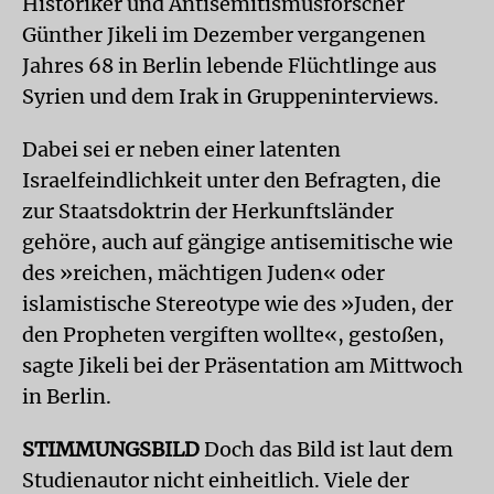
Historiker und Antisemitismusforscher
Günther Jikeli im Dezember vergangenen
Jahres 68 in Berlin lebende Flüchtlinge aus
Syrien und dem Irak in Gruppeninterviews.
Dabei sei er neben einer latenten
Israelfeindlichkeit unter den Befragten, die
zur Staatsdoktrin der Herkunftsländer
gehöre, auch auf gängige antisemitische wie
des »reichen, mächtigen Juden« oder
islamistische Stereotype wie des »Juden, der
den Propheten vergiften wollte«, gestoßen,
sagte Jikeli bei der Präsentation am Mittwoch
in Berlin.
STIMMUNGSBILD
Doch das Bild ist laut dem
Studienautor nicht einheitlich. Viele der