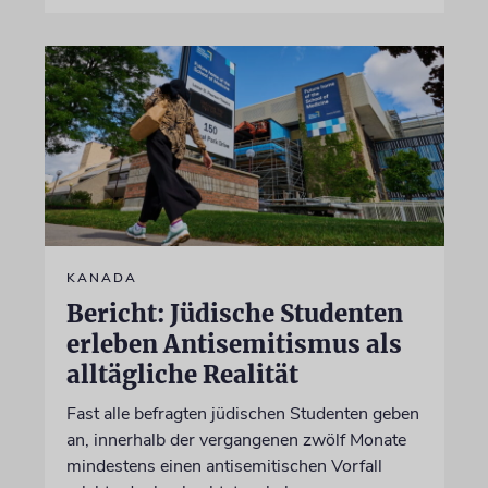
KANADA
Bericht: Jüdische Studenten
erleben Antisemitismus als
alltägliche Realität
Fast alle befragten jüdischen Studenten geben
an, innerhalb der vergangenen zwölf Monate
mindestens einen antisemitischen Vorfall