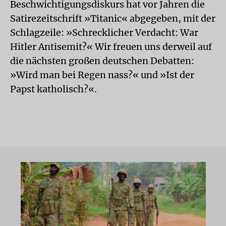
Beschwichtigungsdiskurs hat vor Jahren die
Satirezeitschrift »Titanic« abgegeben, mit der
Schlagzeile: »Schrecklicher Verdacht: War
Hitler Antisemit?« Wir freuen uns derweil auf
die nächsten großen deutschen Debatten:
»Wird man bei Regen nass?« und »Ist der
Papst katholisch?«.