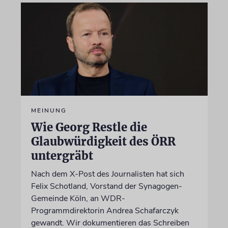
MEINUNG
Wie Georg Restle die
Glaubwürdigkeit des ÖRR
untergräbt
Nach dem X-Post des Journalisten hat sich
Felix Schotland, Vorstand der Synagogen-
Gemeinde Köln, an WDR-
Programmdirektorin Andrea Schafarczyk
gewandt. Wir dokumentieren das Schreiben