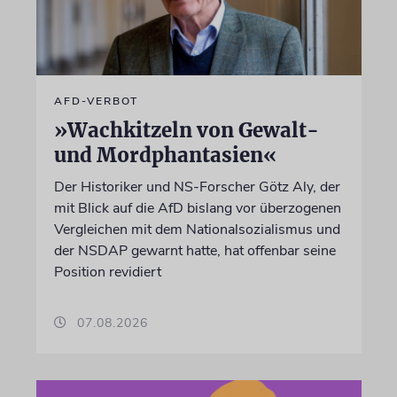
AFD-VERBOT
»Wachkitzeln von Gewalt-
und Mordphantasien«
Der Historiker und NS-Forscher Götz Aly, der
mit Blick auf die AfD bislang vor überzogenen
Vergleichen mit dem Nationalsozialismus und
der NSDAP gewarnt hatte, hat offenbar seine
Position revidiert
07.08.2026