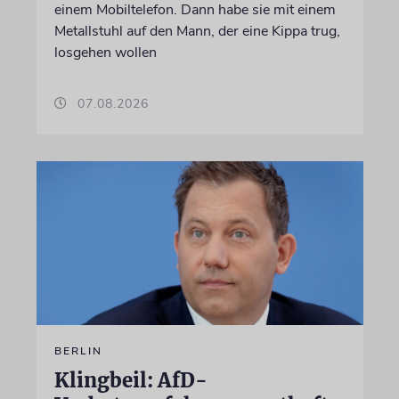
einem Mobiltelefon. Dann habe sie mit einem
Metallstuhl auf den Mann, der eine Kippa trug,
losgehen wollen
07.08.2026
BERLIN
Klingbeil: AfD-