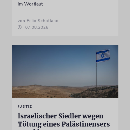
im Wortlaut
von Felix Schotland
07.08.2026
JUSTIZ
Israelischer Siedler wegen
Tötung eines Palästinensers