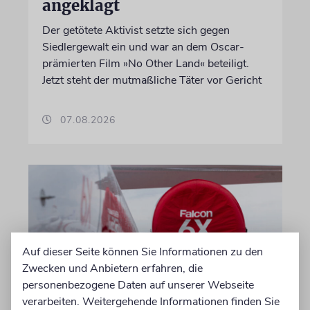
angeklagt
Der getötete Aktivist setzte sich gegen
Siedlergewalt ein und war an dem Oscar-
prämierten Film »No Other Land« beteiligt.
Jetzt steht der mutmaßliche Täter vor Gericht
07.08.2026
Auf dieser Seite können Sie Informationen zu den
Zwecken und Anbietern erfahren, die
personenbezogene Daten auf unserer Webseite
verarbeiten. Weitergehende Informationen finden Sie