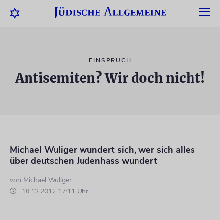
EINSPRUCH
Antisemiten? Wir doch nicht!
Michael Wuliger wundert sich, wer sich alles
über deutschen Judenhass wundert
von
Michael Wuliger
10.12.2012 17:11 Uhr