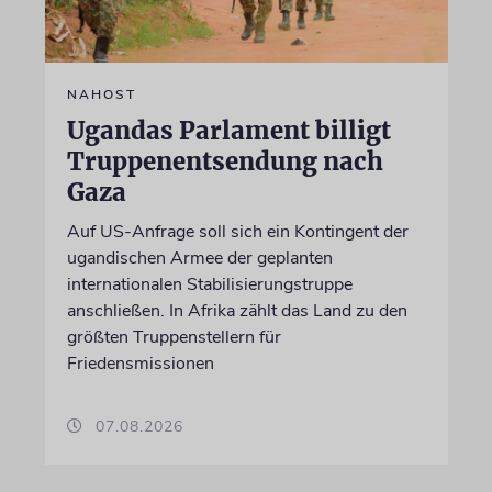
NAHOST
Ugandas Parlament billigt
Truppenentsendung nach
Gaza
Auf US-Anfrage soll sich ein Kontingent der
ugandischen Armee der geplanten
internationalen Stabilisierungstruppe
anschließen. In Afrika zählt das Land zu den
größten Truppenstellern für
Friedensmissionen
07.08.2026