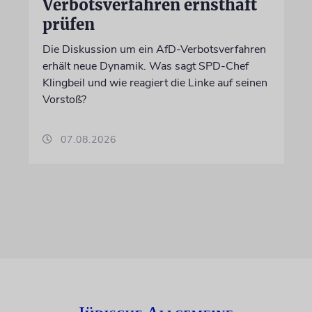
Verbotsverfahren ernsthaft
prüfen
Die Diskussion um ein AfD-Verbotsverfahren
erhält neue Dynamik. Was sagt SPD-Chef
Klingbeil und wie reagiert die Linke auf seinen
Vorstoß?
07.08.2026