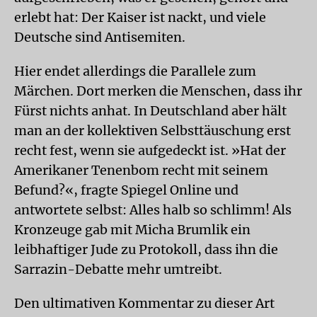
erlebt hat: Der Kaiser ist nackt, und viele
Deutsche sind Antisemiten.
Hier endet allerdings die Parallele zum
Märchen. Dort merken die Menschen, dass ihr
Fürst nichts anhat. In Deutschland aber hält
man an der kollektiven Selbsttäuschung erst
recht fest, wenn sie aufgedeckt ist. »Hat der
Amerikaner Tenenbom recht mit seinem
Befund?«, fragte Spiegel Online und
antwortete selbst: Alles halb so schlimm! Als
Kronzeuge gab mit Micha Brumlik ein
leibhaftiger Jude zu Protokoll, dass ihn die
Sarrazin-Debatte mehr umtreibt.
Den ultimativen Kommentar zu dieser Art