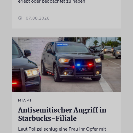
erlebt oder beobachtet zu haben
07.08.2026
MIAMI
Antisemitischer Angriff in
Starbucks-Filiale
Laut Polizei schlug eine Frau ihr Opfer mit