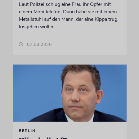
Laut Polizei schlug eine Frau ihr Opfer mit
einem Mobiltelefon. Dann habe sie mit einem
Metallstuhl auf den Mann, der eine Kippa trug,
losgehen wollen
07.08.2026
BERLIN