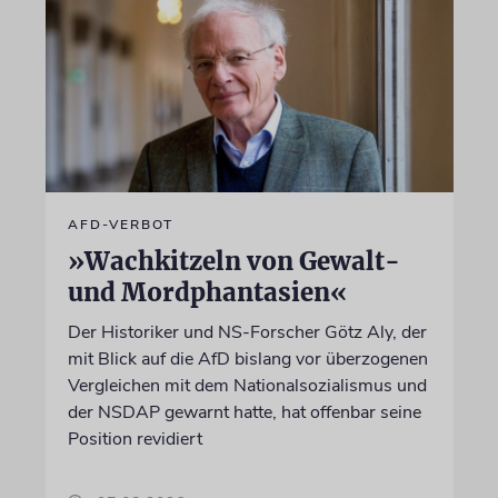
AFD-VERBOT
»Wachkitzeln von Gewalt-
und Mordphantasien«
Der Historiker und NS-Forscher Götz Aly, der
mit Blick auf die AfD bislang vor überzogenen
Vergleichen mit dem Nationalsozialismus und
der NSDAP gewarnt hatte, hat offenbar seine
Position revidiert