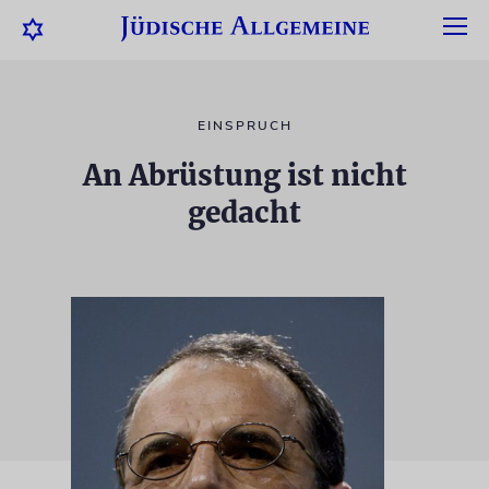
EINSPRUCH
An Abrüstung ist nicht
gedacht