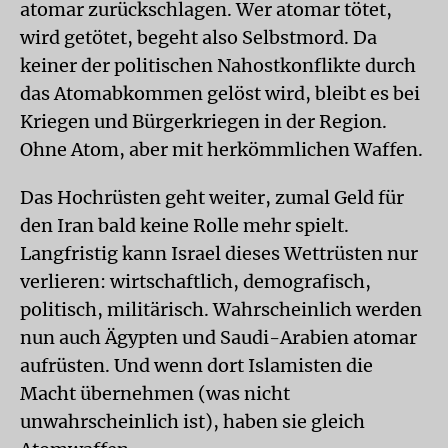
atomar zurückschlagen. Wer atomar tötet,
wird getötet, begeht also Selbstmord. Da
keiner der politischen Nahostkonflikte durch
das Atomabkommen gelöst wird, bleibt es bei
Kriegen und Bürgerkriegen in der Region.
Ohne Atom, aber mit herkömmlichen Waffen.
Das Hochrüsten geht weiter, zumal Geld für
den Iran bald keine Rolle mehr spielt.
Langfristig kann Israel dieses Wettrüsten nur
verlieren: wirtschaftlich, demografisch,
politisch, militärisch. Wahrscheinlich werden
nun auch Ägypten und Saudi-Arabien atomar
aufrüsten. Und wenn dort Islamisten die
Macht übernehmen (was nicht
unwahrscheinlich ist), haben sie gleich