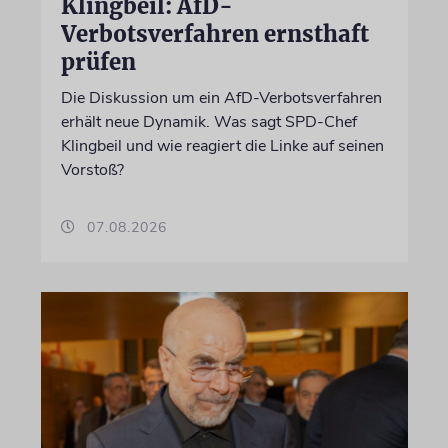
Klingbeil: AfD-
Verbotsverfahren ernsthaft
prüfen
Die Diskussion um ein AfD-Verbotsverfahren
erhält neue Dynamik. Was sagt SPD-Chef
Klingbeil und wie reagiert die Linke auf seinen
Vorstoß?
07.08.2026