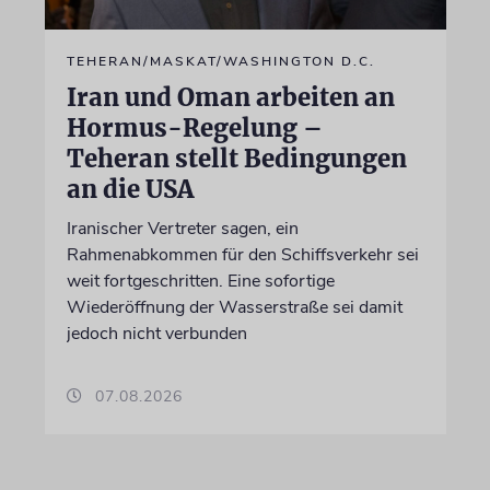
TEHERAN/MASKAT/WASHINGTON D.C.
Iran und Oman arbeiten an
Hormus-Regelung –
Teheran stellt Bedingungen
an die USA
Iranischer Vertreter sagen, ein
Rahmenabkommen für den Schiffsverkehr sei
weit fortgeschritten. Eine sofortige
Wiederöffnung der Wasserstraße sei damit
jedoch nicht verbunden
07.08.2026