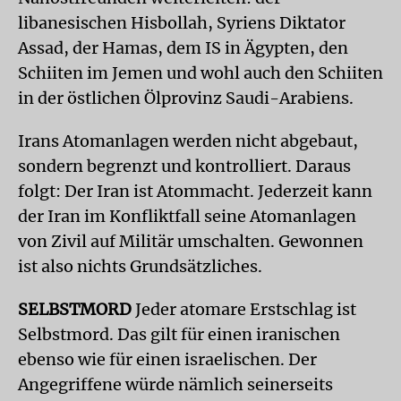
libanesischen Hisbollah, Syriens Diktator
Assad, der Hamas, dem IS in Ägypten, den
Schiiten im Jemen und wohl auch den Schiiten
in der östlichen Ölprovinz Saudi-Arabiens.
Irans Atomanlagen werden nicht abgebaut,
sondern begrenzt und kontrolliert. Daraus
folgt: Der Iran ist Atommacht. Jederzeit kann
der Iran im Konfliktfall seine Atomanlagen
von Zivil auf Militär umschalten. Gewonnen
ist also nichts Grundsätzliches.
SELBSTMORD
Jeder atomare Erstschlag ist
Selbstmord. Das gilt für einen iranischen
ebenso wie für einen israelischen. Der
Angegriffene würde nämlich seinerseits