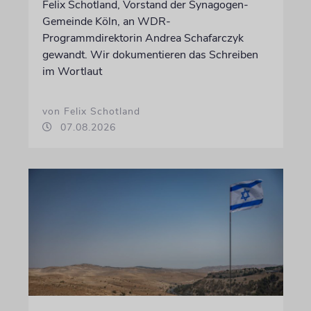
Felix Schotland, Vorstand der Synagogen-
Gemeinde Köln, an WDR-
Programmdirektorin Andrea Schafarczyk
gewandt. Wir dokumentieren das Schreiben
im Wortlaut
von Felix Schotland
07.08.2026