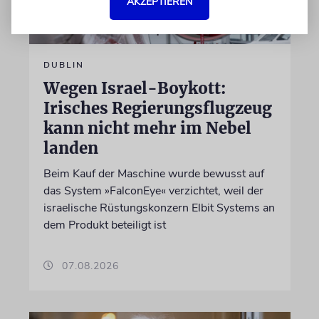
AKZEPTIEREN
DUBLIN
Wegen Israel-Boykott:
Irisches Regierungsflugzeug
kann nicht mehr im Nebel
landen
Beim Kauf der Maschine wurde bewusst auf
das System »FalconEye« verzichtet, weil der
israelische Rüstungskonzern Elbit Systems an
dem Produkt beteiligt ist
07.08.2026