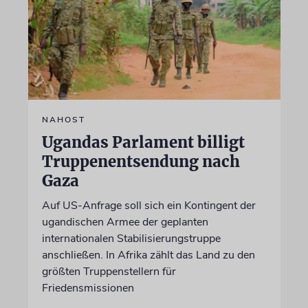
NAHOST
Ugandas Parlament billigt
Truppenentsendung nach
Gaza
Auf US-Anfrage soll sich ein Kontingent der
ugandischen Armee der geplanten
internationalen Stabilisierungstruppe
anschließen. In Afrika zählt das Land zu den
größten Truppenstellern für
Friedensmissionen