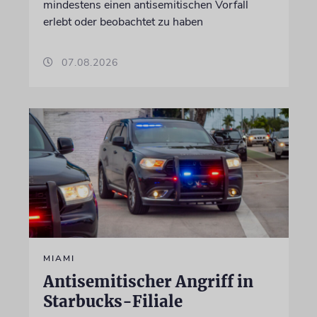
mindestens einen antisemitischen Vorfall
erlebt oder beobachtet zu haben
07.08.2026
MIAMI
Antisemitischer Angriff in
Starbucks-Filiale