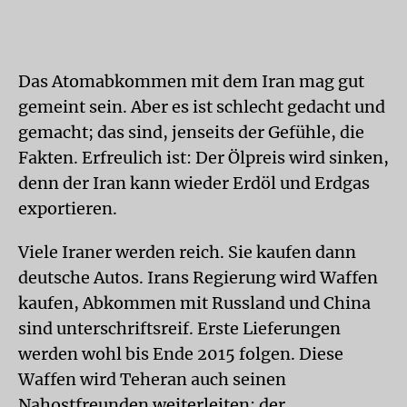
Das Atomabkommen mit dem Iran mag gut
gemeint sein. Aber es ist schlecht gedacht und
gemacht; das sind, jenseits der Gefühle, die
Fakten. Erfreulich ist: Der Ölpreis wird sinken,
denn der Iran kann wieder Erdöl und Erdgas
exportieren.
Viele Iraner werden reich. Sie kaufen dann
deutsche Autos. Irans Regierung wird Waffen
kaufen, Abkommen mit Russland und China
sind unterschriftsreif. Erste Lieferungen
werden wohl bis Ende 2015 folgen. Diese
Waffen wird Teheran auch seinen
Nahostfreunden weiterleiten: der