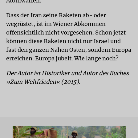
Atomwaffen.
Dass der Iran seine Raketen ab- oder
wegrüstet, ist im Wiener Abkommen
offensichtlich nicht vorgesehen. Schon jetzt
können diese Raketen nicht nur Israel und
fast den ganzen Nahen Osten, sondern Europa
erreichen. Europa jubelt. Wie lange noch?
Der Autor ist Historiker und Autor des Buches
»Zum Weltfrieden« (2015).