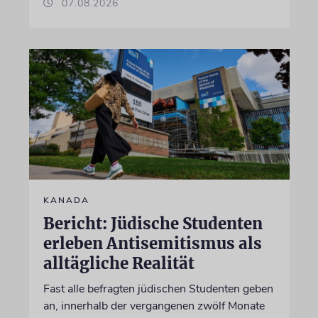
07.08.2026
KANADA
Bericht: Jüdische Studenten
erleben Antisemitismus als
alltägliche Realität
Fast alle befragten jüdischen Studenten geben
an, innerhalb der vergangenen zwölf Monate