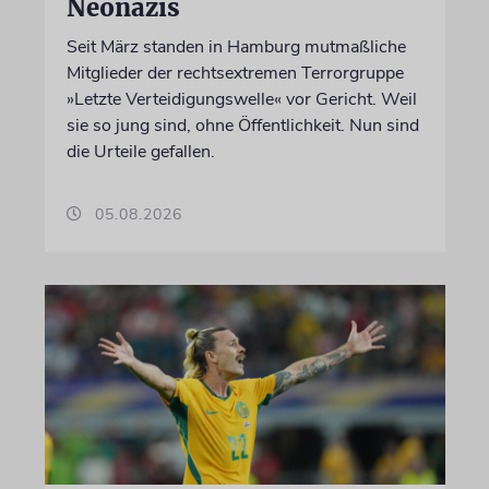
Neonazis
Seit März standen in Hamburg mutmaßliche
Mitglieder der rechtsextremen Terrorgruppe
»Letzte Verteidigungswelle« vor Gericht. Weil
sie so jung sind, ohne Öffentlichkeit. Nun sind
die Urteile gefallen.
05.08.2026