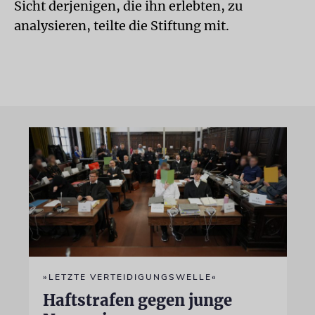
Sicht derjenigen, die ihn erlebten, zu
analysieren, teilte die Stiftung mit.
»LETZTE VERTEIDIGUNGSWELLE«
Haftstrafen gegen junge