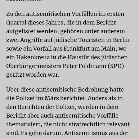
Zu den antisemitischen Vorfällen im ersten
Quartal dieses Jahres, die in dem Bericht
aufgelistet werden, gehören unter anderem
zwei Angriffe auf jüdische Touristen in Berlin
sowie ein Vorfall aus Frankfurt am Main, wo
ein Hakenkreuz in die Haustür des jüdischen
Oberbürgermeisters Peter Feldmann (SPD)
geritzt worden war.
Über diese antisemitische Bedrohung hatte
die Polizei im März berichtet. Anders als in
den Berichten der Polizei, werden in dem
Bericht aber auch antisemitische Vorfälle
thematisiert, die nicht strafrechtlich relevant
sind. Es gehe darum, Antisemitismus aus der