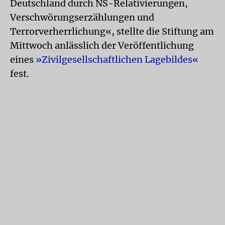
Deutschland durch NS-Relativierungen,
Verschwörungserzählungen und
Terrorverherrlichung«, stellte die Stiftung am
Mittwoch anlässlich der Veröffentlichung
eines
»Zivilgesellschaftlichen Lagebildes«
fest.