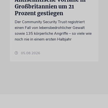
Großbritannien um 21
Prozent gestiegen
Der Community Security Trust registriert
einen Fall von lebensbedrohlicher Gewalt
sowie 135 körperliche Angriffe – so viele wie
noch nie in einem ersten Halbjahr
05.08.2026