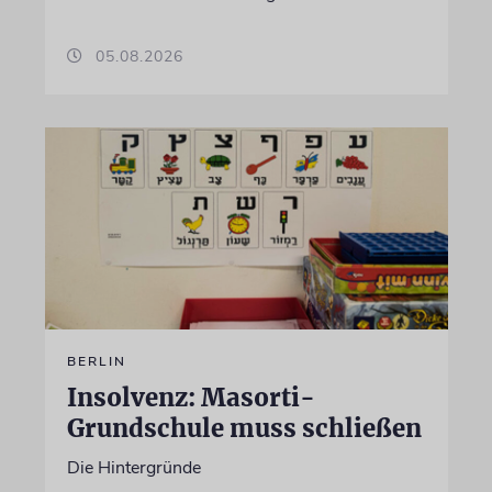
05.08.2026
BERLIN
Insolvenz: Masorti-
Grundschule muss schließen
Die Hintergründe