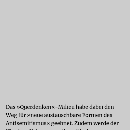
Das »Querdenken«-Milieu habe dabei den
Weg für »neue austauschbare Formen des
Antisemitismus« geebnet. Zudem werde der