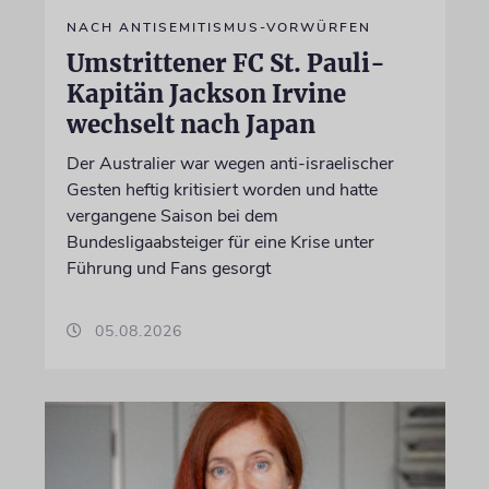
NACH ANTISEMITISMUS-VORWÜRFEN
Umstrittener FC St. Pauli-
Kapitän Jackson Irvine
wechselt nach Japan
Der Australier war wegen anti-israelischer
Gesten heftig kritisiert worden und hatte
vergangene Saison bei dem
Bundesligaabsteiger für eine Krise unter
Führung und Fans gesorgt
05.08.2026