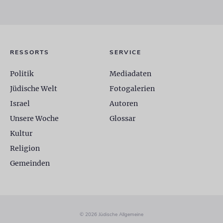
RESSORTS
SERVICE
Politik
Mediadaten
Jüdische Welt
Fotogalerien
Israel
Autoren
Unsere Woche
Glossar
Kultur
Religion
Gemeinden
© 2026 Jüdische Allgemeine