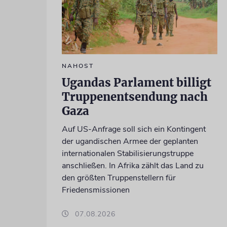
NAHOST
Ugandas Parlament billigt
Truppenentsendung nach
Gaza
Auf US-Anfrage soll sich ein Kontingent
der ugandischen Armee der geplanten
internationalen Stabilisierungstruppe
anschließen. In Afrika zählt das Land zu
den größten Truppenstellern für
Friedensmissionen
07.08.2026