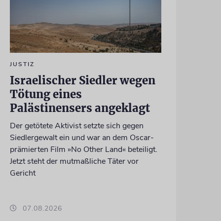
JUSTIZ
Israelischer Siedler wegen
Tötung eines
Palästinensers angeklagt
Der getötete Aktivist setzte sich gegen
Siedlergewalt ein und war an dem Oscar-
prämierten Film »No Other Land« beteiligt.
Jetzt steht der mutmaßliche Täter vor
Gericht
07.08.2026