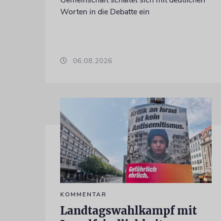
Worten in die Debatte ein
06.08.2026
KOMMENTAR
Landtagswahlkampf mit