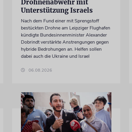
Drohnenabwehr mit
Unterstützung Israels
Nach dem Fund einer mit Sprengstoff
bestückten Drohne am Leipziger Flughafen
kündigte Bundesinnenminister Alexander
Dobrindt verstärkte Anstrengungen gegen
hybride Bedrohungen an. Helfen sollen
dabei auch die Ukraine und Israel
06.08.2026