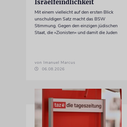
Israelfeindlichkeit
Mit einem vielleicht auf den ersten Blick
unschuldigen Satz macht das BSW
Stimmung. Gegen den einzigen jüdischen
Staat, die »Zionisten« und damit die Juden
von Imanuel Marcus
06.08.2026