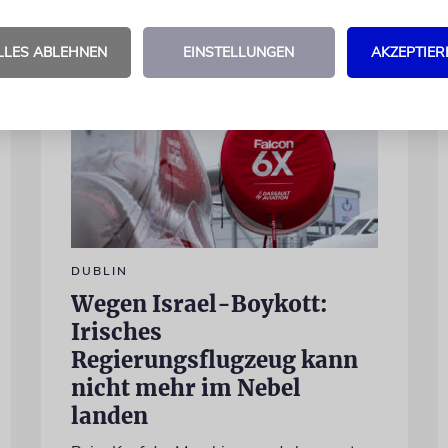
LLES ABLEHNEN
EINSTELLUNGEN
AKZEPTIER
DUBLIN
Wegen Israel-Boykott:
Irisches
Regierungsflugzeug kann
nicht mehr im Nebel
landen