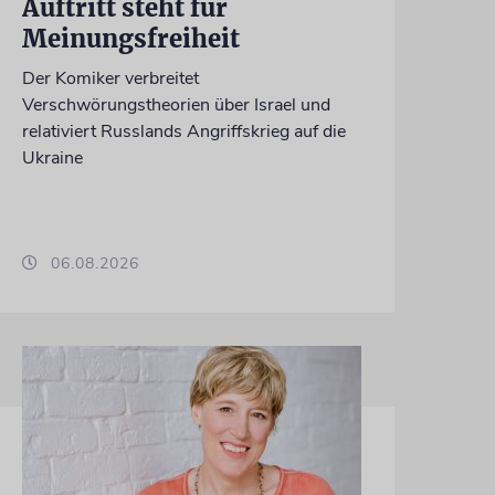
Auftritt steht für
Meinungsfreiheit
Der Komiker verbreitet
Verschwörungstheorien über Israel und
relativiert Russlands Angriffskrieg auf die
Ukraine
06.08.2026