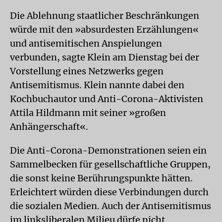
Die Ablehnung staatlicher Beschränkungen
würde mit den »absurdesten Erzählungen«
und antisemitischen Anspielungen
verbunden, sagte Klein am Dienstag bei der
Vorstellung eines Netzwerks gegen
Antisemitismus. Klein nannte dabei den
Kochbuchautor und Anti-Corona-Aktivisten
Attila Hildmann mit seiner »großen
Anhängerschaft«.
Die Anti-Corona-Demonstrationen seien ein
Sammelbecken für gesellschaftliche Gruppen,
die sonst keine Berührungspunkte hätten.
Erleichtert würden diese Verbindungen durch
die sozialen Medien. Auch der Antisemitismus
im linksliberalen Milieu dürfe nicht