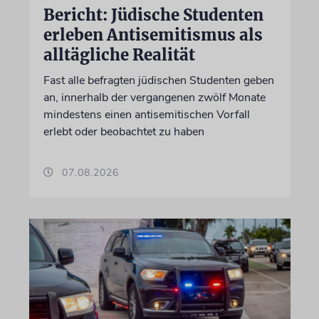
Bericht: Jüdische Studenten
erleben Antisemitismus als
alltägliche Realität
Fast alle befragten jüdischen Studenten geben
an, innerhalb der vergangenen zwölf Monate
mindestens einen antisemitischen Vorfall
erlebt oder beobachtet zu haben
07.08.2026