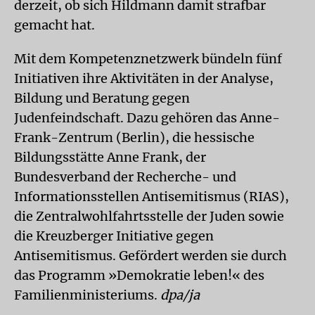
derzeit, ob sich Hildmann damit strafbar
gemacht hat.
Mit dem Kompetenznetzwerk bündeln fünf
Initiativen ihre Aktivitäten in der Analyse,
Bildung und Beratung gegen
Judenfeindschaft. Dazu gehören das Anne-
Frank-Zentrum (Berlin), die hessische
Bildungsstätte Anne Frank, der
Bundesverband der Recherche- und
Informationsstellen Antisemitismus (RIAS),
die Zentralwohlfahrtsstelle der Juden sowie
die Kreuzberger Initiative gegen
Antisemitismus. Gefördert werden sie durch
das Programm »Demokratie leben!« des
Familienministeriums.
dpa/ja