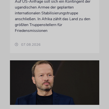
Auf US-Anfrage soll sich ein Kontingent der
ugandischen Armee der geplanten
internationalen Stabilisierungstruppe
anschließen. In Afrika zählt das Land zu den
größten Truppenstellern für
Friedensmissionen
07.08.2026