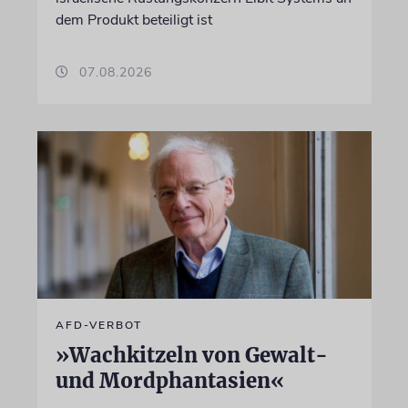
dem Produkt beteiligt ist
07.08.2026
AFD-VERBOT
»Wachkitzeln von Gewalt-
und Mordphantasien«