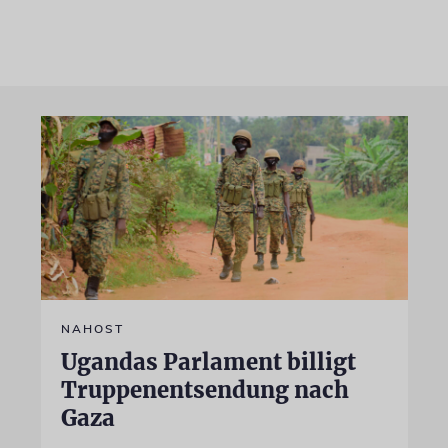
NAHOST
Ugandas Parlament billigt
Truppenentsendung nach
Gaza