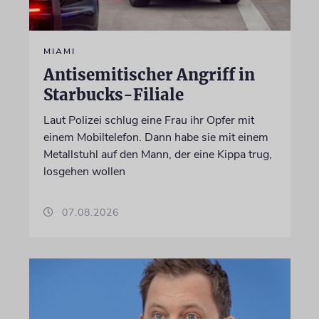
MIAMI
Antisemitischer Angriff in
Starbucks-Filiale
Laut Polizei schlug eine Frau ihr Opfer mit
einem Mobiltelefon. Dann habe sie mit einem
Metallstuhl auf den Mann, der eine Kippa trug,
losgehen wollen
07.08.2026