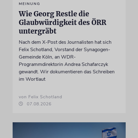
MEINUNG
Wie Georg Restle die
Glaubwürdigkeit des ÖRR
untergräbt
Nach dem X-Post des Journalisten hat sich
Felix Schotland, Vorstand der Synagogen-
Gemeinde Köln, an WDR-
Programmdirektorin Andrea Schafarczyk
gewandt. Wir dokumentieren das Schreiben
im Wortlaut
von Felix Schotland
07.08.2026