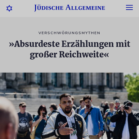
VERSCHWÖRUNGSMYTHEN
»Absurdeste Erzählungen mit
großer Reichweite«