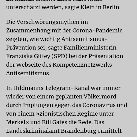
unterschätzt werden, sagte Klein in Berlin.
Die Verschwörungsmythen im
Zusammenhang mit der Corona-Pandemie
zeigten, wie wichtig Antisemitismus-
Prävention sei, sagte Familienministerin
Franziska Giffey (SPD) bei der Präsentation
der Webseite des Kompetenznetzwerks
Antisemitismus.
In Hildmanns Telegram-Kanal war immer
wieder von einem geplanten Völkermord
durch Impfungen gegen das Coronavirus und
von einem »zionistischen Regime unter
Merkel« und Bill Gates die Rede. Das
Landeskriminalamt Brandenburg ermittelt