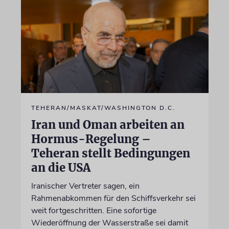
TEHERAN/MASKAT/WASHINGTON D.C.
Iran und Oman arbeiten an
Hormus-Regelung –
Teheran stellt Bedingungen
an die USA
Iranischer Vertreter sagen, ein
Rahmenabkommen für den Schiffsverkehr sei
weit fortgeschritten. Eine sofortige
Wiederöffnung der Wasserstraße sei damit