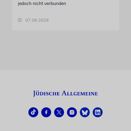
jedoch nicht verbunden
07.08.2026