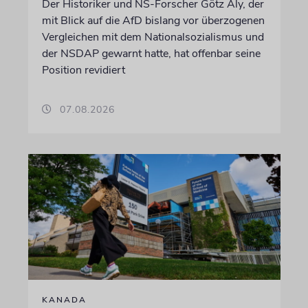
Der Historiker und NS-Forscher Götz Aly, der
mit Blick auf die AfD bislang vor überzogenen
Vergleichen mit dem Nationalsozialismus und
der NSDAP gewarnt hatte, hat offenbar seine
Position revidiert
07.08.2026
KANADA