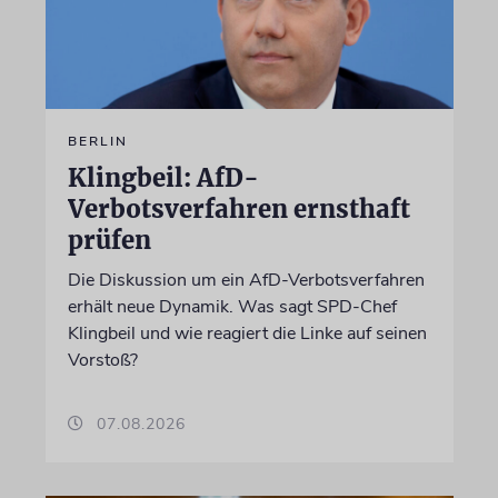
BERLIN
Klingbeil: AfD-
Verbotsverfahren ernsthaft
prüfen
Die Diskussion um ein AfD-Verbotsverfahren
erhält neue Dynamik. Was sagt SPD-Chef
Klingbeil und wie reagiert die Linke auf seinen
Vorstoß?
07.08.2026