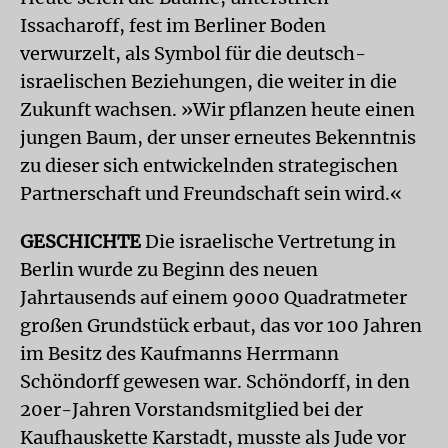
Issacharoff, fest im Berliner Boden
verwurzelt, als Symbol für die deutsch-
israelischen Beziehungen, die weiter in die
Zukunft wachsen. »Wir pflanzen heute einen
jungen Baum, der unser erneutes Bekenntnis
zu dieser sich entwickelnden strategischen
Partnerschaft und Freundschaft sein wird.«
GESCHICHTE
Die israelische Vertretung in
Berlin wurde zu Beginn des neuen
Jahrtausends auf einem 9000 Quadratmeter
großen Grundstück erbaut, das vor 100 Jahren
im Besitz des Kaufmanns Herrmann
Schöndorff gewesen war. Schöndorff, in den
20er-Jahren Vorstandsmitglied bei der
Kaufhauskette Karstadt, musste als Jude vor