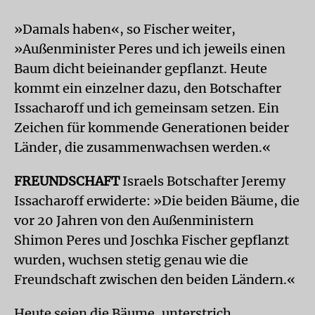
»Damals haben«, so Fischer weiter,
»Außenminister Peres und ich jeweils einen
Baum dicht beieinander gepflanzt. Heute
kommt ein einzelner dazu, den Botschafter
Issacharoff und ich gemeinsam setzen. Ein
Zeichen für kommende Generationen beider
Länder, die zusammenwachsen werden.«
FREUNDSCHAFT
Israels Botschafter Jeremy
Issacharoff erwiderte: »Die beiden Bäume, die
vor 20 Jahren von den Außenministern
Shimon Peres und Joschka Fischer gepflanzt
wurden, wuchsen stetig genau wie die
Freundschaft zwischen den beiden Ländern.«
Heute seien die Bäume, unterstrich