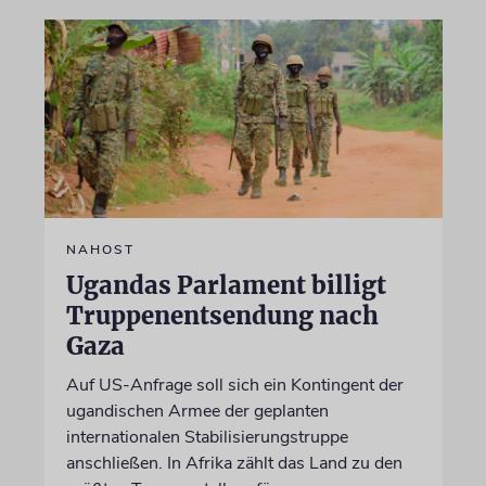
NAHOST
Ugandas Parlament billigt
Truppenentsendung nach
Gaza
Auf US-Anfrage soll sich ein Kontingent der
ugandischen Armee der geplanten
internationalen Stabilisierungstruppe
anschließen. In Afrika zählt das Land zu den