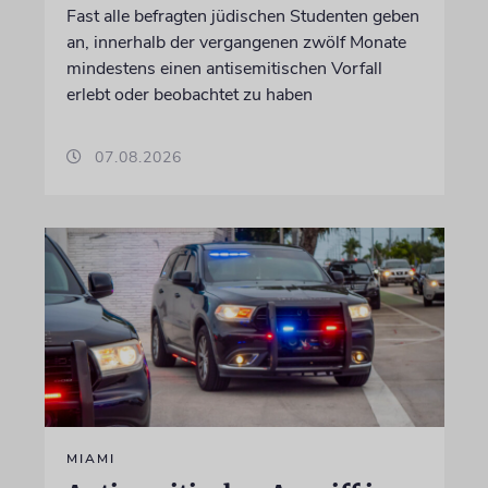
Fast alle befragten jüdischen Studenten geben
an, innerhalb der vergangenen zwölf Monate
mindestens einen antisemitischen Vorfall
erlebt oder beobachtet zu haben
07.08.2026
MIAMI