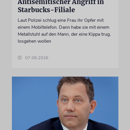
Antisemitischer Angriff in
Starbucks-Filiale
Laut Polizei schlug eine Frau ihr Opfer mit
einem Mobiltelefon. Dann habe sie mit einem
Metallstuhl auf den Mann, der eine Kippa trug,
losgehen wollen
07.08.2026