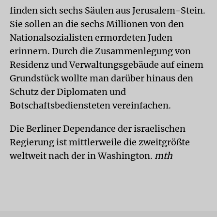
finden sich sechs Säulen aus Jerusalem-Stein.
Sie sollen an die sechs Millionen von den
Nationalsozialisten ermordeten Juden
erinnern. Durch die Zusammenlegung von
Residenz und Verwaltungsgebäude auf einem
Grundstück wollte man darüber hinaus den
Schutz der Diplomaten und
Botschaftsbediensteten vereinfachen.
Die Berliner Dependance der israelischen
Regierung ist mittlerweile die zweitgrößte
weltweit nach der in Washington.
mth