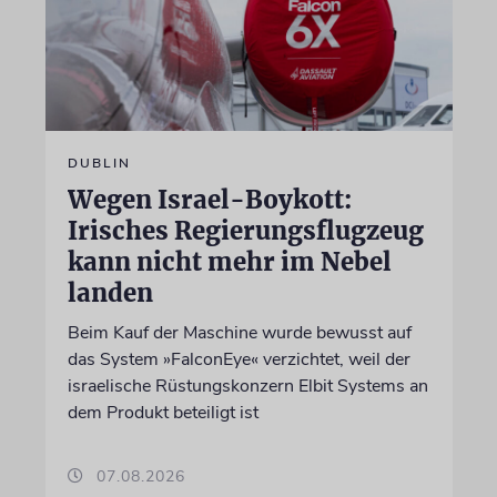
DUBLIN
Wegen Israel-Boykott:
Irisches Regierungsflugzeug
kann nicht mehr im Nebel
landen
Beim Kauf der Maschine wurde bewusst auf
das System »FalconEye« verzichtet, weil der
israelische Rüstungskonzern Elbit Systems an
dem Produkt beteiligt ist
07.08.2026