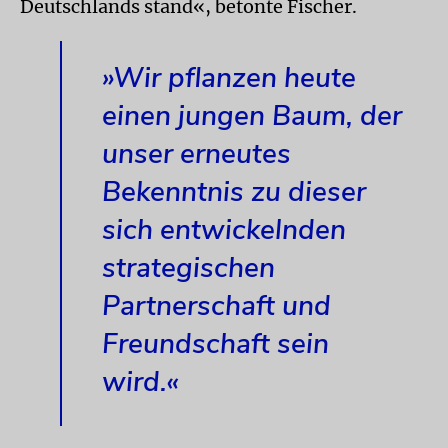
Deutschlands stand«, betonte Fischer.
»Wir pflanzen heute
einen jungen Baum, der
unser erneutes
Bekenntnis zu dieser
sich entwickelnden
strategischen
Partnerschaft und
Freundschaft sein
wird.«