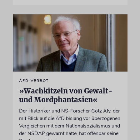
AFD-VERBOT
»Wachkitzeln von Gewalt-
und Mordphantasien«
Der Historiker und NS-Forscher Götz Aly, der
mit Blick auf die AfD bislang vor überzogenen
Vergleichen mit dem Nationalsozialismus und
der NSDAP gewarnt hatte, hat offenbar seine