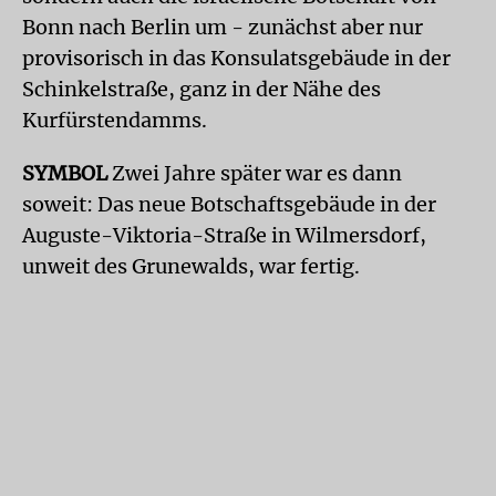
Bonn nach Berlin um - zunächst aber nur
provisorisch in das Konsulatsgebäude in der
Schinkelstraße, ganz in der Nähe des
Kurfürstendamms.
SYMBOL
Zwei Jahre später war es dann
soweit: Das neue Botschaftsgebäude in der
Auguste-Viktoria-Straße in Wilmersdorf,
unweit des Grunewalds, war fertig.