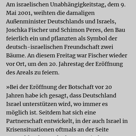
Am israelischen Unabhängigkeitstag, dem 9.
Mai 2001, weihten die damaligen
Außenminister Deutschlands und Israels,
Joschka Fischer und Schimon Peres, den Bau
feierlich ein und pflanzten als Symbol der
deutsch-israelischen Freundschaft zwei
Bäume. An diesem Freitag war Fischer wieder
vor Ort, um den 20. Jahrestag der Eröffnung
des Areals zu feiern.
»Bei der Eröffnung der Botschaft vor 20
Jahren habe ich gesagt, dass Deutschland
Israel unterstützen wird, wo immer es
möglich ist. Seitdem hat sich eine
Partnerschaft entwickelt, in der auch Israel in
Krisensituationen oftmals an der Seite