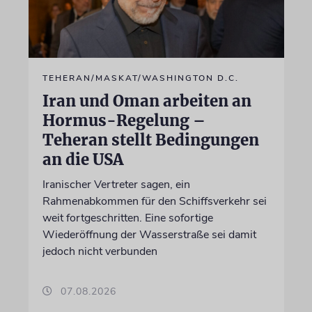
TEHERAN/MASKAT/WASHINGTON D.C.
Iran und Oman arbeiten an
Hormus-Regelung –
Teheran stellt Bedingungen
an die USA
Iranischer Vertreter sagen, ein
Rahmenabkommen für den Schiffsverkehr sei
weit fortgeschritten. Eine sofortige
Wiederöffnung der Wasserstraße sei damit
jedoch nicht verbunden
07.08.2026