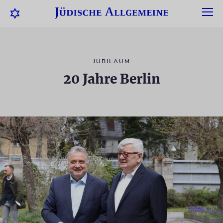
JUBILÄUM
20 Jahre Berlin