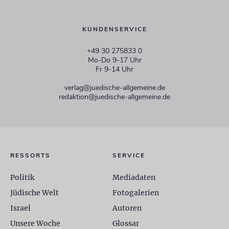
KUNDENSERVICE
+49 30 275833 0
Mo-Do 9-17 Uhr
Fr 9-14 Uhr
verlag@juedische-allgemeine.de
redaktion@juedische-allgemeine.de
RESSORTS
SERVICE
Politik
Mediadaten
Jüdische Welt
Fotogalerien
Israel
Autoren
Unsere Woche
Glossar