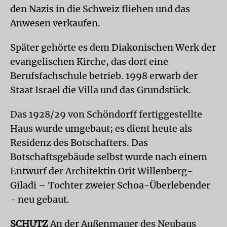
den Nazis in die Schweiz fliehen und das
Anwesen verkaufen.
Später gehörte es dem Diakonischen Werk der
evangelischen Kirche, das dort eine
Berufsfachschule betrieb. 1998 erwarb der
Staat Israel die Villa und das Grundstück.
Das 1928/29 von Schöndorff fertiggestellte
Haus wurde umgebaut; es dient heute als
Residenz des Botschafters. Das
Botschaftsgebäude selbst wurde nach einem
Entwurf der Architektin Orit Willenberg-
Giladi – Tochter zweier Schoa-Überlebender
- neu gebaut.
SCHUTZ
An der Außenmauer des Neubaus