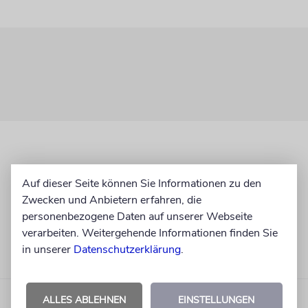
Auf dieser Seite können Sie Informationen zu den
Zwecken und Anbietern erfahren, die
personenbezogene Daten auf unserer Webseite
verarbeiten. Weitergehende Informationen finden Sie
in unserer
Datenschutzerklärung
.
ALLES ABLEHNEN
EINSTELLUNGEN