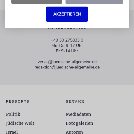
AKZEPTIEREN
KUNDENSERVICE
+49 30 275833 0
Mo-Do 9-17 Uhr
Fr 9-14 Uhr
verlag@juedische-allgemeine.de
redaktion@juedische-allgemeine.de
RESSORTS
SERVICE
Politik
Mediadaten
Jüdische Welt
Fotogalerien
Israel
Autoren