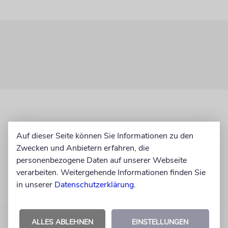
Auf dieser Seite können Sie Informationen zu den
Zwecken und Anbietern erfahren, die
personenbezogene Daten auf unserer Webseite
verarbeiten. Weitergehende Informationen finden Sie
in unserer
Datenschutzerklärung
.
ALLES ABLEHNEN
EINSTELLUNGEN