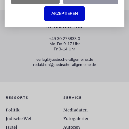
AKZEPTIEREN
KUNDENSERVICE
+49 30 275833 0
Mo-Do 9-17 Uhr
Fr 9-14 Uhr
verlag@juedische-allgemeine.de
redaktion@juedische-allgemeine.de
RESSORTS
SERVICE
Politik
Mediadaten
Jüdische Welt
Fotogalerien
Israel
Autoren