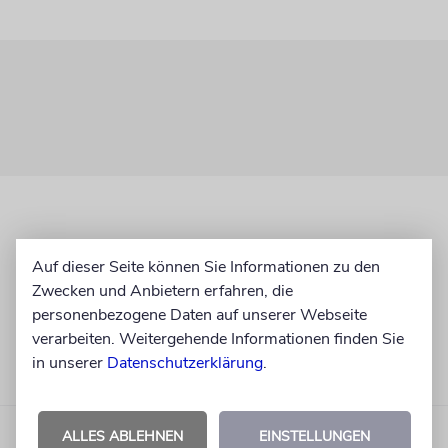
Auf dieser Seite können Sie Informationen zu den
Zwecken und Anbietern erfahren, die
personenbezogene Daten auf unserer Webseite
verarbeiten. Weitergehende Informationen finden Sie
in unserer
Datenschutzerklärung
.
ALLES ABLEHNEN
EINSTELLUNGEN