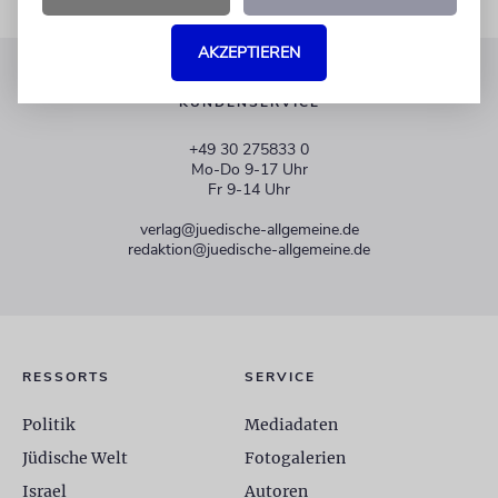
AKZEPTIEREN
KUNDENSERVICE
+49 30 275833 0
Mo-Do 9-17 Uhr
Fr 9-14 Uhr
verlag@juedische-allgemeine.de
redaktion@juedische-allgemeine.de
RESSORTS
SERVICE
Politik
Mediadaten
Jüdische Welt
Fotogalerien
Israel
Autoren