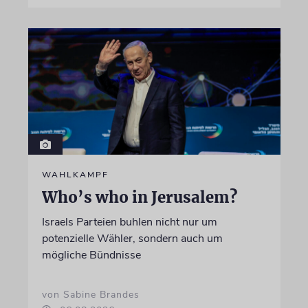
WAHLKAMPF
Who’s who in Jerusalem?
Israels Parteien buhlen nicht nur um
potenzielle Wähler, sondern auch um
mögliche Bündnisse
von Sabine Brandes