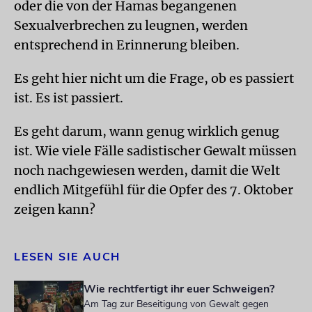
oder die von der Hamas begangenen
Sexualverbrechen zu leugnen, werden
entsprechend in Erinnerung bleiben.
Es geht hier nicht um die Frage, ob es passiert
ist. Es ist passiert.
Es geht darum, wann genug wirklich genug
ist. Wie viele Fälle sadistischer Gewalt müssen
noch nachgewiesen werden, damit die Welt
endlich Mitgefühl für die Opfer des 7. Oktober
zeigen kann?
LESEN SIE AUCH
Wie rechtfertigt ihr euer Schweigen?
Am Tag zur Beseitigung von Gewalt gegen