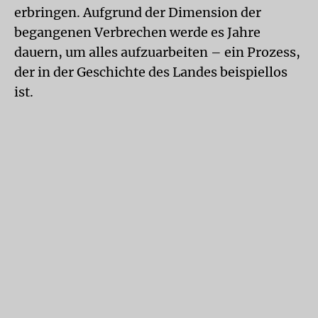
erbringen. Aufgrund der Dimension der
begangenen Verbrechen werde es Jahre
dauern, um alles aufzuarbeiten – ein Prozess,
der in der Geschichte des Landes beispiellos
ist.