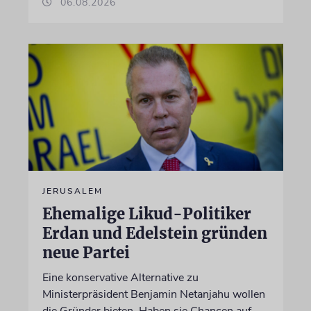
06.08.2026
JERUSALEM
Ehemalige Likud-Politiker
Erdan und Edelstein gründen
neue Partei
Eine konservative Alternative zu
Ministerpräsident Benjamin Netanjahu wollen