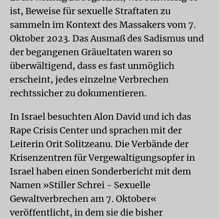
ist, Beweise für sexuelle Straftaten zu
sammeln im Kontext des Massakers vom 7.
Oktober 2023. Das Ausmaß des Sadismus und
der begangenen Gräueltaten waren so
überwältigend, dass es fast unmöglich
erscheint, jedes einzelne Verbrechen
rechtssicher zu dokumentieren.
In Israel besuchten Alon David und ich das
Rape Crisis Center und sprachen mit der
Leiterin Orit Solitzeanu. Die Verbände der
Krisenzentren für Vergewaltigungsopfer in
Israel haben einen Sonderbericht mit dem
Namen »Stiller Schrei - Sexuelle
Gewaltverbrechen am 7. Oktober«
veröffentlicht, in dem sie die bisher