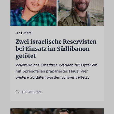
NAHOST
Zwei israelische Reservisten
bei Einsatz im Südlibanon
getötet
Während des Einsatzes betraten die Opfer ein
mit Sprengfallen präpariertes Haus. Vier
weitere Soldaten wurden schwer verletzt
06.08.2026