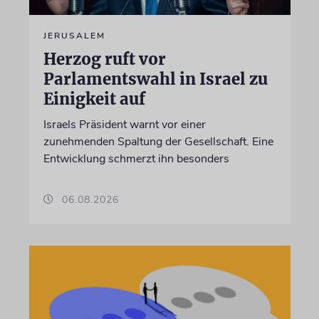
JERUSALEM
Herzog ruft vor
Parlamentswahl in Israel zu
Einigkeit auf
Israels Präsident warnt vor einer
zunehmenden Spaltung der Gesellschaft. Eine
Entwicklung schmerzt ihn besonders
06.08.2026