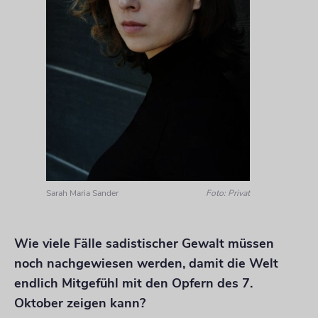
Sarah Maria Sander
Foto: Privat
Wie viele Fälle sadistischer Gewalt müssen
noch nachgewiesen werden, damit die Welt
endlich Mitgefühl mit den Opfern des 7.
Oktober zeigen kann?