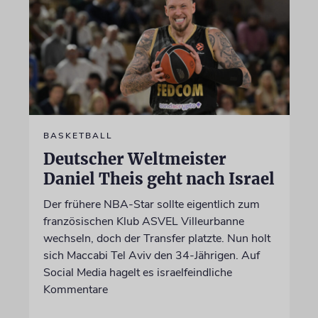
BASKETBALL
Deutscher Weltmeister
Daniel Theis geht nach Israel
Der frühere NBA-Star sollte eigentlich zum
französischen Klub ASVEL Villeurbanne
wechseln, doch der Transfer platzte. Nun holt
sich Maccabi Tel Aviv den 34-Jährigen. Auf
Social Media hagelt es israelfeindliche
Kommentare