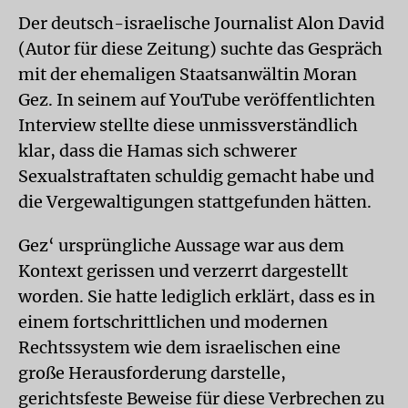
Der deutsch-israelische Journalist Alon David
(Autor für diese Zeitung) suchte das Gespräch
mit der ehemaligen Staatsanwältin Moran
Gez. In seinem auf YouTube veröffentlichten
Interview stellte diese unmissverständlich
klar, dass die Hamas sich schwerer
Sexualstraftaten schuldig gemacht habe und
die Vergewaltigungen stattgefunden hätten.
Gez‘ ursprüngliche Aussage war aus dem
Kontext gerissen und verzerrt dargestellt
worden. Sie hatte lediglich erklärt, dass es in
einem fortschrittlichen und modernen
Rechtssystem wie dem israelischen eine
große Herausforderung darstelle,
gerichtsfeste Beweise für diese Verbrechen zu