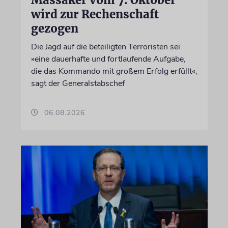
wird zur Rechenschaft
gezogen
Die Jagd auf die beteiligten Terroristen sei
»eine dauerhafte und fortlaufende Aufgabe,
die das Kommando mit großem Erfolg erfüllt«,
sagt der Generalstabschef
06.08.2026