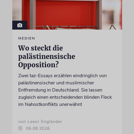
MEDIEN
Wo steckt die
palästinensische
Opposition?
Zwei taz-Essays erzählen eindringlich von
palästinensischer und muslimischer
Entfremdung in Deutschland. Sie lassen
zugleich einen entscheidenden blinden Fleck
im Nahostkonflikts unerwähnt
von Leeor Engländer
06.08.2026