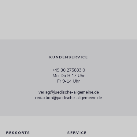
KUNDENSERVICE
+49 30 275833 0
Mo-Do 9-17 Uhr
Fr 9-14 Uhr
verlag@juedische-allgemeine.de
redaktion@juedische-allgemeine.de
RESSORTS
SERVICE