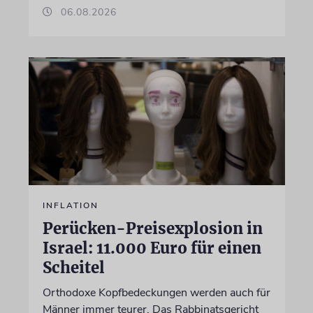
06.08.2026
INFLATION
Perücken-Preisexplosion in
Israel: 11.000 Euro für einen
Scheitel
Orthodoxe Kopfbedeckungen werden auch für
Männer immer teurer. Das Rabbinatsgericht