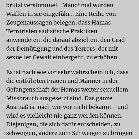
brutal verstümmelt. Manchmal wurden
Waffen in sie eingeführt. Eine Reihe von
Zeugenaussagen belegen, dass Hamas-
Terroristen sadistische Praktiken
anwendeten, die darauf abzielten, den Grad
der Demütigung und des Terrors, der mit
sexueller Gewalt einhergeht, zu erhöhen.
Es ist nach wie vor sehr wahrscheinlich, dass
die entführten Frauen und Männer in der
Gefangenschaft der Hamas weiter sexuellem
Missbrauch ausgesetzt sind. Das ganze
Ausmaß ist nach wie vor nicht bekannt - und
wird es vielleicht nie ganz werden können.
Diejenigen, die sich dafür entscheiden, zu
schweigen, andere zum Schweigen zu bringen