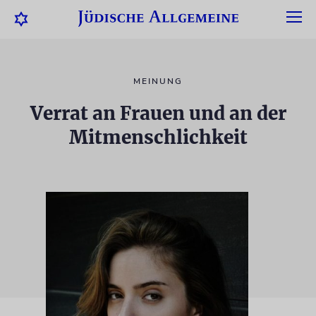
MEINUNG
Verrat an Frauen und an der
Mitmenschlichkeit