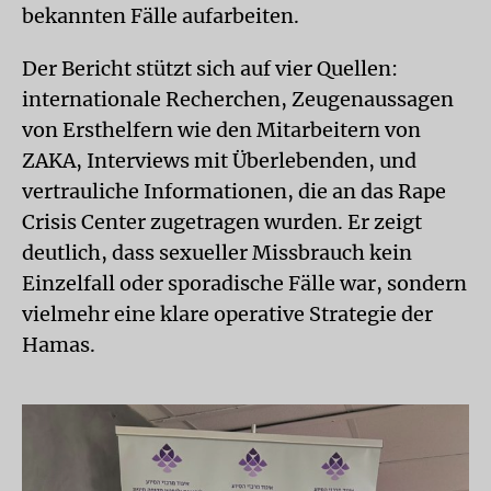
bekannten Fälle aufarbeiten.
Der Bericht stützt sich auf vier Quellen:
internationale Recherchen, Zeugenaussagen
von Ersthelfern wie den Mitarbeitern von
ZAKA, Interviews mit Überlebenden, und
vertrauliche Informationen, die an das Rape
Crisis Center zugetragen wurden. Er zeigt
deutlich, dass sexueller Missbrauch kein
Einzelfall oder sporadische Fälle war, sondern
vielmehr eine klare operative Strategie der
Hamas.