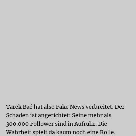
Tarek Baé hat also Fake News verbreitet. Der
Schaden ist angerichtet: Seine mehr als
300.000 Follower sind in Aufruhr. Die
Wahrheit spielt da kaum noch eine Rolle.