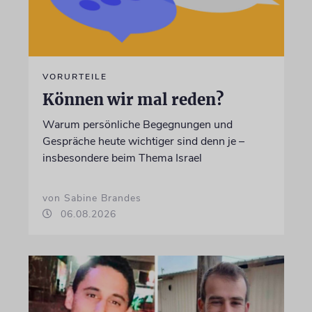
VORURTEILE
Können wir mal reden?
Warum persönliche Begegnungen und
Gespräche heute wichtiger sind denn je –
insbesondere beim Thema Israel
von Sabine Brandes
06.08.2026