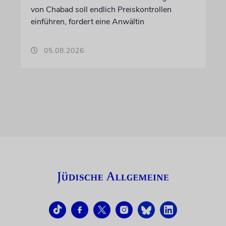
von Chabad soll endlich Preiskontrollen
einführen, fordert eine Anwältin
05.08.2026