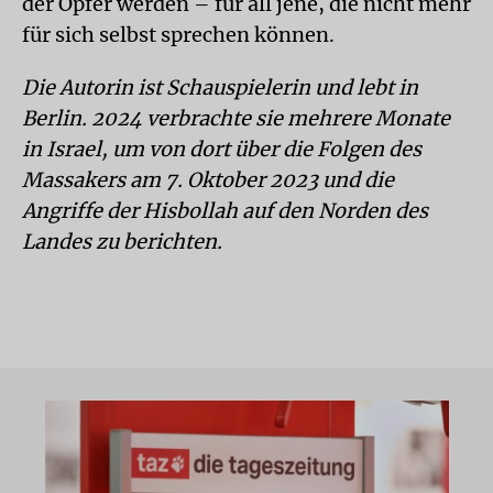
der Opfer werden – für all jene, die nicht mehr
für sich selbst sprechen können.
Die Autorin ist Schauspielerin und lebt in
Berlin. 2024 verbrachte sie mehrere Monate
in Israel, um von dort über die Folgen des
Massakers am 7. Oktober 2023 und die
Angriffe der Hisbollah auf den Norden des
Landes zu berichten.