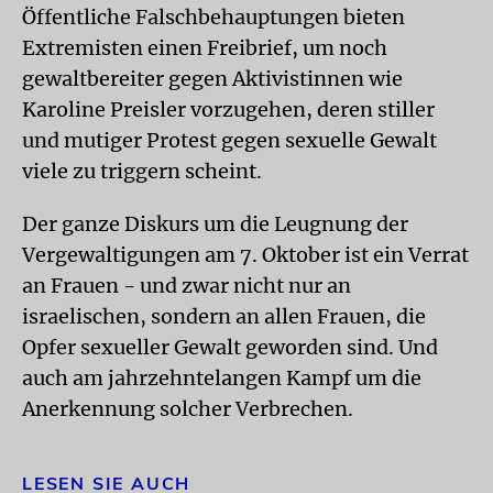
Öffentliche Falschbehauptungen bieten
Extremisten einen Freibrief, um noch
gewaltbereiter gegen Aktivistinnen wie
Karoline Preisler vorzugehen, deren stiller
und mutiger Protest gegen sexuelle Gewalt
viele zu triggern scheint.
Der ganze Diskurs um die Leugnung der
Vergewaltigungen am 7. Oktober ist ein Verrat
an Frauen - und zwar nicht nur an
israelischen, sondern an allen Frauen, die
Opfer sexueller Gewalt geworden sind. Und
auch am jahrzehntelangen Kampf um die
Anerkennung solcher Verbrechen.
LESEN SIE AUCH