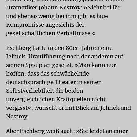
Dramatiker Johann Nestroy: »Nicht bei ihr
und ebenso wenig bei ihm gibt es laue
Kompromisse angesichts der
gesellschaftlichen Verhältnisse.«
Eschberg hatte in den 80er-Jahren eine
Jelinek-Uraufführung nach der anderen auf
seinen Spielplan gesetzt. »Man kann nur
hoffen, dass das schwächelnde
deutschsprachige Theater in seiner
Selbstverliebtheit die beiden
unvergleichlichen Kraftquellen nicht
vergisst«, wünscht er mit Blick auf Jelinek und
Nestroy.
Aber Eschberg weiß auch: »Sie leidet an einer