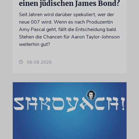
einen jüdischen James Bond?
Seit Jahren wird darüber spekuliert, wer der
neue 007 wird. Wenn es nach Produzentin
Amy Pascal geht, fällt die Entscheidung bald.
Stehen die Chancen für Aaron Taylor-Johnson
weiterhin gut?
06.08.2026