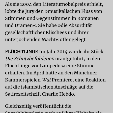
Als sie 2004 den Literaturnobelpreis erhielt,
lobte die Jury den »musikalischen Fluss von
Stimmen und Gegenstimmen in Romanen
und Dramen«. Sie habe »die Absurdität
gesellschaftlicher Klischees und ihrer
unterjochenden Macht« offengelegt.
FLÜCHTLINGE
Im Jahr 2014 wurde ihr Stück
Die Schutzbefohlenen
uraufgeführt, in dem
Flüchtlinge vor Lampedusa eine Stimme
erhalten. Im April hatte an den Münchner
Kammerspielen
Wut
Premiere, eine Reaktion
auf die islamistischen Anschläge auf die
Satirezeitschrift Charlie Hebdo.
Gleichzeitig veröffentlicht die