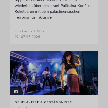
wiederholt über den Israel-Palästina-Konflikt –
Kokettieren mit dem palästinensischen
Terrorismus inklusive
von Lennart Wilsch
07.08.2026
GEHEIMNISSE & GESTÄNDNISSE