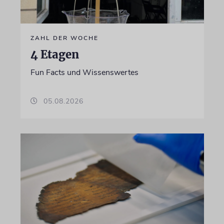
ZAHL DER WOCHE
4 Etagen
Fun Facts und Wissenswertes
05.08.2026