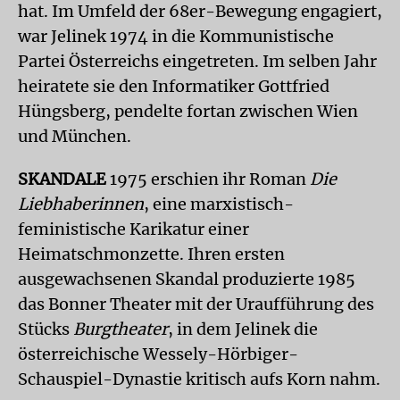
hat. Im Umfeld der 68er-Bewegung engagiert,
war Jelinek 1974 in die Kommunistische
Partei Österreichs eingetreten. Im selben Jahr
heiratete sie den Informatiker Gottfried
Hüngsberg, pendelte fortan zwischen Wien
und München.
SKANDALE
1975 erschien ihr Roman
Die
Liebhaberinnen
, eine marxistisch-
feministische Karikatur einer
Heimatschmonzette. Ihren ersten
ausgewachsenen Skandal produzierte 1985
das Bonner Theater mit der Uraufführung des
Stücks
Burgtheater
, in dem Jelinek die
österreichische Wessely-Hörbiger-
Schauspiel-Dynastie kritisch aufs Korn nahm.