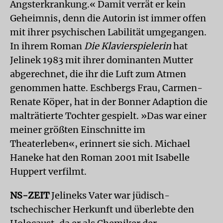
Angsterkrankung.« Damit verrät er kein
Geheimnis, denn die Autorin ist immer offen
mit ihrer psychischen Labilität umgegangen.
In ihrem Roman
Die Klavierspielerin
hat
Jelinek 1983 mit ihrer dominanten Mutter
abgerechnet, die ihr die Luft zum Atmen
genommen hatte. Eschbergs Frau, Carmen-
Renate Köper, hat in der Bonner Adaption die
malträtierte Tochter gespielt. »Das war einer
meiner größten Einschnitte im
Theaterleben«, erinnert sie sich. Michael
Haneke hat den Roman 2001 mit Isabelle
Huppert verfilmt.
NS-ZEIT
Jelineks Vater war jüdisch-
tschechischer Herkunft und überlebte den