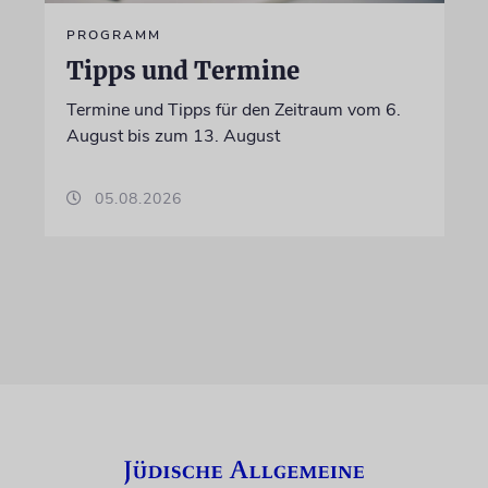
PROGRAMM
Tipps und Termine
Termine und Tipps für den Zeitraum vom 6.
August bis zum 13. August
05.08.2026