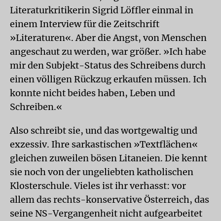
Literaturkritikerin Sigrid Löffler einmal in
einem Interview für die Zeitschrift
»Literaturen«. Aber die Angst, von Menschen
angeschaut zu werden, war größer. »Ich habe
mir den Subjekt-Status des Schreibens durch
einen völligen Rückzug erkaufen müssen. Ich
konnte nicht beides haben, Leben und
Schreiben.«
Also schreibt sie, und das wortgewaltig und
exzessiv. Ihre sarkastischen »Textflächen«
gleichen zuweilen bösen Litaneien. Die kennt
sie noch von der ungeliebten katholischen
Klosterschule. Vieles ist ihr verhasst: vor
allem das rechts-konservative Österreich, das
seine NS-Vergangenheit nicht aufgearbeitet