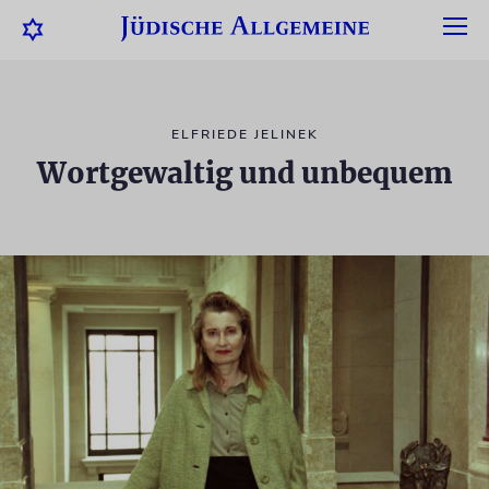
ELFRIEDE JELINEK
Wortgewaltig und unbequem