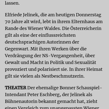
lassen.
Elfriede Jelinek, die am heutigen Donnerstag
70 Jahre alt wird, lebt in ihrem Elternhaus am
Rande des Wiener Waldes. Die Österreicherin
gilt als eine der einflussreichsten
deutschsprachigen Autorinnen der
Gegenwart. Mit ihren Werken über die
Verdrängung der NS-Vergangenheit, über
Gewalt und Macht in Politik und Sexualität
provoziert und polarisiert sie. In ihrer Heimat
gilt sie vielen als Nestbeschmutzerin.
THEATER
Der ehemalige Bonner Schauspiel-
Intendant Peter Eschberg, der Jelinek als
Bühnenautorin bekannt gemacht hat, zieht
einen Vergleich zum unangepassten Wiener