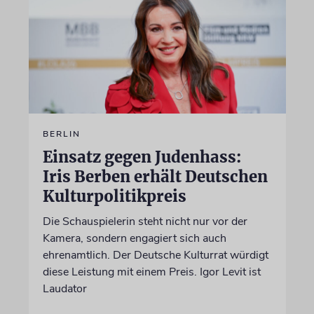
BERLIN
Einsatz gegen Judenhass:
Iris Berben erhält Deutschen
Kulturpolitikpreis
Die Schauspielerin steht nicht nur vor der
Kamera, sondern engagiert sich auch
ehrenamtlich. Der Deutsche Kulturrat würdigt
diese Leistung mit einem Preis. Igor Levit ist
Laudator