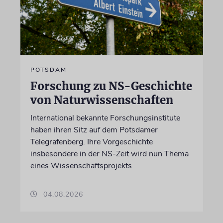
POTSDAM
Forschung zu NS-Geschichte
von Naturwissenschaften
International bekannte Forschungsinstitute
haben ihren Sitz auf dem Potsdamer
Telegrafenberg. Ihre Vorgeschichte
insbesondere in der NS-Zeit wird nun Thema
eines Wissenschaftsprojekts
04.08.2026