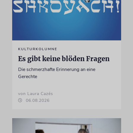
KULTURKOLUMNE
Es gibt keine blöden Fragen
Die schmerzhafte Erinnerung an eine
Gerechte
von Laura Cazés
06.08.2026