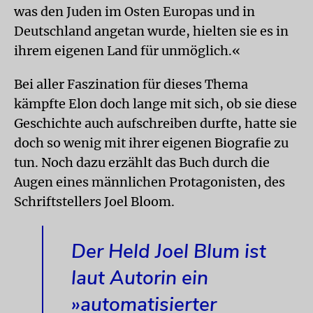
was den Juden im Osten Europas und in
Deutschland angetan wurde, hielten sie es in
ihrem eigenen Land für unmöglich.«
Bei aller Faszination für dieses Thema
kämpfte Elon doch lange mit sich, ob sie diese
Geschichte auch aufschreiben durfte, hatte sie
doch so wenig mit ihrer eigenen Biografie zu
tun. Noch dazu erzählt das Buch durch die
Augen eines männlichen Protagonisten, des
Schriftstellers Joel Bloom.
Der Held Joel Blum ist
laut Autorin ein
»automatisierter