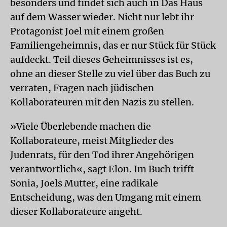
besonders und findet sich auch in Das Haus
auf dem Wasser wieder. Nicht nur lebt ihr
Protagonist Joel mit einem großen
Familiengeheimnis, das er nur Stück für Stück
aufdeckt. Teil dieses Geheimnisses ist es,
ohne an dieser Stelle zu viel über das Buch zu
verraten, Fragen nach jüdischen
Kollaborateuren mit den Nazis zu stellen.
»Viele Überlebende machen die
Kollaborateure, meist Mitglieder des
Judenrats, für den Tod ihrer Angehörigen
verantwortlich«, sagt Elon. Im Buch trifft
Sonia, Joels Mutter, eine radikale
Entscheidung, was den Umgang mit einem
dieser Kollaborateure angeht.