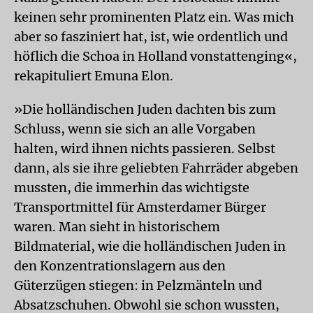
keinen sehr prominenten Platz ein. Was mich
aber so fasziniert hat, ist, wie ordentlich und
höflich die Schoa in Holland vonstattenging«,
rekapituliert Emuna Elon.
»Die holländischen Juden dachten bis zum
Schluss, wenn sie sich an alle Vorgaben
halten, wird ihnen nichts passieren. Selbst
dann, als sie ihre geliebten Fahrräder abgeben
mussten, die immerhin das wichtigste
Transportmittel für Amsterdamer Bürger
waren. Man sieht in historischem
Bildmaterial, wie die holländischen Juden in
den Konzentrationslagern aus den
Güterzügen stiegen: in Pelzmänteln und
Absatzschuhen. Obwohl sie schon wussten,