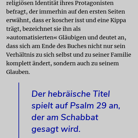
religiösen Identität ihres Protagonisten
befragt, der immerhin auf den ersten Seiten
erwähnt, dass er koscher isst und eine Kippa
trägt, bezeichnet sie ihn als
»automatisierten« Gläubigen und deutet an,
dass sich am Ende des Buches nicht nur sein
Verhältnis zu sich selbst und zu seiner Familie
komplett ändert, sondern auch zu seinem
Glauben.
Der hebräische Titel
spielt auf Psalm 29 an,
der am Schabbat
gesagt wird.