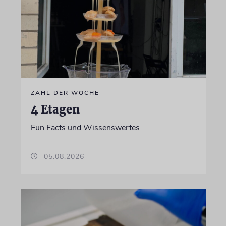
ZAHL DER WOCHE
4 Etagen
Fun Facts und Wissenswertes
05.08.2026