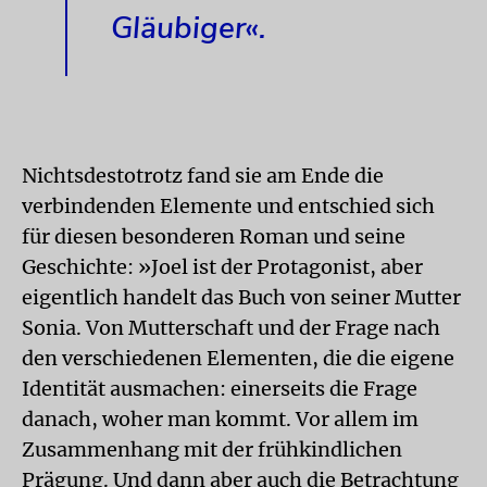
Gläubiger«.
Nichtsdestotrotz fand sie am Ende die
verbindenden Elemente und entschied sich
für diesen besonderen Roman und seine
Geschichte: »Joel ist der Protagonist, aber
eigentlich handelt das Buch von seiner Mutter
Sonia. Von Mutterschaft und der Frage nach
den verschiedenen Elementen, die die eigene
Identität ausmachen: einerseits die Frage
danach, woher man kommt. Vor allem im
Zusammenhang mit der frühkindlichen
Prägung. Und dann aber auch die Betrachtung