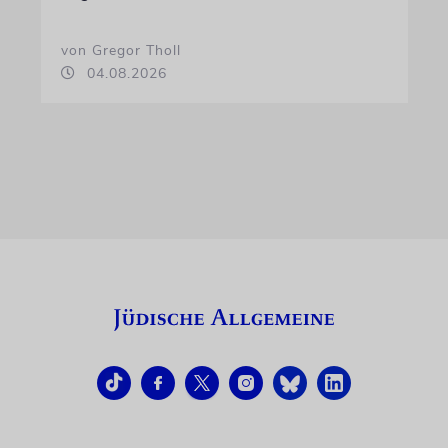
von Gregor Tholl
04.08.2026