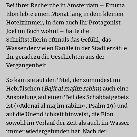
Bei ihrer Recherche in Amsterdam – Emuna
Elon lebte einen Monat lang in dem kleinen
Hotelzimmer, in dem auch ihr Protagonist
Joel im Buch wohnt – hatte die
Schriftstellerin oftmals das Gefühl, das
Wasser der vielen Kanäle in der Stadt erzähle
ihr geradezu die Geschichten aus der
Vergangenheit.
So kam sie auf den Titel, der zumindest im
Hebräischen (
Bajit al majim rabim
) auch eine
Anspielung auf einen Teil des Schabbatgebets
ist (»Adonai al majim rabim«, Psalm 29) und
auf die Unendlichkeit hinweist, die Elon
sowohl im Verlauf der Zeit als auch im Wasser
immer wiedergefunden hat. Nach der