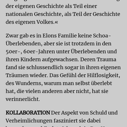
der eigenen Geschichte als Teil einer
nationalen Geschichte, als Teil der Geschichte
des eigenen Volkes.«
Zwar gab es in Elons Familie keine Schoa-
Überlebenden, aber sie ist trotzdem in den
50er-, 60er-Jahren unter Überlebenden und
ihren Kindern aufgewachsen. Deren Trauma
fand sie schlussendlich sogar in ihren eigenen
Träumen wieder. Das Gefühl der Hilflosigkeit,
des Wunderns, warum man selbst überlebt
hat, die vielen anderen aber nicht, hat sie
verinnerlicht.
KOLLABORATION
Der Aspekt von Schuld und
Verheimlichungen fasziniert sie dabei