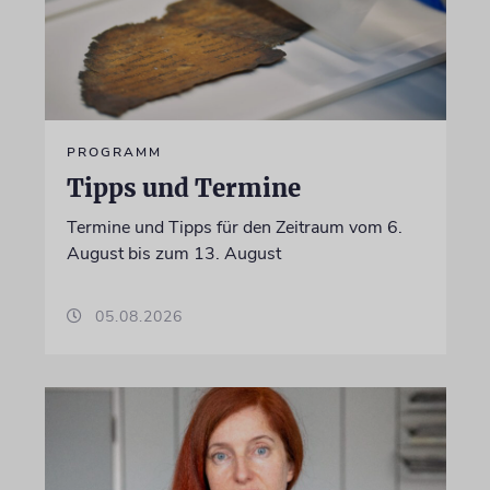
PROGRAMM
Tipps und Termine
Termine und Tipps für den Zeitraum vom 6.
August bis zum 13. August
05.08.2026