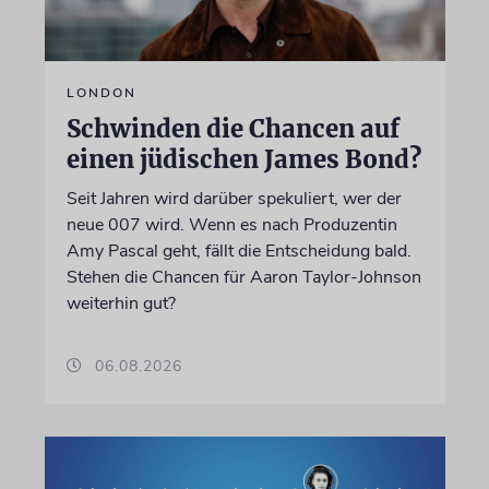
LONDON
Schwinden die Chancen auf
einen jüdischen James Bond?
Seit Jahren wird darüber spekuliert, wer der
neue 007 wird. Wenn es nach Produzentin
Amy Pascal geht, fällt die Entscheidung bald.
Stehen die Chancen für Aaron Taylor-Johnson
weiterhin gut?
06.08.2026