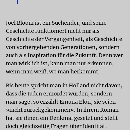
Joel Bloom ist ein Suchender, und seine
Geschichte funktioniert nicht nur als
Geschichte der Vergangenheit, als Geschichte
von vorhergehenden Generationen, sondern
auch als Inspiration für die Zukunft. Denn wer
man wirklich ist, kann man nur erkennen,
wenn man weiß, wo man herkommt.
Bis heute spricht man in Holland nicht davon,
dass die Juden ermordet wurden, sondern
man sage, so erzählt Emuna Elon, sie seien
»nicht zurückgekommen«. In ihrem Roman
hat sie ihnen ein Denkmal gesetzt und stellt
doch gleichzeitig Fragen über Identität,