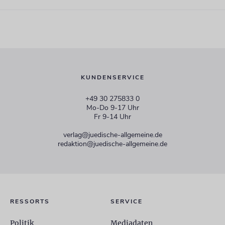
KUNDENSERVICE
+49 30 275833 0
Mo-Do 9-17 Uhr
Fr 9-14 Uhr
verlag@juedische-allgemeine.de
redaktion@juedische-allgemeine.de
RESSORTS
SERVICE
Politik
Mediadaten