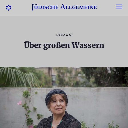
ROMAN
Über großen Wassern