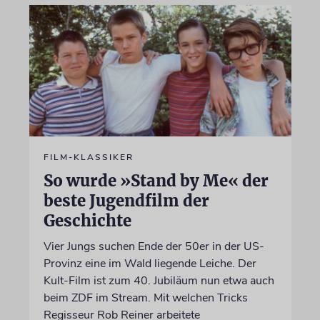
FILM-KLASSIKER
So wurde »Stand by Me« der
beste Jugendfilm der
Geschichte
Vier Jungs suchen Ende der 50er in der US-
Provinz eine im Wald liegende Leiche. Der
Kult-Film ist zum 40. Jubiläum nun etwa auch
beim ZDF im Stream. Mit welchen Tricks
Regisseur Rob Reiner arbeitete