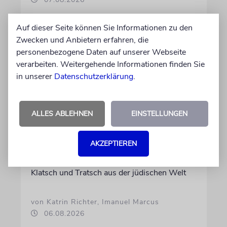
Auf dieser Seite können Sie Informationen zu den
Zwecken und Anbietern erfahren, die
personenbezogene Daten auf unserer Webseite
verarbeiten. Weitergehende Informationen finden Sie
in unserer
Datenschutzerklärung
.
ALLES ABLEHNEN
EINSTELLUNGEN
GEHEIMNISSE & GESTÄNDNISSE
AKZEPTIEREN
Plotkes
Klatsch und Tratsch aus der jüdischen Welt
von Katrin Richter, Imanuel Marcus
06.08.2026