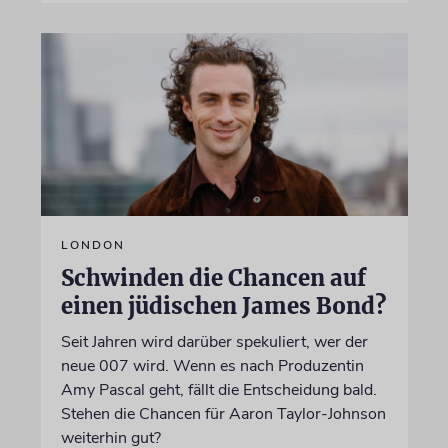
LONDON
Schwinden die Chancen auf
einen jüdischen James Bond?
Seit Jahren wird darüber spekuliert, wer der
neue 007 wird. Wenn es nach Produzentin
Amy Pascal geht, fällt die Entscheidung bald.
Stehen die Chancen für Aaron Taylor-Johnson
weiterhin gut?