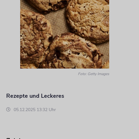
Foto: Getty Images
Rezepte und Leckeres
05.12.2025 13:32 Uhr