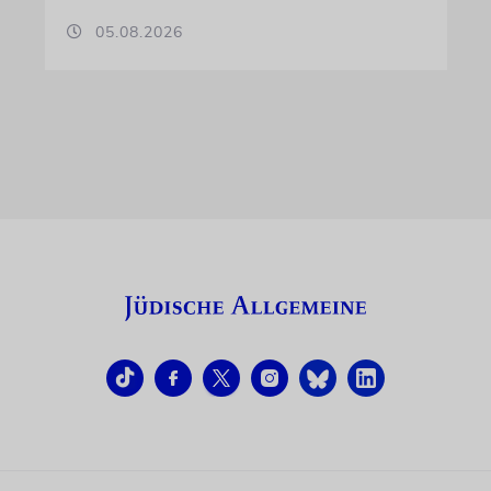
05.08.2026