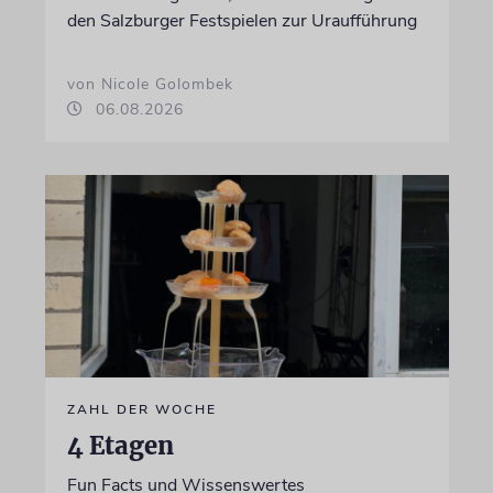
den Salzburger Festspielen zur Uraufführung
von Nicole Golombek
06.08.2026
ZAHL DER WOCHE
4 Etagen
Fun Facts und Wissenswertes