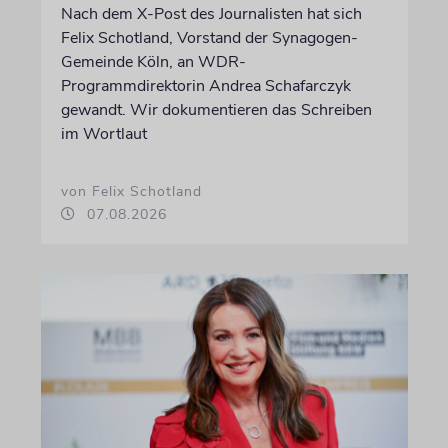
Nach dem X-Post des Journalisten hat sich
Felix Schotland, Vorstand der Synagogen-
Gemeinde Köln, an WDR-
Programmdirektorin Andrea Schafarczyk
gewandt. Wir dokumentieren das Schreiben
im Wortlaut
von Felix Schotland
07.08.2026