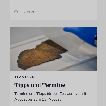
05.08.2026
PROGRAMM
Tipps und Termine
Termine und Tipps für den Zeitraum vom 6.
August bis zum 13. August