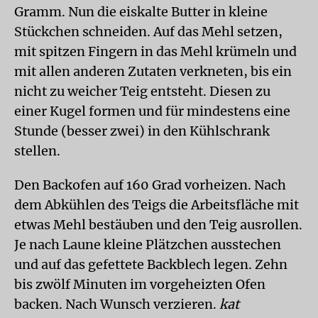
Gramm. Nun die eiskalte Butter in kleine
Stückchen schneiden. Auf das Mehl setzen,
mit spitzen Fingern in das Mehl krümeln und
mit allen anderen Zutaten verkneten, bis ein
nicht zu weicher Teig entsteht. Diesen zu
einer Kugel formen und für mindestens eine
Stunde (besser zwei) in den Kühlschrank
stellen.
Den Backofen auf 160 Grad vorheizen. Nach
dem Abkühlen des Teigs die Arbeitsfläche mit
etwas Mehl bestäuben und den Teig ausrollen.
Je nach Laune kleine Plätzchen ausstechen
und auf das gefettete Backblech legen. Zehn
bis zwölf Minuten im vorgeheizten Ofen
backen. Nach Wunsch verzieren.
kat