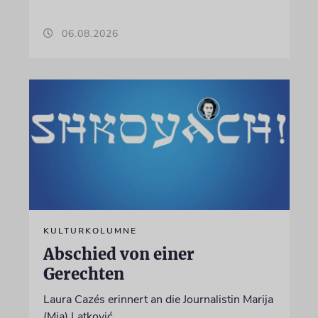
06.08.2026
KULTURKOLUMNE
Abschied von einer
Gerechten
Laura Cazés erinnert an die Journalistin Marija
(Mia) Latković