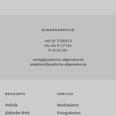
KUNDENSERVICE
+49 30 275833 0
Mo-Do 9-17 Uhr
Fr 9-14 Uhr
verlag@juedische-allgemeine.de
redaktion@juedische-allgemeine.de
RESSORTS
SERVICE
Politik
Mediadaten
Jüdische Welt
Fotogalerien