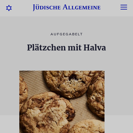
AUFGEGABELT
Plätzchen mit Halva