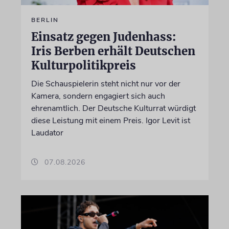
BERLIN
Einsatz gegen Judenhass:
Iris Berben erhält Deutschen
Kulturpolitikpreis
Die Schauspielerin steht nicht nur vor der
Kamera, sondern engagiert sich auch
ehrenamtlich. Der Deutsche Kulturrat würdigt
diese Leistung mit einem Preis. Igor Levit ist
Laudator
07.08.2026