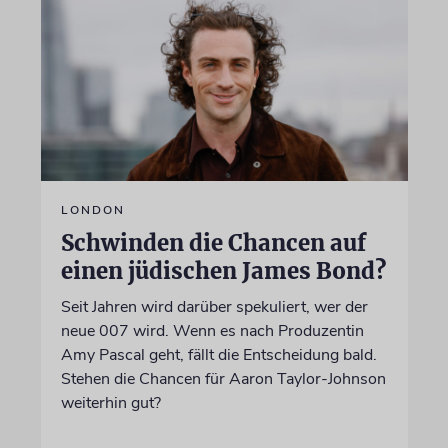
LONDON
Schwinden die Chancen auf
einen jüdischen James Bond?
Seit Jahren wird darüber spekuliert, wer der
neue 007 wird. Wenn es nach Produzentin
Amy Pascal geht, fällt die Entscheidung bald.
Stehen die Chancen für Aaron Taylor-Johnson
weiterhin gut?