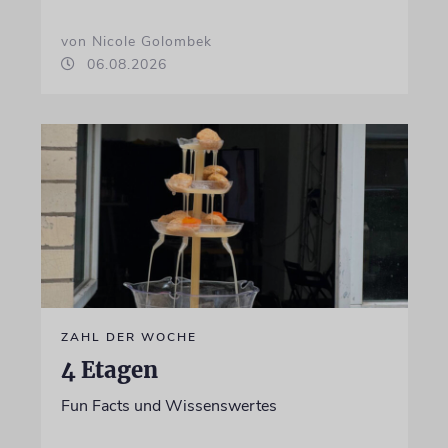
von Nicole Golombek
06.08.2026
ZAHL DER WOCHE
4 Etagen
Fun Facts und Wissenswertes