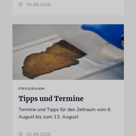
05.08.2026
PROGRAMM
Tipps und Termine
Termine und Tipps für den Zeitraum vom 6.
August bis zum 13. August
05.08.2026