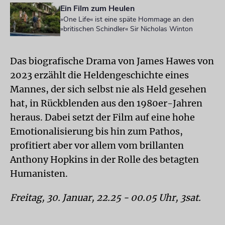
Ein Film zum Heulen
»One Life« ist eine späte Hommage an den
»britischen Schindler« Sir Nicholas Winton
Das biografische Drama von James Hawes von
2023 erzählt die Heldengeschichte eines
Mannes, der sich selbst nie als Held gesehen
hat, in Rückblenden aus den 1980er-Jahren
heraus. Dabei setzt der Film auf eine hohe
Emotionalisierung bis hin zum Pathos,
profitiert aber vor allem vom brillanten
Anthony Hopkins in der Rolle des betagten
Humanisten.
Freitag, 30. Januar, 22.25 - 00.05 Uhr, 3sat.