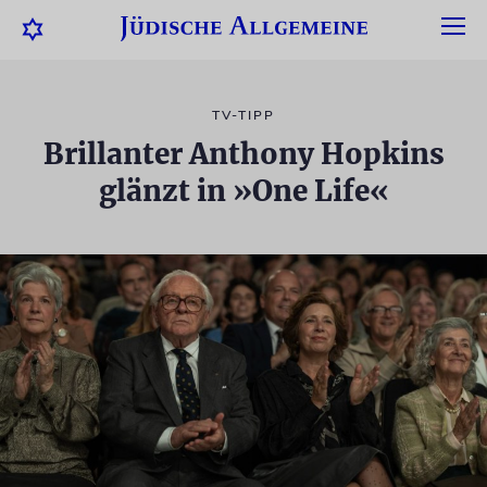
TV-TIPP
Brillanter Anthony Hopkins
glänzt in »One Life«