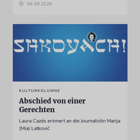
06.08.2026
KULTURKOLUMNE
Abschied von einer
Gerechten
Laura Cazés erinnert an die Journalistin Marija
(Mia) Latković