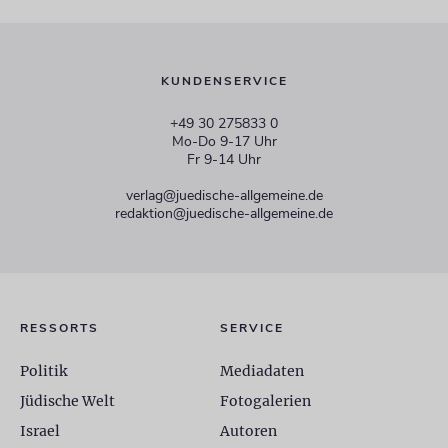
KUNDENSERVICE
+49 30 275833 0
Mo-Do 9-17 Uhr
Fr 9-14 Uhr
verlag@juedische-allgemeine.de
redaktion@juedische-allgemeine.de
RESSORTS
SERVICE
Politik
Mediadaten
Jüdische Welt
Fotogalerien
Israel
Autoren