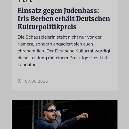
BERLIN
Einsatz gegen Judenhass:
Iris Berben erhält Deutschen
Kulturpolitikpreis
Die Schauspielerin steht nicht nur vor der
Kamera, sondern engagiert sich auch
ehrenamtlich. Der Deutsche Kulturrat würdigt
diese Leistung mit einem Preis. Igor Levit ist
Laudator
07.08.2026