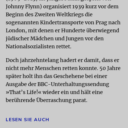
Johnny Flynn) organisiert 1939 kurz vor dem
Beginn des Zweiten Weltkriegs die
sogenannten Kindertransporte von Prag nach
London, mit denen er Hunderte überwiegend
jüdischer Mädchen und Jungen vor den
Nationalsozialisten rettet.
Doch jahrzehntelang hadert er damit, dass er
nicht mehr Menschen retten konnte. 50 Jahre
später holt ihn das Geschehene bei einer
Ausgabe der BBC-Unterhaltungssendung
»That’s Life!« wieder ein und hält eine
berührende Überraschung parat.
LESEN SIE AUCH