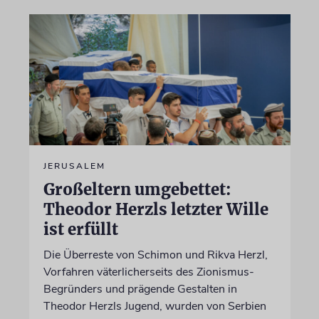
JERUSALEM
Großeltern umgebettet:
Theodor Herzls letzter Wille
ist erfüllt
Die Überreste von Schimon und Rikva Herzl,
Vorfahren väterlicherseits des Zionismus-
Begründers und prägende Gestalten in
Theodor Herzls Jugend, wurden von Serbien