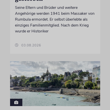
Seine Eltern und Brüder und weitere
Angehörige werden 1941 beim Massaker von
Rumbula ermordet. Er selbst überlebte als
einziges Familienmitglied. Nach dem Krieg
wurde er Historiker
03.08.2026