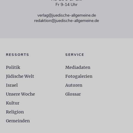
Fr 9-14 Uhr
verlag@juedische-allgemeine.de
redaktion@juedische-allgemeine.de
RESSORTS
SERVICE
Politik
Mediadaten
Jüdische Welt
Fotogalerien
Israel
Autoren
Unsere Woche
Glossar
Kultur
Religion
Gemeinden