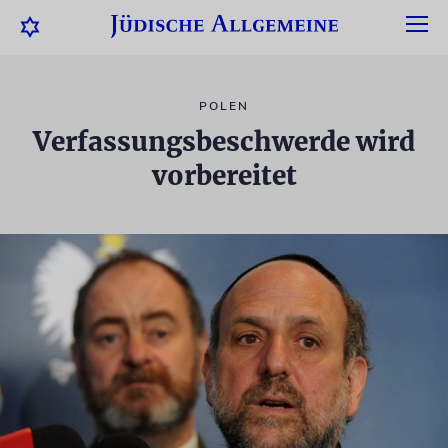
POLEN
Verfassungsbeschwerde wird
vorbereitet