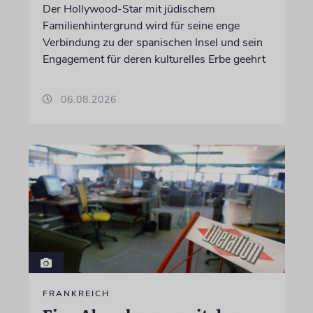
Der Hollywood-Star mit jüdischem
Familienhintergrund wird für seine enge
Verbindung zu der spanischen Insel und sein
Engagement für deren kulturelles Erbe geehrt
06.08.2026
FRANKREICH