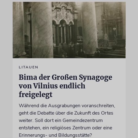
LITAUEN
Bima der Großen Synagoge
von Vilnius endlich
freigelegt
Während die Ausgrabungen voranschreiten,
geht die Debatte über die Zukunft des Ortes
weiter. Soll dort ein Gemeindezentrum
entstehen, ein religiöses Zentrum oder eine
Erinnerungs- und Bildungsstätte?