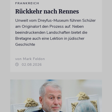
FRANKREICH
Rückkehr nach Rennes
Unweit vom Dreyfus-Museum führen Schüler
am Originalort den Prozess auf. Neben
beeindruckenden Landschaften bietet die
Bretagne auch eine Lektion in jüdischer
Geschichte
von Mark Feldon
02.08.2026