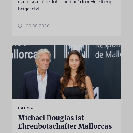
nach Israel überführt und auf dem Herzlberg
beigesetzt
06.08.2026
PALMA
Michael Douglas ist
Ehrenbotschafter Mallorcas