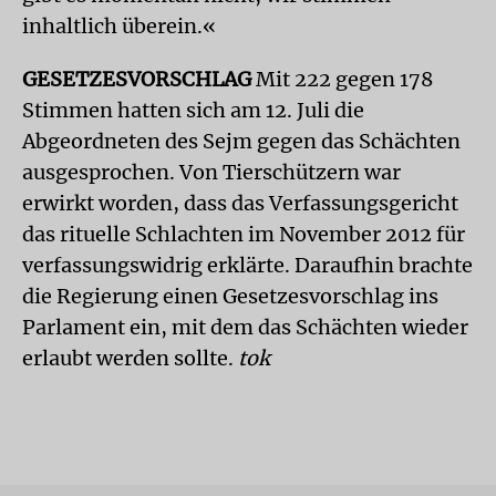
inhaltlich überein.«
GESETZESVORSCHLAG
Mit 222 gegen 178
Stimmen hatten sich am 12. Juli die
Abgeordneten des Sejm gegen das Schächten
ausgesprochen. Von Tierschützern war
erwirkt worden, dass das Verfassungsgericht
das rituelle Schlachten im November 2012 für
verfassungswidrig erklärte. Daraufhin brachte
die Regierung einen Gesetzesvorschlag ins
Parlament ein, mit dem das Schächten wieder
erlaubt werden sollte.
tok