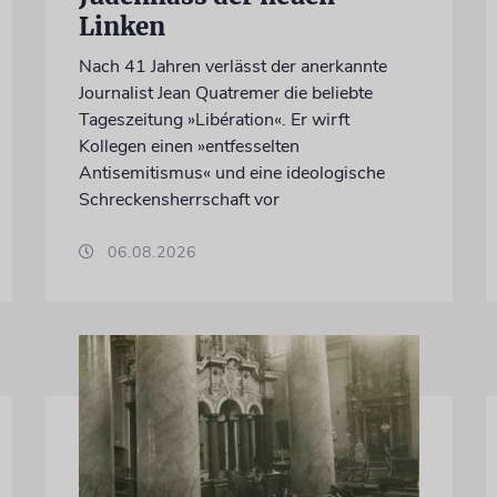
Linken
Nach 41 Jahren verlässt der anerkannte
Journalist Jean Quatremer die beliebte
Tageszeitung »Libération«. Er wirft
Kollegen einen »entfesselten
Antisemitismus« und eine ideologische
Schreckensherrschaft vor
06.08.2026