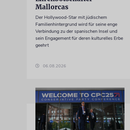
Mallorcas
Der Hollywood-Star mit jüdischem
Familienhintergrund wird für seine enge
Verbindung zu der spanischen Insel und
sein Engagement für deren kulturelles Erbe
geehrt
06.08.2026