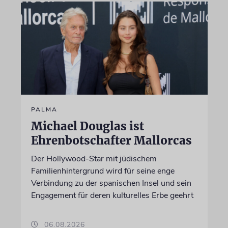
PALMA
Michael Douglas ist
Ehrenbotschafter Mallorcas
Der Hollywood-Star mit jüdischem
Familienhintergrund wird für seine enge
Verbindung zu der spanischen Insel und sein
Engagement für deren kulturelles Erbe geehrt
06.08.2026