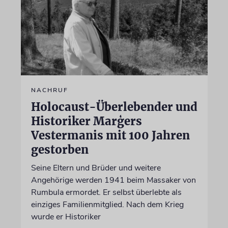
NACHRUF
Holocaust-Überlebender und
Historiker Marģers
Vestermanis mit 100 Jahren
gestorben
Seine Eltern und Brüder und weitere
Angehörige werden 1941 beim Massaker von
Rumbula ermordet. Er selbst überlebte als
einziges Familienmitglied. Nach dem Krieg
wurde er Historiker