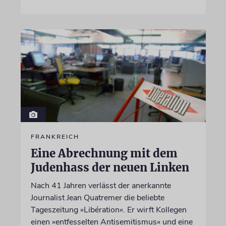
FRANKREICH
Eine Abrechnung mit dem
Judenhass der neuen Linken
Nach 41 Jahren verlässt der anerkannte
Journalist Jean Quatremer die beliebte
Tageszeitung »Libération«. Er wirft Kollegen
einen »entfesselten Antisemitismus« und eine