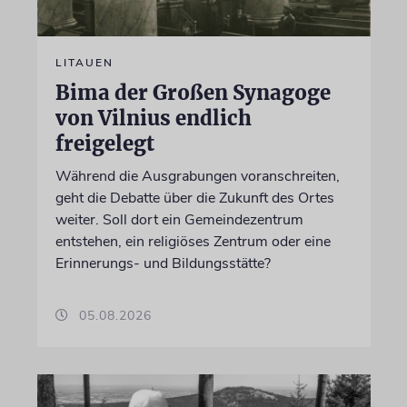
LITAUEN
Bima der Großen Synagoge
von Vilnius endlich
freigelegt
Während die Ausgrabungen voranschreiten,
geht die Debatte über die Zukunft des Ortes
weiter. Soll dort ein Gemeindezentrum
entstehen, ein religiöses Zentrum oder eine
Erinnerungs- und Bildungsstätte?
05.08.2026