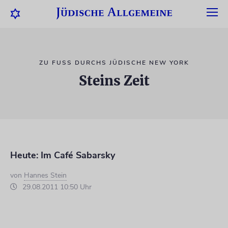
ZU FUSS DURCHS JÜDISCHE NEW YORK
Steins Zeit
Heute: Im Café Sabarsky
von
Hannes Stein
29.08.2011 10:50 Uhr