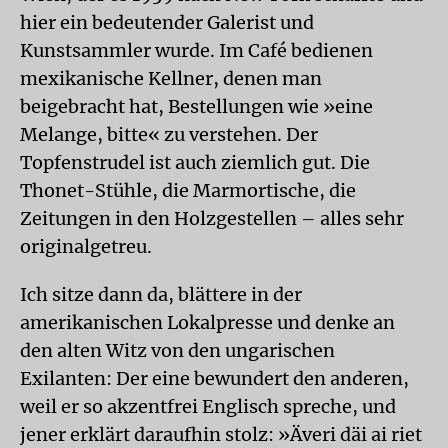
hier ein bedeutender Galerist und
Kunstsammler wurde. Im Café bedienen
mexikanische Kellner, denen man
beigebracht hat, Bestellungen wie »eine
Melange, bitte« zu verstehen. Der
Topfenstrudel ist auch ziemlich gut. Die
Thonet-Stühle, die Marmortische, die
Zeitungen in den Holzgestellen – alles sehr
originalgetreu.
Ich sitze dann da, blättere in der
amerikanischen Lokalpresse und denke an
den alten Witz von den ungarischen
Exilanten: Der eine bewundert den anderen,
weil er so akzentfrei Englisch spreche, und
jener erklärt daraufhin stolz: »Äveri däi ai riet