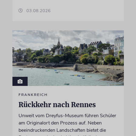
03.08.2026
FRANKREICH
Rückkehr nach Rennes
Unweit vom Dreyfus-Museum führen Schüler
am Originalort den Prozess auf. Neben
beeindruckenden Landschaften bietet die