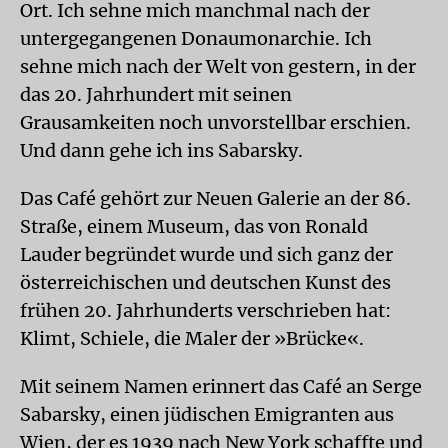
Ort. Ich sehne mich manchmal nach der
untergegangenen Donaumonarchie. Ich
sehne mich nach der Welt von gestern, in der
das 20. Jahrhundert mit seinen
Grausamkeiten noch unvorstellbar erschien.
Und dann gehe ich ins Sabarsky.
Das Café gehört zur Neuen Galerie an der 86.
Straße, einem Museum, das von Ronald
Lauder begründet wurde und sich ganz der
österreichischen und deutschen Kunst des
frühen 20. Jahrhunderts verschrieben hat:
Klimt, Schiele, die Maler der »Brücke«.
Mit seinem Namen erinnert das Café an Serge
Sabarsky, einen jüdischen Emigranten aus
Wien, der es 1939 nach New York schaffte und