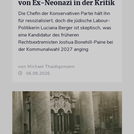
von Ex-Neonazi in der Kritik
Die Chefin der Konservativen Partei hält ihn
für resozialisiert, doch die jüdische Labour-
Politikerin Luciana Berger ist skeptisch, was
eine Kandidatur des früheren
Rechtsextremisten Joshua Bonehill-Paine bei
der Kommunalwahl 2027 anging
von Michael Thaidigsmann
06.08.2026