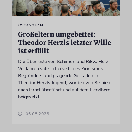
JERUSALEM
Großeltern umgebettet:
Theodor Herzls letzter Wille
ist erfüllt
Die Überreste von Schimon und Rikva Herzl,
Vorfahren väterlicherseits des Zionismus-
Begründers und prägende Gestalten in
Theodor Herzls Jugend, wurden von Serbien
nach Israel überführt und auf dem Herzlberg
beigesetzt
06.08.2026