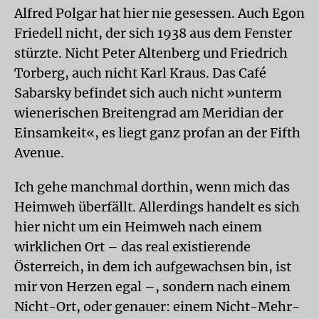
Alfred Polgar hat hier nie gesessen. Auch Egon
Friedell nicht, der sich 1938 aus dem Fenster
stürzte. Nicht Peter Altenberg und Friedrich
Torberg, auch nicht Karl Kraus. Das Café
Sabarsky befindet sich auch nicht »unterm
wienerischen Breitengrad am Meridian der
Einsamkeit«, es liegt ganz profan an der Fifth
Avenue.
Ich gehe manchmal dorthin, wenn mich das
Heimweh überfällt. Allerdings handelt es sich
hier nicht um ein Heimweh nach einem
wirklichen Ort – das real existierende
Österreich, in dem ich aufgewachsen bin, ist
mir von Herzen egal –, sondern nach einem
Nicht-Ort, oder genauer: einem Nicht-Mehr-