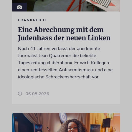
FRANKREICH
Eine Abrechnung mit dem
Judenhass der neuen Linken
Nach 41 Jahren verlässt der anerkannte
Journalist Jean Quatremer die beliebte
Tageszeitung »Libération«. Er wirft Kollegen
einen »entfesselten Antisemitismus« und eine
ideologische Schreckensherrschaft vor
06.08.2026