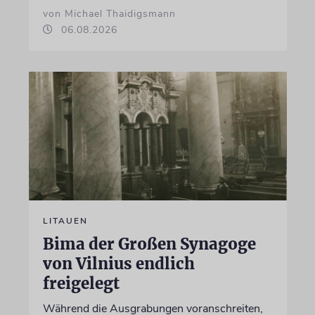
von Michael Thaidigsmann
06.08.2026
LITAUEN
Bima der Großen Synagoge
von Vilnius endlich
freigelegt
Während die Ausgrabungen voranschreiten,