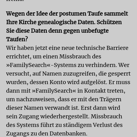
Wegen der Idee der postumen Taufe sammelt
Ihre Kirche genealogische Daten. Schützen
Sie diese Daten denn gegen unbefugte
Taufen?
Wir haben jetzt eine neue technische Barriere
errichtet, um einen Missbrauch des
»FamilySearch«-Systems zu verhindern. Wer
versucht, auf Namen zuzugreifen, die gesperrt
wurden, dessen Konto wird aufgelöst. Er muss
dann mit »FamilySearch« in Kontakt treten,
um nachzuweisen, dass er mit den Trägern
dieser Namen verwandt ist. Erst dann wird
sein Zugang wiederhergestellt. Missbrauch
des Systems führt zu ständigem Verlust des
Zugangs zu den Datenbanken.