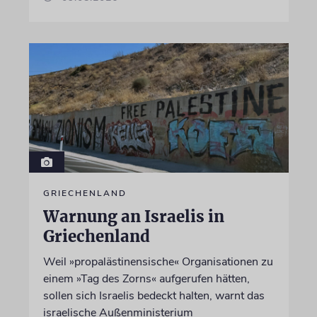
GRIECHENLAND
Warnung an Israelis in
Griechenland
Weil »propalästinensische« Organisationen zu
einem »Tag des Zorns« aufgerufen hätten,
sollen sich Israelis bedeckt halten, warnt das
israelische Außenministerium