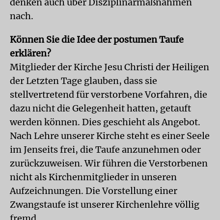
denken auch über Disziplinarmaßnahmen
nach.
Können Sie die Idee der postumen Taufe
erklären?
Mitglieder der Kirche Jesu Christi der Heiligen
der Letzten Tage glauben, dass sie
stellvertretend für verstorbene Vorfahren, die
dazu nicht die Gelegenheit hatten, getauft
werden können. Dies geschieht als Angebot.
Nach Lehre unserer Kirche steht es einer Seele
im Jenseits frei, die Taufe anzunehmen oder
zurückzuweisen. Wir führen die Verstorbenen
nicht als Kirchenmitglieder in unseren
Aufzeichnungen. Die Vorstellung einer
Zwangstaufe ist unserer Kirchenlehre völlig
fremd.