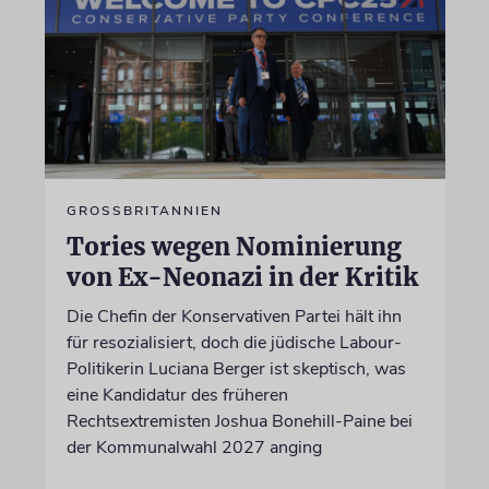
GROSSBRITANNIEN
Tories wegen Nominierung
von Ex-Neonazi in der Kritik
Die Chefin der Konservativen Partei hält ihn
für resozialisiert, doch die jüdische Labour-
Politikerin Luciana Berger ist skeptisch, was
eine Kandidatur des früheren
Rechtsextremisten Joshua Bonehill-Paine bei
der Kommunalwahl 2027 anging