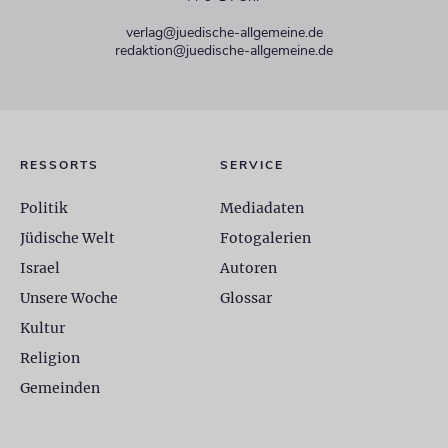
verlag@juedische-allgemeine.de
redaktion@juedische-allgemeine.de
RESSORTS
SERVICE
Politik
Mediadaten
Jüdische Welt
Fotogalerien
Israel
Autoren
Unsere Woche
Glossar
Kultur
Religion
Gemeinden