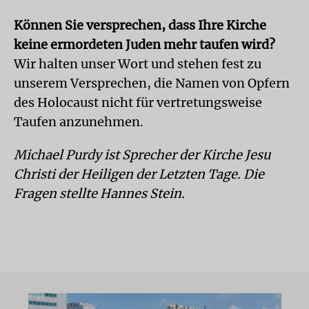
Können Sie versprechen, dass Ihre Kirche
keine ermordeten Juden mehr taufen wird?
Wir halten unser Wort und stehen fest zu
unserem Versprechen, die Namen von Opfern
des Holocaust nicht für vertretungsweise
Taufen anzunehmen.
Michael Purdy ist Sprecher der Kirche Jesu
Christi der Heiligen der Letzten Tage. Die
Fragen stellte Hannes Stein.