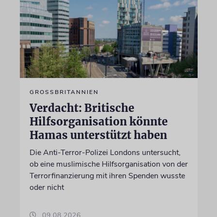
GROSSBRITANNIEN
Verdacht: Britische
Hilfsorganisation könnte
Hamas unterstützt haben
Die Anti-Terror-Polizei Londons untersucht,
ob eine muslimische Hilfsorganisation von der
Terrorfinanzierung mit ihren Spenden wusste
oder nicht
09.08.2026