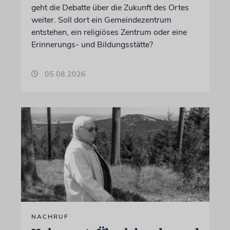
geht die Debatte über die Zukunft des Ortes
weiter. Soll dort ein Gemeindezentrum
entstehen, ein religiöses Zentrum oder eine
Erinnerungs- und Bildungsstätte?
05.08.2026
NACHRUF