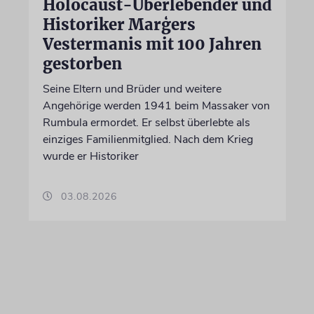
Holocaust-Überlebender und
Historiker Marģers
Vestermanis mit 100 Jahren
gestorben
Seine Eltern und Brüder und weitere
Angehörige werden 1941 beim Massaker von
Rumbula ermordet. Er selbst überlebte als
einziges Familienmitglied. Nach dem Krieg
wurde er Historiker
03.08.2026