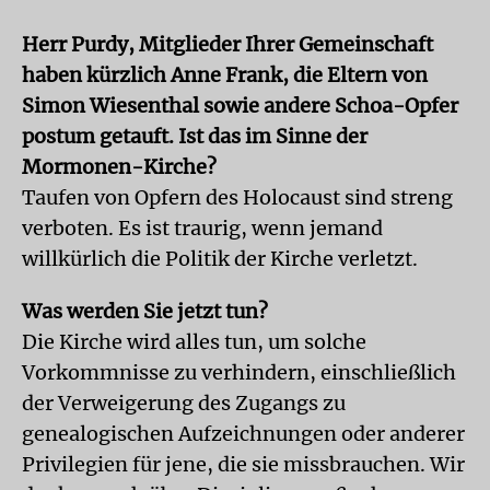
Herr Purdy, Mitglieder Ihrer Gemeinschaft
haben kürzlich Anne Frank, die Eltern von
Simon Wiesenthal sowie andere Schoa-Opfer
postum getauft. Ist das im Sinne der
Mormonen-Kirche?
Taufen von Opfern des Holocaust sind streng
verboten. Es ist traurig, wenn jemand
willkürlich die Politik der Kirche verletzt.
Was werden Sie jetzt tun?
Die Kirche wird alles tun, um solche
Vorkommnisse zu verhindern, einschließlich
der Verweigerung des Zugangs zu
genealogischen Aufzeichnungen oder anderer
Privilegien für jene, die sie missbrauchen. Wir