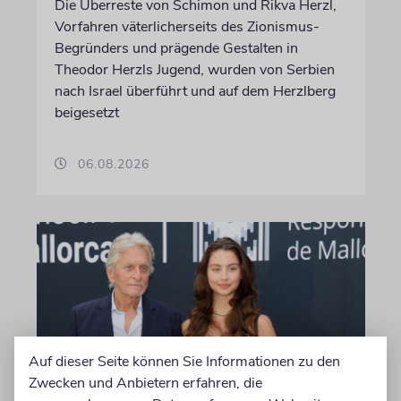
Die Überreste von Schimon und Rikva Herzl,
Vorfahren väterlicherseits des Zionismus-
Begründers und prägende Gestalten in
Theodor Herzls Jugend, wurden von Serbien
nach Israel überführt und auf dem Herzlberg
beigesetzt
06.08.2026
Auf dieser Seite können Sie Informationen zu den
Zwecken und Anbietern erfahren, die