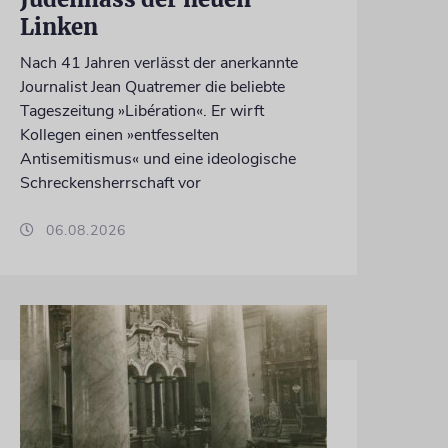
Linken
Nach 41 Jahren verlässt der anerkannte
Journalist Jean Quatremer die beliebte
Tageszeitung »Libération«. Er wirft
Kollegen einen »entfesselten
Antisemitismus« und eine ideologische
Schreckensherrschaft vor
06.08.2026