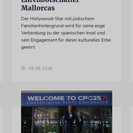
Mallorcas
Der Hollywood-Star mit jüdischem
Familienhintergrund wird für seine enge
Verbindung zu der spanischen Insel und
sein Engagement für deren kulturelles Erbe
geehrt
06.08.2026