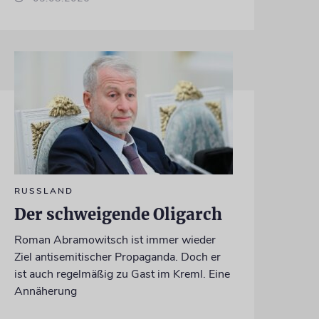
RUSSLAND
Der schweigende Oligarch
Roman Abramowitsch ist immer wieder
Ziel antisemitischer Propaganda. Doch er
ist auch regelmäßig zu Gast im Kreml. Eine
Annäherung