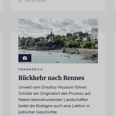
06.08.2026
FRANKREICH
Rückkehr nach Rennes
Unweit vom Dreyfus-Museum führen
Schüler am Originalort den Prozess auf.
Neben beeindruckenden Landschaften
bietet die Bretagne auch eine Lektion in
jüdischer Geschichte