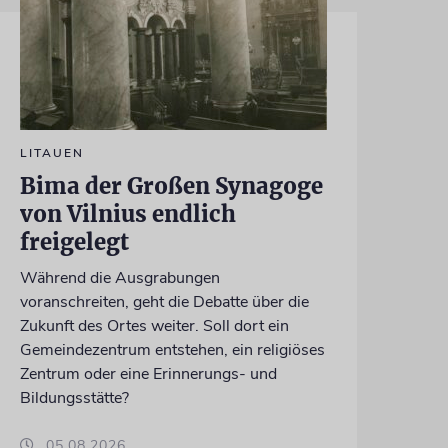
LITAUEN
Bima der Großen Synagoge
von Vilnius endlich
freigelegt
Während die Ausgrabungen
voranschreiten, geht die Debatte über die
Zukunft des Ortes weiter. Soll dort ein
Gemeindezentrum entstehen, ein religiöses
Zentrum oder eine Erinnerungs- und
Bildungsstätte?
05.08.2026