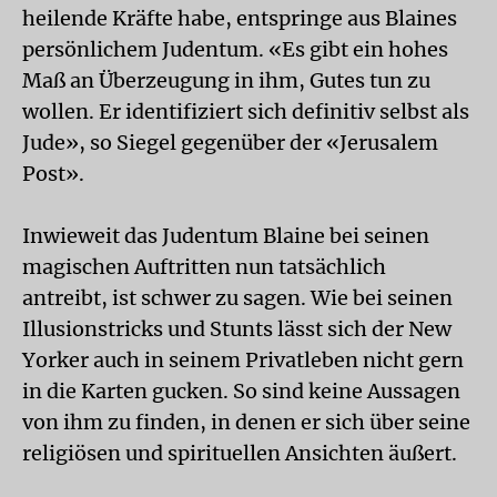
heilende Kräfte habe, entspringe aus Blaines
persönlichem Judentum. «Es gibt ein hohes
Maß an Überzeugung in ihm, Gutes tun zu
wollen. Er identifiziert sich definitiv selbst als
Jude», so Siegel gegenüber der «Jerusalem
Post».
Inwieweit das Judentum Blaine bei seinen
magischen Auftritten nun tatsächlich
antreibt, ist schwer zu sagen. Wie bei seinen
Illusionstricks und Stunts lässt sich der New
Yorker auch in seinem Privat­leben nicht gern
in die Karten gucken. So sind keine Aussagen
von ihm zu finden, in denen er sich über seine
religiösen und spirituellen Ansichten äußert.