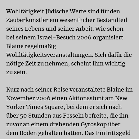
Wohltätigkeit Jüdische Werte sind für den
Zauberkünstler ein wesentlicher Bestandteil
seines Lebens und seiner Arbeit. Wie schon
bei seinem Israel-Besuch 2006 organisiert
Blaine regelmäßig
Wohltätigkeitsveranstaltungen. Sich dafür die
nötige Zeit zu nehmen, scheint ihm wichtig
zu sein.
Kurz nach seiner Reise veranstaltete Blaine im
November 2006 einen Aktionsstunt am New
Yorker Times Square, bei dem er sich nach
über 50 Stunden aus Fesseln befreite, die ihn
zuvor an einem drehenden Gyroskop über
dem Boden gehalten hatten. Das Eintrittsgeld