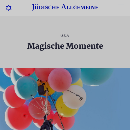
USA
Magische Momente