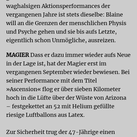
waghalsigen Aktionsperformances der
vergangenen Jahre ist stets dieselbe: Blaine
will an die Grenzen der menschlichen Physis
und Psyche gehen und sie bis aufs Letzte,
eigentlich schon Unmögliche, ausreizen.
MAGIER
Dass er dazu immer wieder aufs Neue
in der Lage ist, hat der Magier erst im
vergangenen September wieder bewiesen. Bei
seiner Performance mit dem Titel
»Ascension« flog er über sieben Kilometer
hoch in die Lüfte über der Wüste von Arizona
– festgekettet an 52 mit Helium gefüllte
riesige Luftballons aus Latex.
Zur Sicherheit trug der 47-Jährige einen