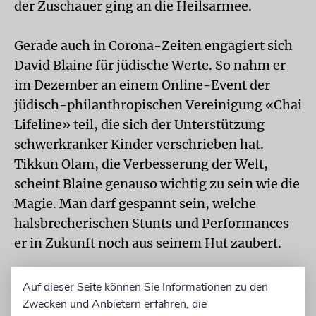
der Zuschauer ging an die Heilsarmee.
Gerade auch in Corona-Zeiten engagiert sich
David Blaine für jüdische Werte. So nahm er
im Dezember an einem Online-Event der
jüdisch-philanthropischen Vereinigung «Chai
Lifeline» teil, die sich der Unterstützung
schwerkranker Kinder verschrieben hat.
Tikkun Olam, die Verbesserung der Welt,
scheint Blaine genauso wichtig zu sein wie die
Magie. Man darf gespannt sein, welche
halsbrecherischen Stunts und Performances
er in Zukunft noch aus seinem Hut zaubert.
Auf dieser Seite können Sie Informationen zu den
Zwecken und Anbietern erfahren, die