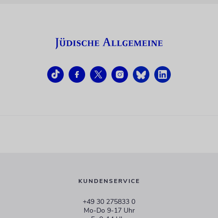
KUNDENSERVICE
+49 30 275833 0
Mo-Do 9-17 Uhr