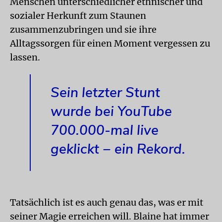
Menschen unterschiedlicher ethnischer und
sozialer Herkunft zum Staunen
zusammenzubringen und sie ihre
Alltagssorgen für einen Moment vergessen zu
lassen.
Sein letzter Stunt
wurde bei YouTube
700.000-mal live
geklickt − ein Rekord.
Tatsächlich ist es auch genau das, was er mit
seiner Magie erreichen will. Blaine hat immer