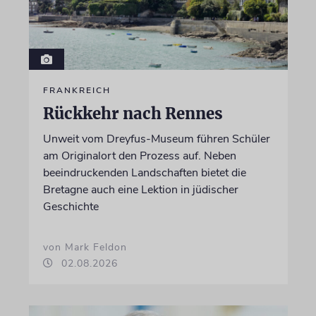
FRANKREICH
Rückkehr nach Rennes
Unweit vom Dreyfus-Museum führen Schüler
am Originalort den Prozess auf. Neben
beeindruckenden Landschaften bietet die
Bretagne auch eine Lektion in jüdischer
Geschichte
von Mark Feldon
02.08.2026