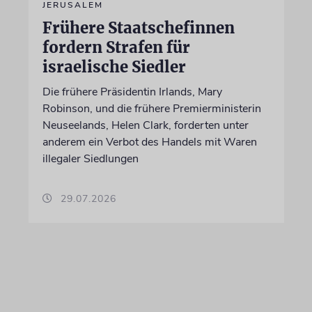
JERUSALEM
Frühere Staatschefinnen
fordern Strafen für
israelische Siedler
Die frühere Präsidentin Irlands, Mary
Robinson, und die frühere Premierministerin
Neuseelands, Helen Clark, forderten unter
anderem ein Verbot des Handels mit Waren
illegaler Siedlungen
29.07.2026