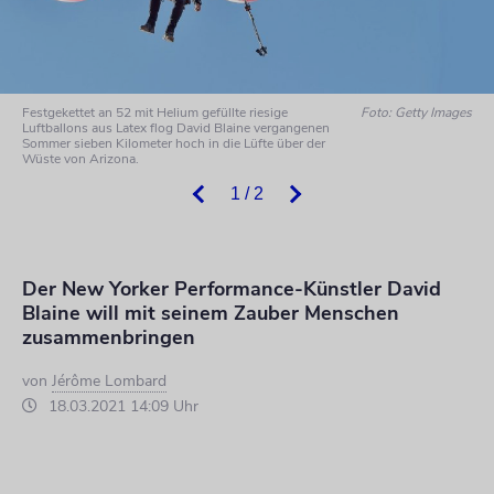
Festgekettet an 52 mit Helium gefüllte riesige
Foto: Getty Images
Luftballons aus Latex flog David Blaine vergangenen
Sommer sieben Kilometer hoch in die Lüfte über der
Wüste von Arizona.
1 / 2
Der New Yorker Performance-Künstler David
Blaine will mit seinem Zauber Menschen
zusammenbringen
von
Jérôme Lombard
18.03.2021 14:09 Uhr