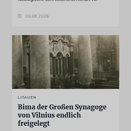
05.08.2026
LITAUEN
Bima der Großen Synagoge
von Vilnius endlich
freigelegt