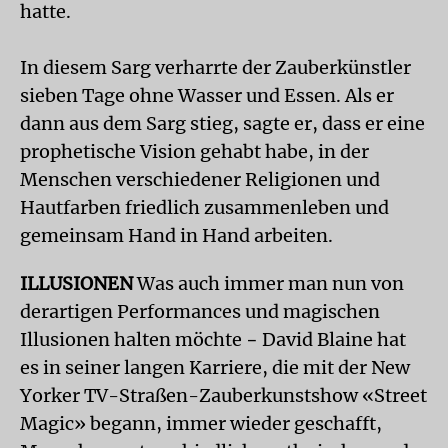
hatte.
In diesem Sarg verharrte der Zauberkünstler
sieben Tage ohne Wasser und Essen. Als er
dann aus dem Sarg stieg, sagte er, dass er eine
prophetische Vision gehabt habe, in der
Menschen verschiedener Religionen und
Hautfarben friedlich zusammenleben und
gemeinsam Hand in Hand arbeiten.
ILLUSIONEN
Was auch immer man nun von
derartigen Performances und magischen
Illusionen halten möchte − David Blaine hat
es in seiner langen Karriere, die mit der New
Yorker TV-Straßen-Zauberkunstshow «Street
Magic» begann, immer wieder geschafft,