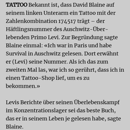
TATTOO
Bekannt ist, dass David Blaine auf
seinem linken Unterarm ein Tattoo mit der
Zahlenkombination 174517 trägt – der
Häftlingsnummer des Auschwitz-Über­
lebenden Primo Levi. Zur Begründung sagte
Blaine einmal: «Ich war in Paris und habe
Survival in Auschwitz gelesen. Dort erwähnt
er (Levi) seine Nummer. Als ich das zum
zweiten Mal las, war ich so gerührt, dass ich in
einen Tattoo-Shop lief, um es zu
bekommen.»
Levis Berichte über seinen Überlebenskampf
im Konzentrationslager sei das beste Buch,
das er in seinem Leben je gelesen habe, sagte
Blaine.