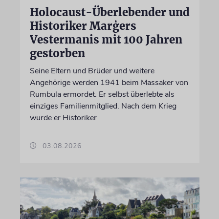
Holocaust-Überlebender und
Historiker Marģers
Vestermanis mit 100 Jahren
gestorben
Seine Eltern und Brüder und weitere
Angehörige werden 1941 beim Massaker von
Rumbula ermordet. Er selbst überlebte als
einziges Familienmitglied. Nach dem Krieg
wurde er Historiker
03.08.2026