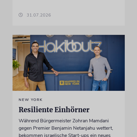
31.07.2026
NEW YORK
Resiliente Einhörner
Während Bürgermeister Zohran Mamdani
gegen Premier Benjamin Netanjahu wettert,
bekommen israelische Start-ups ein neues