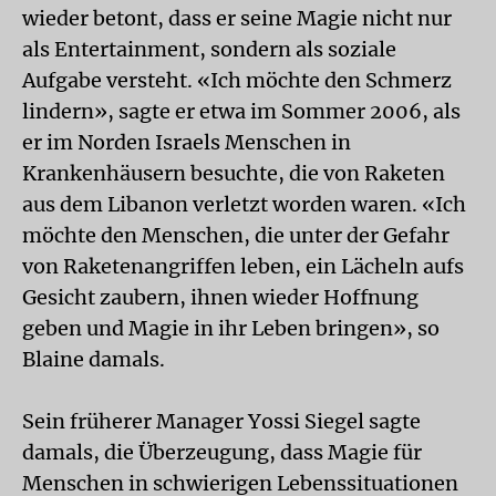
wieder betont, dass er seine Magie nicht nur
als Entertainment, sondern als soziale
Aufgabe versteht. «Ich möchte den Schmerz
lindern», sagte er etwa im Sommer 2006, als
er im Norden Israels Menschen in
Krankenhäusern besuchte, die von Raketen
aus dem Libanon verletzt worden waren. «Ich
möchte den Menschen, die unter der Gefahr
von Raketenangriffen leben, ein Lächeln aufs
Gesicht zaubern, ihnen wieder Hoffnung
geben und Magie in ihr Leben bringen», so
Blaine damals.
Sein früherer Manager Yossi Siegel sagte
damals, die Überzeugung, dass Magie für
Menschen in schwierigen Lebenssituationen