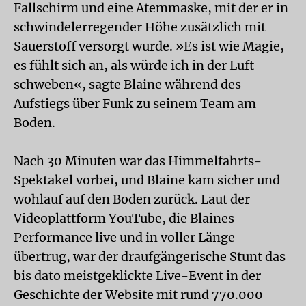
Fallschirm und eine Atemmaske, mit der er in
schwindelerregender Höhe zusätzlich mit
Sauerstoff versorgt wurde. »Es ist wie Magie,
es fühlt sich an, als würde ich in der Luft
schweben«, sagte Blaine während des
Aufstiegs über Funk zu seinem Team am
Boden.
Nach 30 Minuten war das Himmelfahrts-
Spektakel vorbei, und Blaine kam sicher und
wohlauf auf den Boden zurück. Laut der
Videoplattform YouTube, die Blaines
Performance live und in voller Länge
übertrug, war der draufgängerische Stunt das
bis dato meistgeklickte Live-Event in der
Geschichte der Website mit rund 770.000