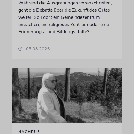
Während die Ausgrabungen voranschreiten,
geht die Debatte über die Zukunft des Ortes
weiter. Soll dort ein Gemeindezentrum
entstehen, ein religiöses Zentrum oder eine
Erinnerungs- und Bildungsstätte?
05.08.2026
NACHRUF