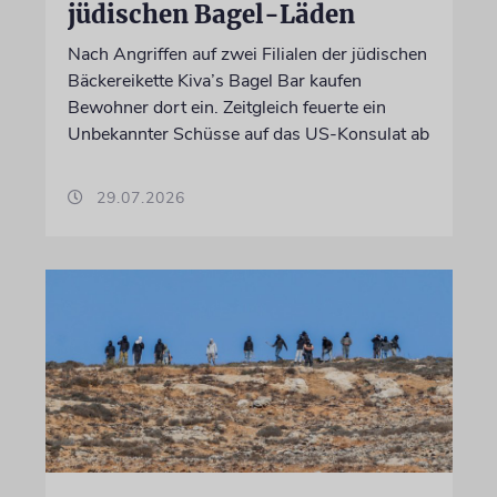
jüdischen Bagel-Läden
Nach Angriffen auf zwei Filialen der jüdischen
Bäckereikette Kiva’s Bagel Bar kaufen
Bewohner dort ein. Zeitgleich feuerte ein
Unbekannter Schüsse auf das US-Konsulat ab
29.07.2026