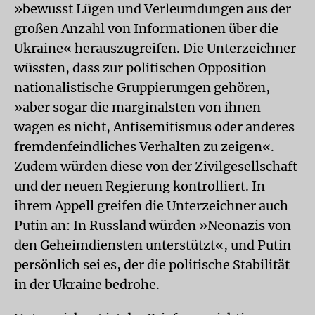
»bewusst Lügen und Verleumdungen aus der
großen Anzahl von Informationen über die
Ukraine« herauszugreifen. Die Unterzeichner
wüssten, dass zur politischen Opposition
nationalistische Gruppierungen gehören,
»aber sogar die marginalsten von ihnen
wagen es nicht, Antisemitismus oder anderes
fremdenfeindliches Verhalten zu zeigen«.
Zudem würden diese von der Zivilgesellschaft
und der neuen Regierung kontrolliert. In
ihrem Appell greifen die Unterzeichner auch
Putin an: In Russland würden »Neonazis von
den Geheimdiensten unterstützt«, und Putin
persönlich sei es, der die politische Stabilität
in der Ukraine bedrohe.