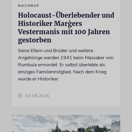
NACHRUF
Holocaust-Überlebender und
Historiker Marģers
Vestermanis mit 100 Jahren
gestorben
Seine Eltern und Brüder und weitere
Angehörige werden 1941 beim Massaker von
Rumbula ermordet. Er selbst überlebte als
einziges Familienmitglied. Nach dem Krieg
wurde er Historiker
03.08.2026