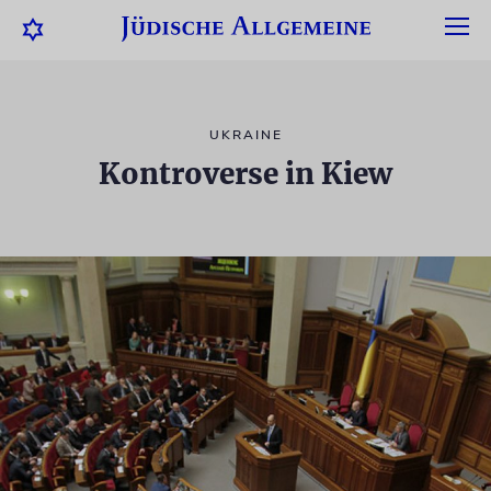
UKRAINE
Kontroverse in Kiew