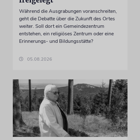
freigelegt
Während die Ausgrabungen voranschreiten,
geht die Debatte über die Zukunft des Ortes
weiter. Soll dort ein Gemeindezentrum
entstehen, ein religiöses Zentrum oder eine
Erinnerungs- und Bildungsstätte?
05.08.2026