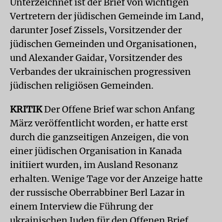
Unterzeichnet ist der Brief von wichtigen
Vertretern der jüdischen Gemeinde im Land,
darunter Josef Zissels, Vorsitzender der
jüdischen Gemeinden und Organisationen,
und Alexander Gaidar, Vorsitzender des
Verbandes der ukrainischen progressiven
jüdischen religiösen Gemeinden.
KRITIK
Der Offene Brief war schon Anfang
März veröffentlicht worden, er hatte erst
durch die ganzseitigen Anzeigen, die von
einer jüdischen Organisation in Kanada
initiiert wurden, im Ausland Resonanz
erhalten. Wenige Tage vor der Anzeige hatte
der russische Oberrabbiner Berl Lazar in
einem Interview die Führung der
ukrainischen Juden für den Offenen Brief