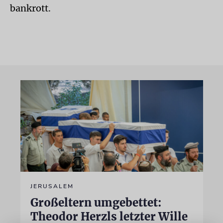
bankrott.
JERUSALEM
Großeltern umgebettet:
Theodor Herzls letzter Wille