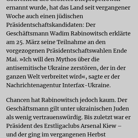
ernannt wurde, hat das Land seit vergangener
Woche auch einen jüdischen
Präsidentschaftskandidaten: Der
Geschäftsmann Wadim Rabinowitsch erklärte
am 25. März seine Teilnahme an den
vorgezogenen Präsidentschaftswahlen Ende
Mai. »Ich will den Mythos über die
antisemitische Ukraine zerstören, der in der
ganzen Welt verbreitet wird«, sagte er der
Nachrichtenagentur Interfax-Ukraine.
Chancen hat Rabinowitsch jedoch kaum. Der
Geschäftsmann gilt unter ukrainischen Juden
als wenig vertrauenswürdig. Bis zuletzt war er
Präsident des Erstligaclubs Arsenal Kiew –
und der ging im vergangenen Herbst