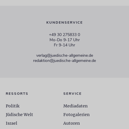
KUNDENSERVICE
+49 30 275833 0
Mo-Do 9-17 Uhr
Fr 9-14 Uhr
verlag@juedische-allgemeine.de
redaktion@juedische-allgemeine.de
RESSORTS
SERVICE
Politik
Mediadaten
Jüdische Welt
Fotogalerien
Israel
Autoren