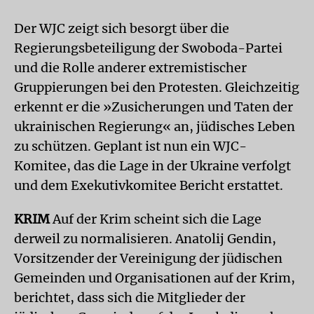
Der WJC zeigt sich besorgt über die
Regierungsbeteiligung der Swoboda-Partei
und die Rolle anderer extremistischer
Gruppierungen bei den Protesten. Gleichzeitig
erkennt er die »Zusicherungen und Taten der
ukrainischen Regierung« an, jüdisches Leben
zu schützen. Geplant ist nun ein WJC-
Komitee, das die Lage in der Ukraine verfolgt
und dem Exekutivkomitee Bericht erstattet.
KRIM
Auf der Krim scheint sich die Lage
derweil zu normalisieren. Anatolij Gendin,
Vorsitzender der Vereinigung der jüdischen
Gemeinden und Organisationen auf der Krim,
berichtet, dass sich die Mitglieder der