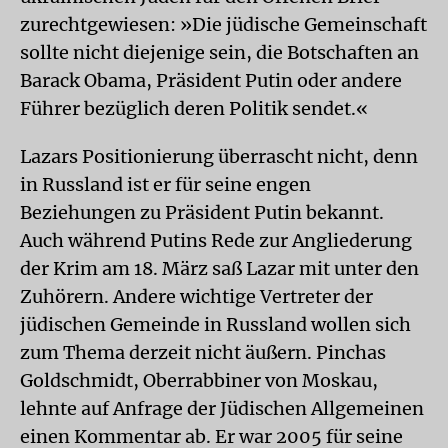
zurechtgewiesen: »Die jüdische Gemeinschaft
sollte nicht diejenige sein, die Botschaften an
Barack Obama, Präsident Putin oder andere
Führer bezüglich deren Politik sendet.«
Lazars Positionierung überrascht nicht, denn
in Russland ist er für seine engen
Beziehungen zu Präsident Putin bekannt.
Auch während Putins Rede zur Angliederung
der Krim am 18. März saß Lazar mit unter den
Zuhörern. Andere wichtige Vertreter der
jüdischen Gemeinde in Russland wollen sich
zum Thema derzeit nicht äußern. Pinchas
Goldschmidt, Oberrabbiner von Moskau,
lehnte auf Anfrage der Jüdischen Allgemeinen
einen Kommentar ab. Er war 2005 für seine