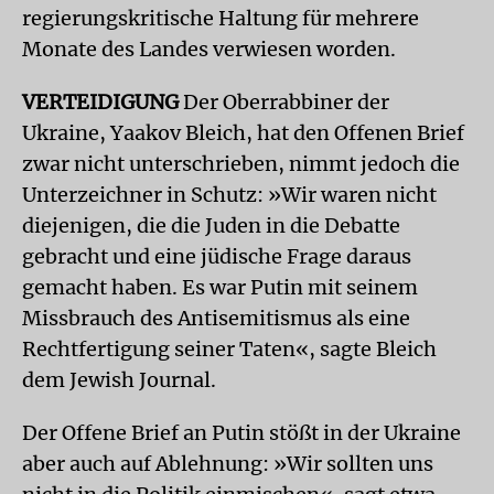
regierungskritische Haltung für mehrere
Monate des Landes verwiesen worden.
VERTEIDIGUNG
Der Oberrabbiner der
Ukraine, Yaakov Bleich, hat den Offenen Brief
zwar nicht unterschrieben, nimmt jedoch die
Unterzeichner in Schutz: »Wir waren nicht
diejenigen, die die Juden in die Debatte
gebracht und eine jüdische Frage daraus
gemacht haben. Es war Putin mit seinem
Missbrauch des Antisemitismus als eine
Rechtfertigung seiner Taten«, sagte Bleich
dem Jewish Journal.
Der Offene Brief an Putin stößt in der Ukraine
aber auch auf Ablehnung: »Wir sollten uns