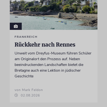
FRANKREICH
Rückkehr nach Rennes
Unweit vom Dreyfus-Museum führen Schüler
am Originalort den Prozess auf. Neben
beeindruckenden Landschaften bietet die
Bretagne auch eine Lektion in jüdischer
Geschichte
von Mark Feldon
02.08.2026