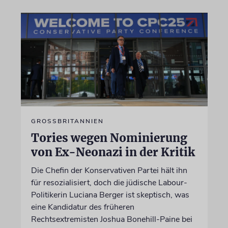
GROSSBRITANNIEN
Tories wegen Nominierung
von Ex-Neonazi in der Kritik
Die Chefin der Konservativen Partei hält ihn
für resozialisiert, doch die jüdische Labour-
Politikerin Luciana Berger ist skeptisch, was
eine Kandidatur des früheren
Rechtsextremisten Joshua Bonehill-Paine bei