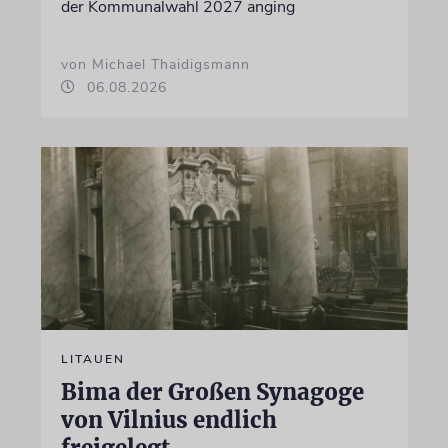
der Kommunalwahl 2027 anging
von Michael Thaidigsmann
06.08.2026
LITAUEN
Bima der Großen Synagoge
von Vilnius endlich