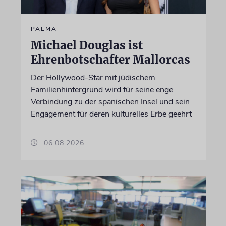
PALMA
Michael Douglas ist
Ehrenbotschafter Mallorcas
Der Hollywood-Star mit jüdischem
Familienhintergrund wird für seine enge
Verbindung zu der spanischen Insel und sein
Engagement für deren kulturelles Erbe geehrt
06.08.2026