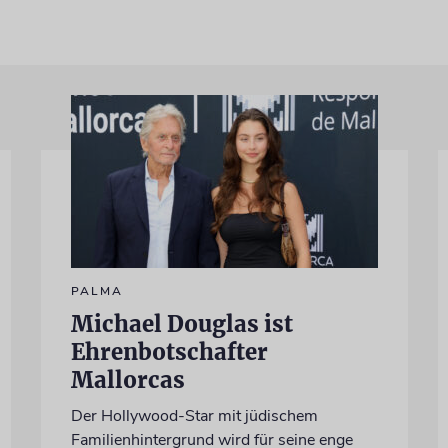
PALMA
Michael Douglas ist
Ehrenbotschafter
Mallorcas
Der Hollywood-Star mit jüdischem
Familienhintergrund wird für seine enge