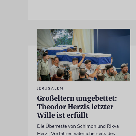
JERUSALEM
Großeltern umgebettet:
Theodor Herzls letzter
Wille ist erfüllt
Die Überreste von Schimon und Rikva
Herzl, Vorfahren väterlicherseits des