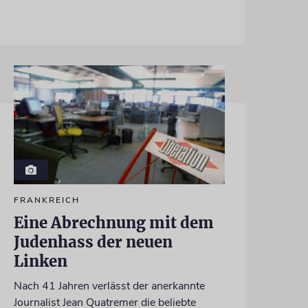
FRANKREICH
Eine Abrechnung mit dem
Judenhass der neuen
Linken
Nach 41 Jahren verlässt der anerkannte
Journalist Jean Quatremer die beliebte