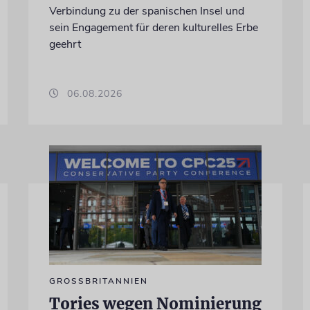
Verbindung zu der spanischen Insel und
sein Engagement für deren kulturelles Erbe
geehrt
06.08.2026
GROSSBRITANNIEN
Tories wegen Nominierung