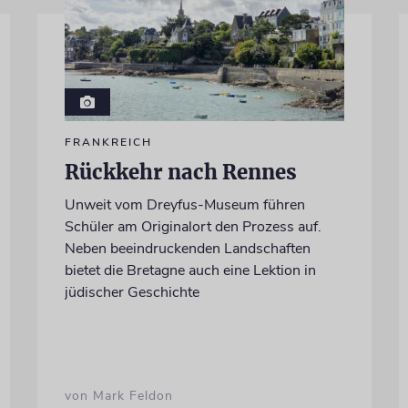
FRANKREICH
Rückkehr nach Rennes
Unweit vom Dreyfus-Museum führen
Schüler am Originalort den Prozess auf.
Neben beeindruckenden Landschaften
bietet die Bretagne auch eine Lektion in
jüdischer Geschichte
von Mark Feldon