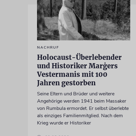
NACHRUF
Holocaust-Überlebender
und Historiker Marģers
Vestermanis mit 100
Jahren gestorben
Seine Eltern und Brüder und weitere
Angehörige werden 1941 beim Massaker
von Rumbula ermordet. Er selbst überlebte
als einziges Familienmitglied. Nach dem
Krieg wurde er Historiker