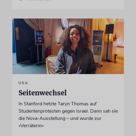
USA
Seitenwechsel
In Stanford hetzte Taryn Thomas auf
Studentenprotesten gegen Israel. Dann sah sie
die Nova-Ausstellung – und wurde zur
»Verräterin«