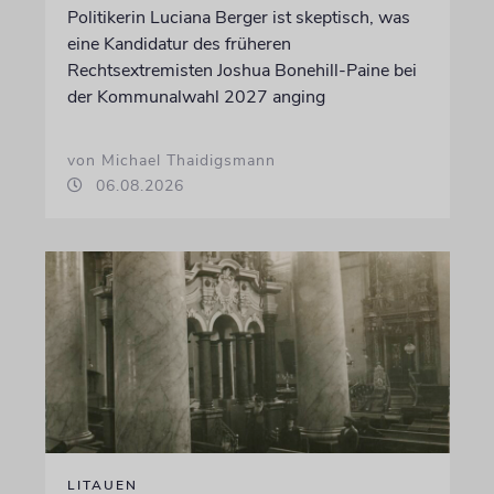
Politikerin Luciana Berger ist skeptisch, was
eine Kandidatur des früheren
Rechtsextremisten Joshua Bonehill-Paine bei
der Kommunalwahl 2027 anging
von Michael Thaidigsmann
06.08.2026
LITAUEN