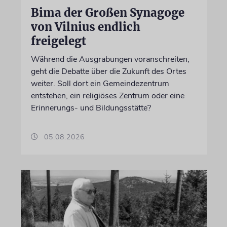
Bima der Großen Synagoge
von Vilnius endlich
freigelegt
Während die Ausgrabungen voranschreiten,
geht die Debatte über die Zukunft des Ortes
weiter. Soll dort ein Gemeindezentrum
entstehen, ein religiöses Zentrum oder eine
Erinnerungs- und Bildungsstätte?
05.08.2026