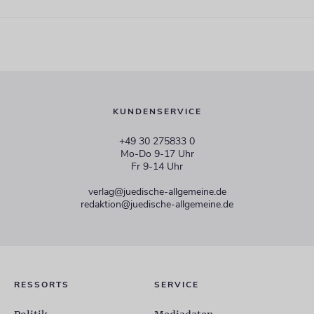
KUNDENSERVICE
+49 30 275833 0
Mo-Do 9-17 Uhr
Fr 9-14 Uhr
verlag@juedische-allgemeine.de
redaktion@juedische-allgemeine.de
RESSORTS
SERVICE