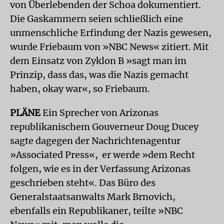
von Überlebenden der Schoa dokumentiert.
Die Gaskammern seien schließlich eine
unmenschliche Erfindung der Nazis gewesen,
wurde Friebaum von »NBC News« zitiert. Mit
dem Einsatz von Zyklon B »sagt man im
Prinzip, dass das, was die Nazis gemacht
haben, okay war«, so Friebaum.
PLÄNE
Ein Sprecher von Arizonas
republikanischem Gouverneur Doug Ducey
sagte dagegen der Nachrichtenagentur
»Associated Press«, er werde »dem Recht
folgen, wie es in der Verfassung Arizonas
geschrieben steht«. Das Büro des
Generalstaatsanwalts Mark Brnovich,
ebenfalls ein Republikaner, teilte »NBC