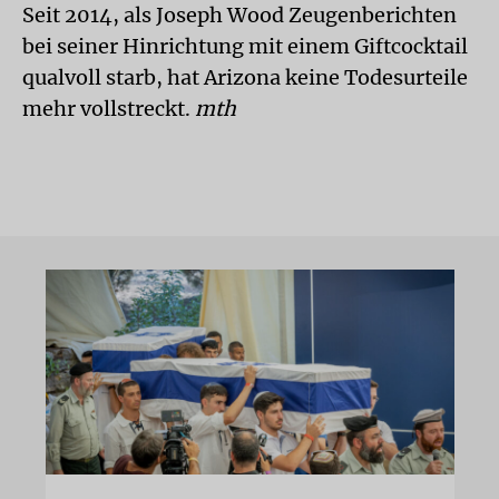
Seit 2014, als Joseph Wood Zeugenberichten
bei seiner Hinrichtung mit einem Giftcocktail
qualvoll starb, hat Arizona keine Todesurteile
mehr vollstreckt.
mth