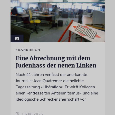
FRANKREICH
Eine Abrechnung mit dem
Judenhass der neuen Linken
Nach 41 Jahren verlässt der anerkannte
Journalist Jean Quatremer die beliebte
Tageszeitung »Libération«. Er wirft Kollegen
einen »entfesselten Antisemitismus« und eine
ideologische Schreckensherrschaft vor
06.08.2026