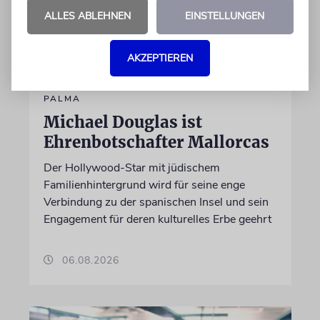
ALLES ABLEHNEN
EINSTELLUNGEN
AKZEPTIEREN
PALMA
Michael Douglas ist
Ehrenbotschafter Mallorcas
Der Hollywood-Star mit jüdischem
Familienhintergrund wird für seine enge
Verbindung zu der spanischen Insel und sein
Engagement für deren kulturelles Erbe geehrt
06.08.2026