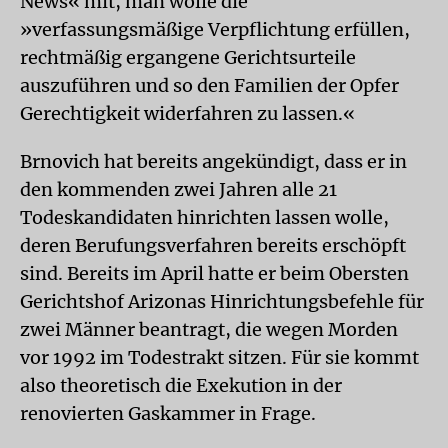
News« mit, man wolle die
»verfassungsmäßige Verpflichtung erfüllen,
rechtmäßig ergangene Gerichtsurteile
auszuführen und so den Familien der Opfer
Gerechtigkeit widerfahren zu lassen.«
Brnovich hat bereits angekündigt, dass er in
den kommenden zwei Jahren alle 21
Todeskandidaten hinrichten lassen wolle,
deren Berufungsverfahren bereits erschöpft
sind. Bereits im April hatte er beim Obersten
Gerichtshof Arizonas Hinrichtungsbefehle für
zwei Männer beantragt, die wegen Morden
vor 1992 im Todestrakt sitzen. Für sie kommt
also theoretisch die Exekution in der
renovierten Gaskammer in Frage.