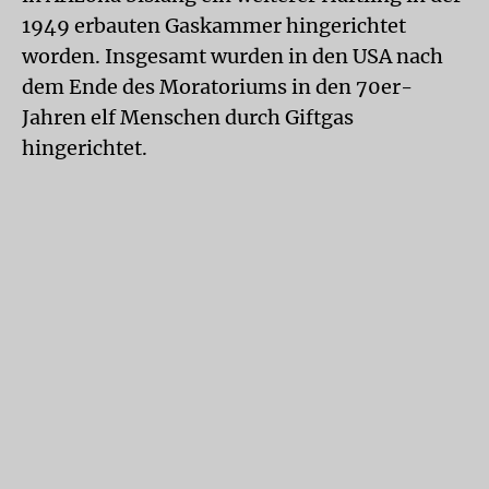
1949 erbauten Gaskammer hingerichtet
worden. Insgesamt wurden in den USA nach
dem Ende des Moratoriums in den 70er-
Jahren elf Menschen durch Giftgas
hingerichtet.