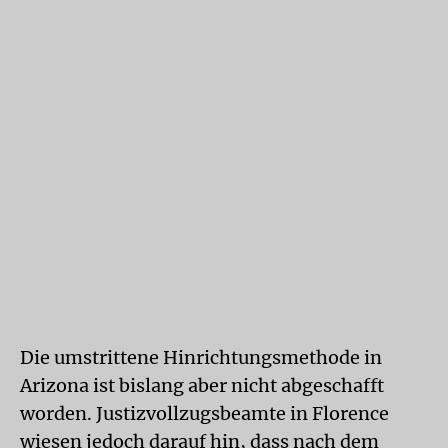
Die umstrittene Hinrichtungsmethode in
Arizona ist bislang aber nicht abgeschafft
worden. Justizvollzugsbeamte in Florence
wiesen jedoch darauf hin, dass nach dem