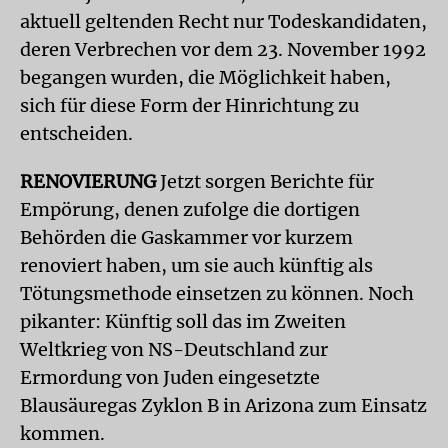
aktuell geltenden Recht nur Todeskandidaten,
deren Verbrechen vor dem 23. November 1992
begangen wurden, die Möglichkeit haben,
sich für diese Form der Hinrichtung zu
entscheiden.
RENOVIERUNG
Jetzt sorgen Berichte für
Empörung, denen zufolge die dortigen
Behörden die Gaskammer vor kurzem
renoviert haben, um sie auch künftig als
Tötungsmethode einsetzen zu können. Noch
pikanter: Künftig soll das im Zweiten
Weltkrieg von NS-Deutschland zur
Ermordung von Juden eingesetzte
Blausäuregas Zyklon B in Arizona zum Einsatz
kommen.