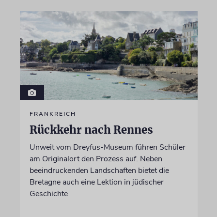
FRANKREICH
Rückkehr nach Rennes
Unweit vom Dreyfus-Museum führen Schüler
am Originalort den Prozess auf. Neben
beeindruckenden Landschaften bietet die
Bretagne auch eine Lektion in jüdischer
Geschichte