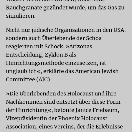
Rauchgranate gezündet wurde, um das Gas zu
simulieren.
Nicht nur jüdische Organisationen in den USA,
sondern auch Überlebende der Schoa
reagierten mit Schock. »Arizonas
Entscheidung, Zyklon B als
Hinrichtungsmethode einzusetzen, ist
unglaublich«, erklärte das American Jewish
Committee (AJC).
»Die Überlebenden des Holocaust und ihre
Nachkommen sind entsetzt über diese Form
der Hinrichtung«, betonte Janice Friebaum,
Vizepräsidentin der Phoenix Holocaust
Association, eines Vereins, der die Erlebnisse