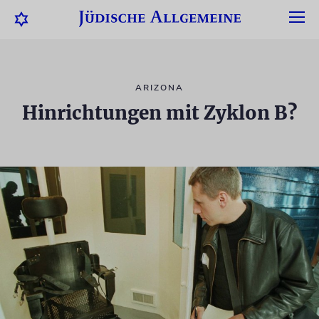
ARIZONA
Hinrichtungen mit Zyklon B?