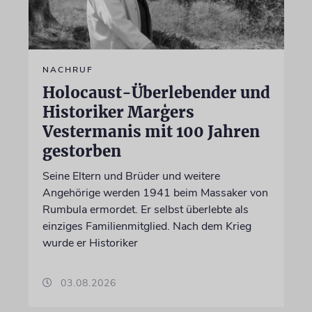
NACHRUF
Holocaust-Überlebender und
Historiker Marģers
Vestermanis mit 100 Jahren
gestorben
Seine Eltern und Brüder und weitere
Angehörige werden 1941 beim Massaker von
Rumbula ermordet. Er selbst überlebte als
einziges Familienmitglied. Nach dem Krieg
wurde er Historiker
03.08.2026