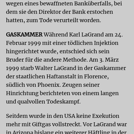
wegen eines bewaffneten Banküberfalls, bei
dem sie den Direktor der Bank erstochen
hatten, zum Tode verurteilt worden.
GASKAMMER
Während Karl LaGrand am 24.
Februar 1999 mit einer tödlichen Injektion
hingerichtet wurde, entschied sich sein
Bruder für die andere Methode. Am 3. März
1999 starb Walter LaGrand in der Gaskammer
der staatlichen Haftanstalt in Florence,
südlich von Phoenix. Zeugen seiner
Hinrichtung berichteten von einem langen
und qualvollen Todeskampf.
Seitdem wurde in den USA keine Exekution
mehr mit Giftgas vollstreckt. Vor LaGrand war
in Arizona bislang ein weiterer Häftling in der