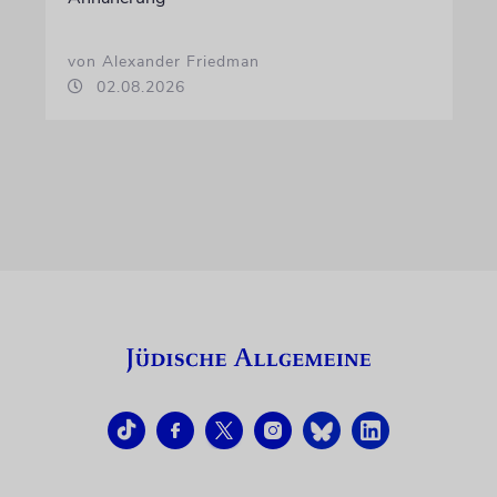
von Alexander Friedman
02.08.2026