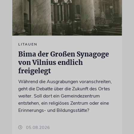
LITAUEN
Bima der Großen Synagoge
von Vilnius endlich
freigelegt
Während die Ausgrabungen voranschreiten,
geht die Debatte über die Zukunft des Ortes
weiter. Soll dort ein Gemeindezentrum
entstehen, ein religiöses Zentrum oder eine
Erinnerungs- und Bildungsstätte?
05.08.2026