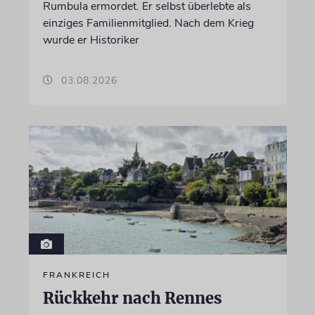
Rumbula ermordet. Er selbst überlebte als
einziges Familienmitglied. Nach dem Krieg
wurde er Historiker
03.08.2026
FRANKREICH
Rückkehr nach Rennes