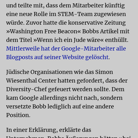
und teilte mit, dass dem Mitarbeiter künftig
eine neue Rolle im STEM-Team zugewiesen
würde. Zuvor hatte die konservative Zeitung
»Washington Free Beacon« Bobbs Artikel mit
dem Titel »Wenn ich ein Jude wäre« enthüllt.
Mittlerweile hat der Google-Mitarbeiter alle
Blogposts auf seiner Website gelöscht
.
Jüdische Organisationen wie das Simon
Wiesenthal Center hatten gefordert, dass der
Diversity-Chef gefeuert werden sollte. Dem
kam Google allerdings nicht nach, sondern
versetzte Bobb lediglich auf eine andere
Position.
In einer Erklärung, erklärte das