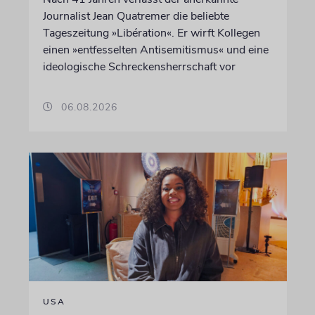
Journalist Jean Quatremer die beliebte
Tageszeitung »Libération«. Er wirft Kollegen
einen »entfesselten Antisemitismus« und eine
ideologische Schreckensherrschaft vor
06.08.2026
USA