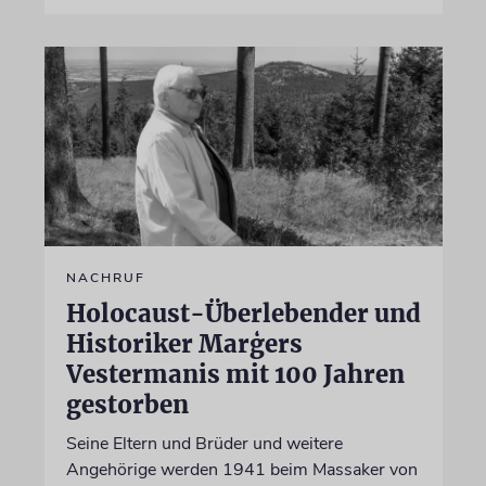
NACHRUF
Holocaust-Überlebender und
Historiker Marģers
Vestermanis mit 100 Jahren
gestorben
Seine Eltern und Brüder und weitere
Angehörige werden 1941 beim Massaker von