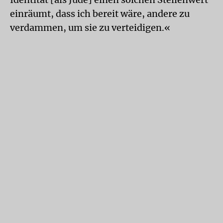
einräumt, dass ich bereit wäre, andere zu
verdammen, um sie zu verteidigen.«