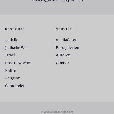
RESSORTS
SERVICE
Politik
Mediadaten
Jüdische Welt
Fotogalerien
Israel
Autoren
Unsere Woche
Glossar
Kultur
Religion
Gemeinden
© 2026 Jüdische Allgemeine