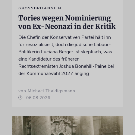
GROSSBRITANNIEN
Tories wegen Nominierung
von Ex-Neonazi in der Kritik
Die Chefin der Konservativen Partei hält ihn
für resozialisiert, doch die jüdische Labour-
Politikerin Luciana Berger ist skeptisch, was
eine Kandidatur des früheren
Rechtsextremisten Joshua Bonehill-Paine bei
der Kommunalwahl 2027 anging
von Michael Thaidigsmann
06.08.2026