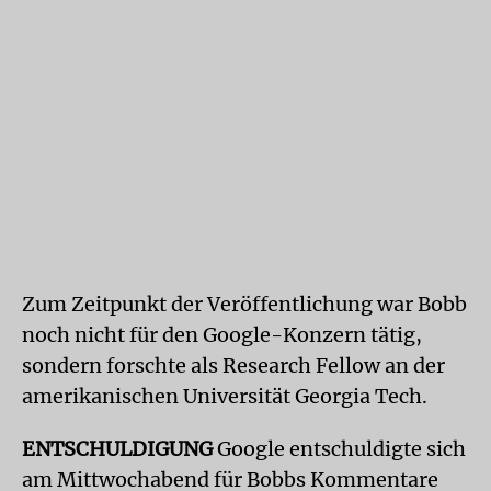
Zum Zeitpunkt der Veröffentlichung war Bobb
noch nicht für den Google-Konzern tätig,
sondern forschte als Research Fellow an der
amerikanischen Universität Georgia Tech.
ENTSCHULDIGUNG
Google entschuldigte sich
am Mittwochabend für Bobbs Kommentare