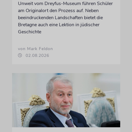
Unweit vom Dreyfus-Museum führen Schüler
am Originalort den Prozess auf. Neben
beeindruckenden Landschaften bietet die
Bretagne auch eine Lektion in jüdischer
Geschichte
von Mark Feldon
02.08.2026