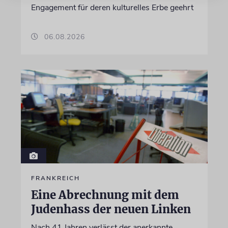
Engagement für deren kulturelles Erbe geehrt
06.08.2026
FRANKREICH
Eine Abrechnung mit dem
Judenhass der neuen Linken
Nach 41 Jahren verlässt der anerkannte