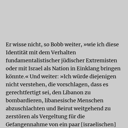
Er wisse nicht, so Bobb weiter, »wie ich diese
Identität mit dem Verhalten
fundamentalistischer jüdischer Extremisten
oder mit Israel als Nation in Einklang bringen
könnte.« Und weiter: »Ich würde diejenigen
nicht verstehen, die vorschlagen, dass es
gerechtfertigt sei, den Libanon zu
bombardieren, libanesische Menschen
abzuschlachten und Beirut weitgehend zu
zerstören als Vergeltung für die
Gefangennahme von ein paar [israelischen]