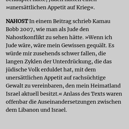
»unersättlichen Appetit auf Krieg«.
NAHOST
In einem Beitrag schrieb Kamau
Bobb 2007, wie man als Jude den
Nahostkonflikt zu sehen hätte. »Wenn ich
Jude wäre, wäre mein Gewissen gequält. Es
würde mir zusehends schwer fallen, die
langen Zyklen der Unterdrückung, die das
jüdische Volk erduldet hat, mit dem
unersättlichen Appetit auf rachsüchtige
Gewalt zu vereinbaren, den mein Heimatland
Israel aktuell besitzt.« Anlass des Texts waren
offenbar die Auseinandersetzungen zwischen
dem Libanon und Israel.