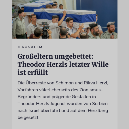
JERUSALEM
Großeltern umgebettet:
Theodor Herzls letzter Wille
ist erfüllt
Die Überreste von Schimon und Rikva Herzl,
Vorfahren väterlicherseits des Zionismus-
Begründers und prägende Gestalten in
Theodor Herzls Jugend, wurden von Serbien
nach Israel überführt und auf dem Herzlberg
beigesetzt