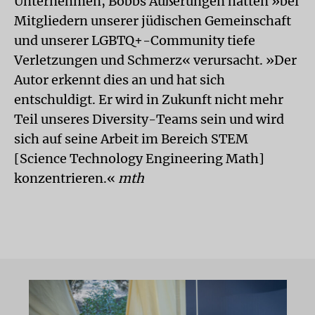
Unternehmen, Bobbs Äußerungen hätten »bei
Mitgliedern unserer jüdischen Gemeinschaft
und unserer LGBTQ+-Community tiefe
Verletzungen und Schmerz« verursacht. »Der
Autor erkennt dies an und hat sich
entschuldigt. Er wird in Zukunft nicht mehr
Teil unseres Diversity-Teams sein und wird
sich auf seine Arbeit im Bereich STEM
[Science Technology Engineering Math]
konzentrieren.«
mth