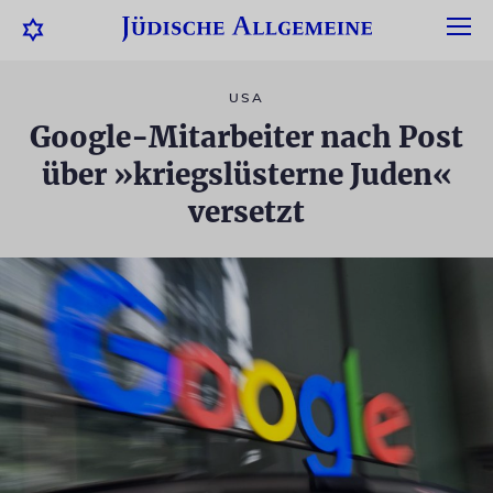
USA
Google-Mitarbeiter nach Post
über »kriegslüsterne Juden«
versetzt