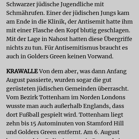
Schwarzer jüdische Jugendliche mit
Schmährufen. Einer der jüdischen Jungs kam
am Ende in die Klinik, der Antisemit hatte ihm
mit einer Flasche den Kopf blutig geschlagen.
Mit der Lage in Nahost hatten diese Übergriffe
nichts zu tun. Für Antisemitismus braucht es
auch in Golders Green keinen Vorwand.
KRAWALLE
Von dem aber, was dann Anfang
August passierte, wurden sogar die gut
gerüsteten jüdischen Gemeinden überrascht.
Vom Bezirk Tottenham im Norden Londons
wusste man auch außerhalb Englands, dass
dort Fußball gespielt wird. Tottenham liegt
zehn bis 15 Autominuten von Stamford Hill
und Golders Green entfernt. Am 6. August