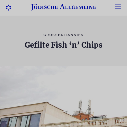
GROSSBRITANNIEN
Gefilte Fish ‘n’ Chips