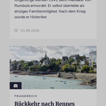
Rumbula ermordet. Er selbst überlebte als
einziges Familienmitglied. Nach dem Krieg
wurde er Historiker
03.08.2026
FRANKREICH
Rückkehr nach Rennes