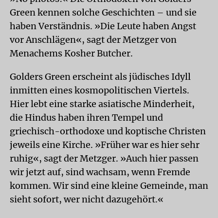
Green kennen solche Geschichten – und sie
haben Verständnis. »Die Leute haben Angst
vor Anschlägen«, sagt der Metzger von
Menachems Kosher Butcher.
Golders Green erscheint als jüdisches Idyll
inmitten eines kosmopolitischen Viertels.
Hier lebt eine starke asiatische Minderheit,
die Hindus haben ihren Tempel und
griechisch-orthodoxe und koptische Christen
jeweils eine Kirche. »Früher war es hier sehr
ruhig«, sagt der Metzger. »Auch hier passen
wir jetzt auf, sind wachsam, wenn Fremde
kommen. Wir sind eine kleine Gemeinde, man
sieht sofort, wer nicht dazugehört.«