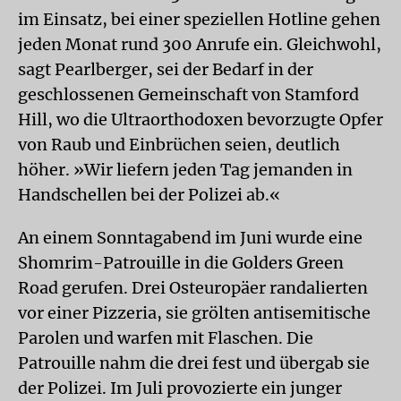
im Einsatz, bei einer speziellen Hotline gehen
jeden Monat rund 300 Anrufe ein. Gleichwohl,
sagt Pearlberger, sei der Bedarf in der
geschlossenen Gemeinschaft von Stamford
Hill, wo die Ultraorthodoxen bevorzugte Opfer
von Raub und Einbrüchen seien, deutlich
höher. »Wir liefern jeden Tag jemanden in
Handschellen bei der Polizei ab.«
An einem Sonntagabend im Juni wurde eine
Shomrim-Patrouille in die Golders Green
Road gerufen. Drei Osteuropäer randalierten
vor einer Pizzeria, sie grölten antisemitische
Parolen und warfen mit Flaschen. Die
Patrouille nahm die drei fest und übergab sie
der Polizei. Im Juli provozierte ein junger