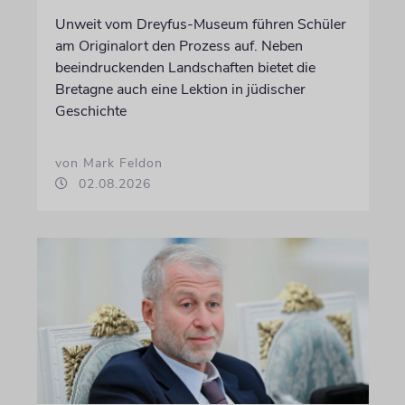
Unweit vom Dreyfus-Museum führen Schüler
am Originalort den Prozess auf. Neben
beeindruckenden Landschaften bietet die
Bretagne auch eine Lektion in jüdischer
Geschichte
von Mark Feldon
02.08.2026