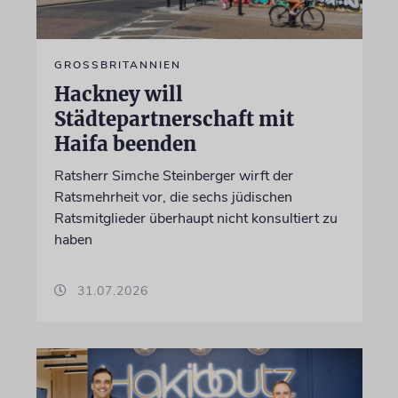
GROSSBRITANNIEN
Hackney will
Städtepartnerschaft mit
Haifa beenden
Ratsherr Simche Steinberger wirft der
Ratsmehrheit vor, die sechs jüdischen
Ratsmitglieder überhaupt nicht konsultiert zu
haben
31.07.2026