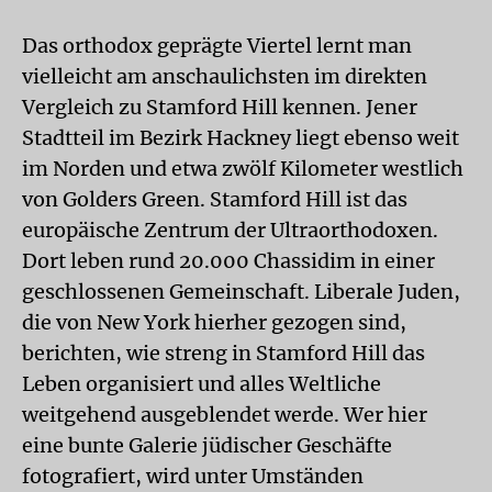
Das orthodox geprägte Viertel lernt man
vielleicht am anschaulichsten im direkten
Vergleich zu Stamford Hill kennen. Jener
Stadtteil im Bezirk Hackney liegt ebenso weit
im Norden und etwa zwölf Kilometer westlich
von Golders Green. Stamford Hill ist das
europäische Zentrum der Ultraorthodoxen.
Dort leben rund 20.000 Chassidim in einer
geschlossenen Gemeinschaft. Liberale Juden,
die von New York hierher gezogen sind,
berichten, wie streng in Stamford Hill das
Leben organisiert und alles Weltliche
weitgehend ausgeblendet werde. Wer hier
eine bunte Galerie jüdischer Geschäfte
fotografiert, wird unter Umständen