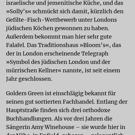
israelische und jemenitische Küche, und das
»Solly’s« schmückt sich damit, kürzlich den
Gefilte-Fisch-Wettbewerb unter Londons
jüdischen Köchen gewonnen zu haben.
Außerdem bekommt man hier sehr gute
Falafel. Das Traditionshaus »Bloom’s«, das
der in London erscheinende Telegraph
»Symbol des jüdischen London und der
mürrischen Kellner« nannte, ist seit einem
Jahr geschlossen.
Golders Green ist einschlägig bekannt für
seinen gut sortierten Fachhandel. Entlang der
Hauptstraße finden sich drei orthodoxe
Buchhandlungen. Als vor drei Jahren die
Sängerin Amy Winehouse – sie wurde hier in