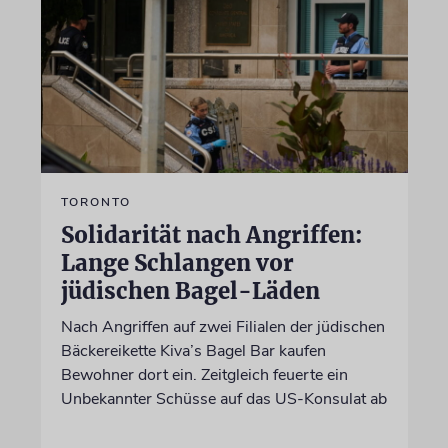
TORONTO
Solidarität nach Angriffen:
Lange Schlangen vor
jüdischen Bagel-Läden
Nach Angriffen auf zwei Filialen der jüdischen
Bäckereikette Kiva’s Bagel Bar kaufen
Bewohner dort ein. Zeitgleich feuerte ein
Unbekannter Schüsse auf das US-Konsulat ab