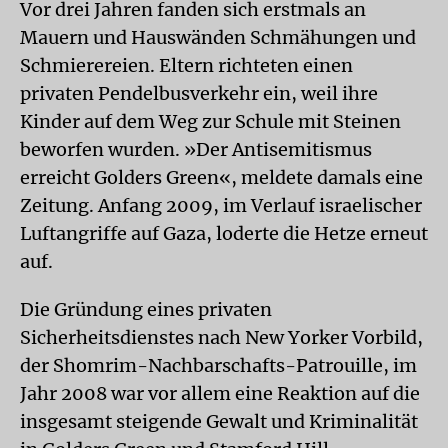
Vor drei Jahren fanden sich erstmals an
Mauern und Hauswänden Schmähungen und
Schmierereien. Eltern richteten einen
privaten Pendelbusverkehr ein, weil ihre
Kinder auf dem Weg zur Schule mit Steinen
beworfen wurden. »Der Antisemitismus
erreicht Golders Green«, meldete damals eine
Zeitung. Anfang 2009, im Verlauf israelischer
Luftangriffe auf Gaza, loderte die Hetze erneut
auf.
Die Gründung eines privaten
Sicherheitsdienstes nach New Yorker Vorbild,
der Shomrim-Nachbarschafts-Patrouille, im
Jahr 2008 war vor allem eine Reaktion auf die
insgesamt steigende Gewalt und Kriminalität