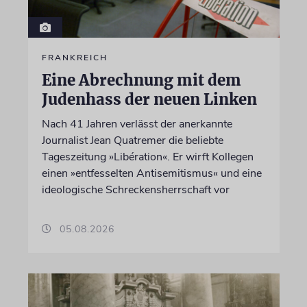
FRANKREICH
Eine Abrechnung mit dem
Judenhass der neuen Linken
Nach 41 Jahren verlässt der anerkannte
Journalist Jean Quatremer die beliebte
Tageszeitung »Libération«. Er wirft Kollegen
einen »entfesselten Antisemitismus« und eine
ideologische Schreckensherrschaft vor
05.08.2026