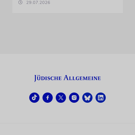
29.07.2026