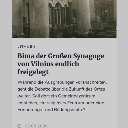
LITAUEN
Bima der Großen Synagoge
von Vilnius endlich
freigelegt
Während die Ausgrabungen voranschreiten,
geht die Debatte über die Zukunft des Ortes
weiter. Soll dort ein Gemeindezentrum
entstehen, ein religiöses Zentrum oder eine
Erinnerungs- und Bildungsstätte?
05.08.2026