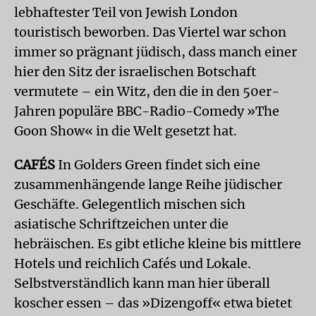
lebhaftester Teil von Jewish London
touristisch beworben. Das Viertel war schon
immer so prägnant jüdisch, dass manch einer
hier den Sitz der israelischen Botschaft
vermutete – ein Witz, den die in den 50er-
Jahren populäre BBC-Radio-Comedy »The
Goon Show« in die Welt gesetzt hat.
CAFÉS
In Golders Green findet sich eine
zusammenhängende lange Reihe jüdischer
Geschäfte. Gelegentlich mischen sich
asiatische Schriftzeichen unter die
hebräischen. Es gibt etliche kleine bis mittlere
Hotels und reichlich Cafés und Lokale.
Selbstverständlich kann man hier überall
koscher essen – das »Dizengoff« etwa bietet