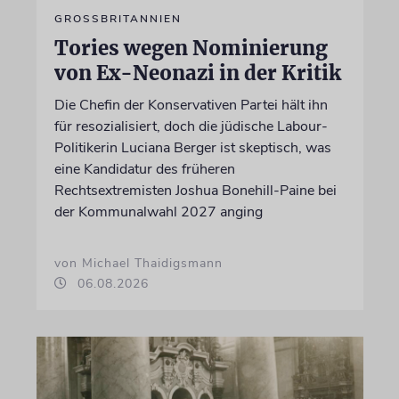
GROSSBRITANNIEN
Tories wegen Nominierung
von Ex-Neonazi in der Kritik
Die Chefin der Konservativen Partei hält ihn
für resozialisiert, doch die jüdische Labour-
Politikerin Luciana Berger ist skeptisch, was
eine Kandidatur des früheren
Rechtsextremisten Joshua Bonehill-Paine bei
der Kommunalwahl 2027 anging
von Michael Thaidigsmann
06.08.2026