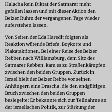
Halacha kein Diktat der Satmarer mehr
gefallen lassen und mit dieser Aktion den
Belzer Ruhm der vergangenen Tage wieder
auferstehen lassen.
Von Seiten der Eda Haredit folgten als
Reaktion wütende Briefe, Boykotte und
Plakataktionen. Bei einer Reise des Belzer
Rebben nach Williamsburg, dem Sitz des
Satmarer Rebben, kam es zu Straßenkämpfen
zwischen den beiden Gruppen. Zurück in
Israel hielt der Belzer Rebbe vor seinen
Anhängern eine Drascha, die den endgültigen
Bruch zwischen den beiden Gruppen
besiegelte: Er bekannte sich zur Teilnahme an
der israelischen Politik, zur Stärkung der