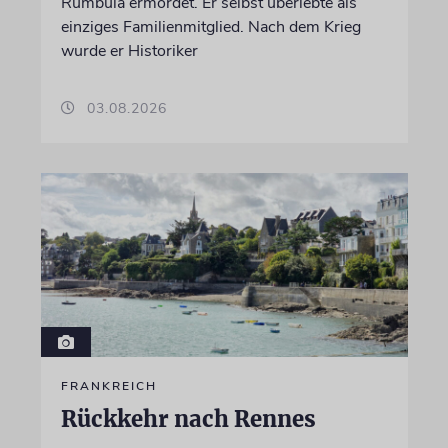
Rumbula ermordet. Er selbst überlebte als
einziges Familienmitglied. Nach dem Krieg
wurde er Historiker
03.08.2026
FRANKREICH
Rückkehr nach Rennes