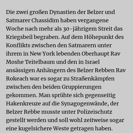
Die zwei großen Dynastien der Belzer und
Satmarer Chassidim haben vergangene
Woche nach mehr als 30-jährigem Streit das
Kriegsbeil begraben. Auf dem Höhepunkt des
Konflikts zwischen den Satmarern unter
ihrem in New York lebenden Oberhaupt Rav
Moshe Teitelbaum und den in Israel
ansässigen Anhängern des Belzer Rebben Rav
Rokeach war es sogar zu Straßenkämpfen
zwischen den beiden Gruppierungen
gekommen. Man sprühte sich gegenseitig
Hakenkreuze auf die Synagogenwände, der
Belzer Rebbe musste unter Polizeischutz
gestellt werden und soll wohl zeitweise sogar
eine kugelsichere Weste getragen haben.