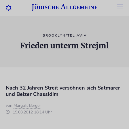
BROOKLYN/TEL AVIV
Frieden unterm Strejml
Nach 32 Jahren Streit versöhnen sich Satmarer
und Belzer Chassidim
von
Margalit Berger
19.03.2012 18:14 Uhr