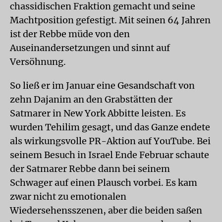
chassidischen Fraktion gemacht und seine
Machtposition gefestigt. Mit seinen 64 Jahren
ist der Rebbe müde von den
Auseinandersetzungen und sinnt auf
Versöhnung.
So ließ er im Januar eine Gesandschaft von
zehn Dajanim an den Grabstätten der
Satmarer in New York Abbitte leisten. Es
wurden Tehilim gesagt, und das Ganze endete
als wirkungsvolle PR-Aktion auf YouTube. Bei
seinem Besuch in Israel Ende Februar schaute
der Satmarer Rebbe dann bei seinem
Schwager auf einen Plausch vorbei. Es kam
zwar nicht zu emotionalen
Wiedersehensszenen, aber die beiden saßen