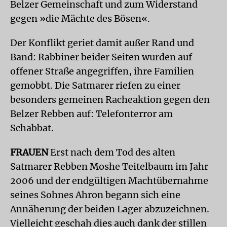
Belzer Gemeinschaft und zum Widerstand
gegen »die Mächte des Bösen«.
Der Konflikt geriet damit außer Rand und
Band: Rabbiner beider Seiten wurden auf
offener Straße angegriffen, ihre Familien
gemobbt. Die Satmarer riefen zu einer
besonders gemeinen Racheaktion gegen den
Belzer Rebben auf: Telefonterror am
Schabbat.
FRAUEN
Erst nach dem Tod des alten
Satmarer Rebben Moshe Teitelbaum im Jahr
2006 und der endgültigen Machtübernahme
seines Sohnes Ahron begann sich eine
Annäherung der beiden Lager abzuzeichnen.
Vielleicht geschah dies auch dank der stillen