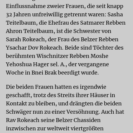
Einflussnahme zweier Frauen, die seit knapp
32 Jahren unfreiwillig getrennt waren: Sasha
Teitelbaum, die Ehefrau des Satmarer Rebben
Ahron Teitelbaum, ist die Schwester von
Sarah Rokeach, der Frau des Belzer Rebben
Ysachar Dov Rokeach. Beide sind Töchter des
berühmten Wischnitzer Rebben Moshe
Yehoshua Hager sel. A., der vergangene
Woche in Bnei Brak beerdigt wurde.
Die beiden Frauen hatten es irgendwie
geschafft, trotz des Streits ihrer Häuser in
Kontakt zu bleiben, und drängten die beiden
Schwäger nun zu einer Versöhnung. Auch hat
Rav Rokeach seine Belzer Chassiden
inzwischen zur weltweit viertgrößten