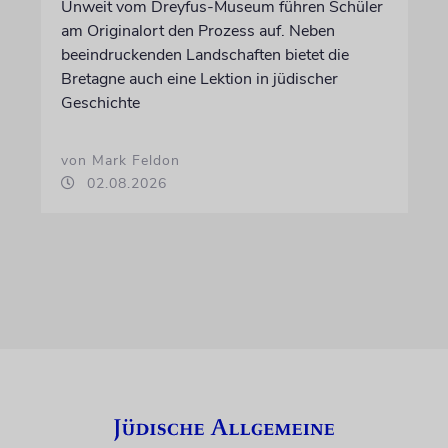
Unweit vom Dreyfus-Museum führen Schüler
am Originalort den Prozess auf. Neben
beeindruckenden Landschaften bietet die
Bretagne auch eine Lektion in jüdischer
Geschichte
von Mark Feldon
02.08.2026