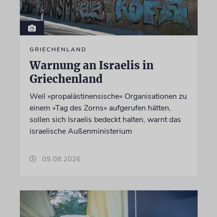
GRIECHENLAND
Warnung an Israelis in
Griechenland
Weil »propalästinensische« Organisationen zu
einem »Tag des Zorns« aufgerufen hätten,
sollen sich Israelis bedeckt halten, warnt das
israelische Außenministerium
09.08.2026