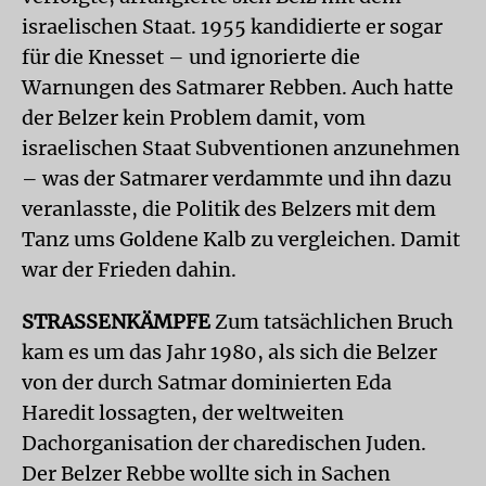
israelischen Staat. 1955 kandidierte er sogar
für die Knesset – und ignorierte die
Warnungen des Satmarer Rebben. Auch hatte
der Belzer kein Problem damit, vom
israelischen Staat Subventionen anzunehmen
– was der Satmarer verdammte und ihn dazu
veranlasste, die Politik des Belzers mit dem
Tanz ums Goldene Kalb zu vergleichen. Damit
war der Frieden dahin.
STRASSENKÄMPFE
Zum tatsächlichen Bruch
kam es um das Jahr 1980, als sich die Belzer
von der durch Satmar dominierten Eda
Haredit lossagten, der weltweiten
Dachorganisation der charedischen Juden.
Der Belzer Rebbe wollte sich in Sachen