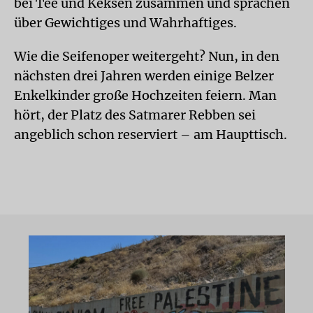
bei Tee und Keksen zusammen und sprachen
über Gewichtiges und Wahrhaftiges.
Wie die Seifenoper weitergeht? Nun, in den
nächsten drei Jahren werden einige Belzer
Enkelkinder große Hochzeiten feiern. Man
hört, der Platz des Satmarer Rebben sei
angeblich schon reserviert – am Haupttisch.