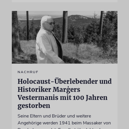
NACHRUF
Holocaust-Überlebender und
Historiker Marģers
Vestermanis mit 100 Jahren
gestorben
Seine Eltern und Brüder und weitere
Angehörige werden 1941 beim Massaker von