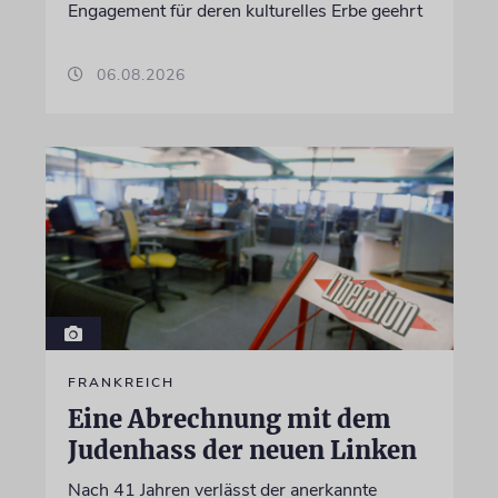
Engagement für deren kulturelles Erbe geehrt
06.08.2026
FRANKREICH
Eine Abrechnung mit dem
Judenhass der neuen Linken
Nach 41 Jahren verlässt der anerkannte