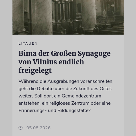
LITAUEN
Bima der Großen Synagoge
von Vilnius endlich
freigelegt
Während die Ausgrabungen voranschreiten,
geht die Debatte über die Zukunft des Ortes
weiter. Soll dort ein Gemeindezentrum
entstehen, ein religiöses Zentrum oder eine
Erinnerungs- und Bildungsstätte?
05.08.2026