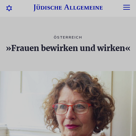
ÖSTERREICH
»Frauen bewirken und wirken«