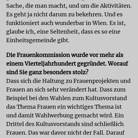
Sache, die man macht, und um die Aktivitäten.
Es geht ja nicht darum zu bekehren. Und es
funktioniert auch wunderbar in Wien. Es ist,
glaube ich, eine Seltenheit, dass es so eine
Einheitsgemeinde gibt.
Die Frauenkommission wurde vor mehr als
einem Vierteljahrhundert gegründet. Worauf
sind Sie ganz besonders stolz?
Dass sich die Haltung zu Frauenprojekten und
Frauen an sich sehr verändert hat. Dass zum
Beispiel bei den Wahlen zum Kultusvorstand
das Thema Frauen ein wichtiges Thema ist
und damit Wahlwerbung gemacht wird. Ein
Drittel des Kultusvorstands sind schließlich
Frauen. Das war davor nicht der Fall. Darauf