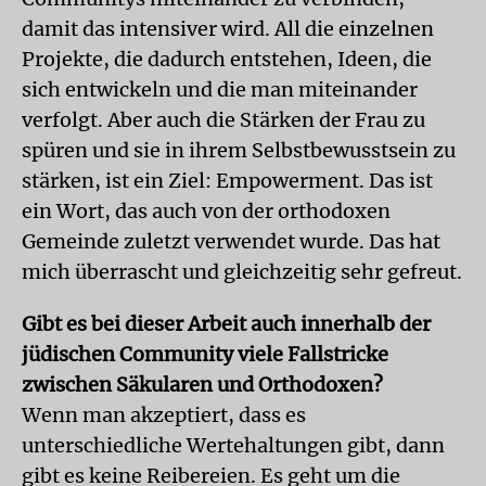
damit das intensiver wird. All die einzelnen
Projekte, die dadurch entstehen, Ideen, die
sich entwickeln und die man miteinander
verfolgt. Aber auch die Stärken der Frau zu
spüren und sie in ihrem Selbstbewusstsein zu
stärken, ist ein Ziel: Empowerment. Das ist
ein Wort, das auch von der orthodoxen
Gemeinde zuletzt verwendet wurde. Das hat
mich überrascht und gleichzeitig sehr gefreut.
Gibt es bei dieser Arbeit auch innerhalb der
jüdischen Community viele Fallstricke
zwischen Säkularen und Orthodoxen?
Wenn man akzeptiert, dass es
unterschiedliche Wertehaltungen gibt, dann
gibt es keine Reibereien. Es geht um die