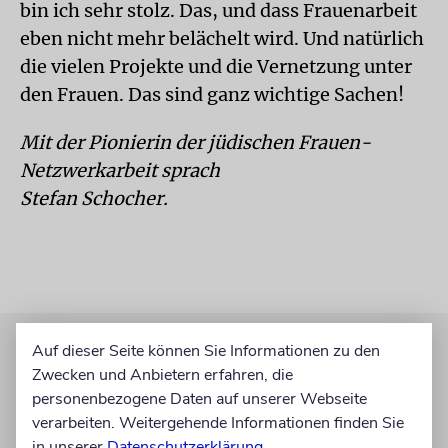
bin ich sehr stolz. Das, und dass Frauenarbeit
eben nicht mehr belächelt wird. Und natürlich
die vielen Projekte und die Vernetzung unter
den Frauen. Das sind ganz wichtige Sachen!
Mit der Pionierin der jüdischen Frauen-
Netzwerkarbeit sprach
Stefan Schocher.
Auf dieser Seite können Sie Informationen zu den
Zwecken und Anbietern erfahren, die
personenbezogene Daten auf unserer Webseite
verarbeiten. Weitergehende Informationen finden Sie
in unserer
Datenschutzerklärung
.