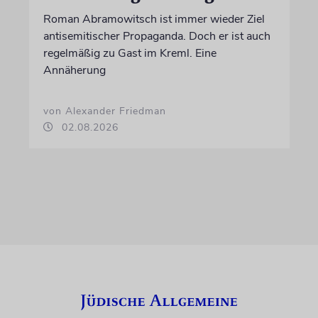
Roman Abramowitsch ist immer wieder Ziel
antisemitischer Propaganda. Doch er ist auch
regelmäßig zu Gast im Kreml. Eine
Annäherung
von Alexander Friedman
02.08.2026