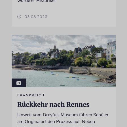
wurde er Historiker
03.08.2026
FRANKREICH
Rückkehr nach Rennes
Unweit vom Dreyfus-Museum führen Schüler
am Originalort den Prozess auf. Neben