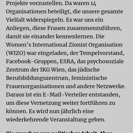
Projekte vorzustellen. Da waren 14
Organisationen beteiligt, die unsere gesamte
Vielfalt widerspiegeln. Es war uns ein
Anliegen, diese Frauen zusammenzuführen,
damit sie einander kennenlernen. Die
Women’s International Zionist Organisation
(WIZO) war eingeladen, der Tempelvorstand,
Facebook-Gruppen, ESRA, das psychosoziale
Zentrum der IKG Wien, das jüdische
Berufsbildungszentrum, feministische
Frauenorganisationen und andere Netzwerke.
Daraus ist ein E-Mail-Verteiler entstanden,
um diese Vernetzung weiter fortführen zu
können. Es wird nun jährlich eine
wiederkehrende Veranstaltung geben.