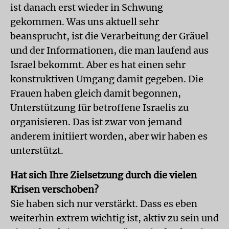
ist danach erst wieder in Schwung
gekommen. Was uns aktuell sehr
beansprucht, ist die Verarbeitung der Gräuel
und der Informationen, die man laufend aus
Israel bekommt. Aber es hat einen sehr
konstruktiven Umgang damit gegeben. Die
Frauen haben gleich damit begonnen,
Unterstützung für betroffene Israelis zu
organisieren. Das ist zwar von jemand
anderem initiiert worden, aber wir haben es
unterstützt.
Hat sich Ihre Zielsetzung durch die vielen
Krisen verschoben?
Sie haben sich nur verstärkt. Dass es eben
weiterhin extrem wichtig ist, aktiv zu sein und