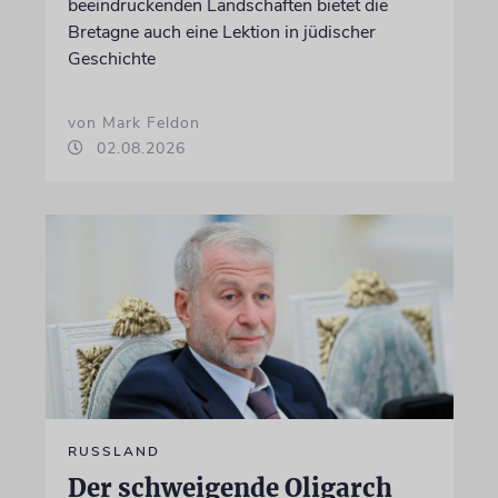
beeindruckenden Landschaften bietet die
Bretagne auch eine Lektion in jüdischer
Geschichte
von Mark Feldon
02.08.2026
RUSSLAND
Der schweigende Oligarch