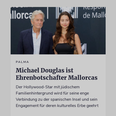
PALMA
Michael Douglas ist
Ehrenbotschafter Mallorcas
Der Hollywood-Star mit jüdischem
Familienhintergrund wird für seine enge
Verbindung zu der spanischen Insel und sein
Engagement für deren kulturelles Erbe geehrt