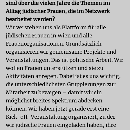
sind über die vielen Jahre die Themen im
Alltag jüdischer Frauen, die im Netzwerk
bearbeitet werden?
Wir verstehen uns als Plattform für alle
jüdischen Frauen in Wien und alle
Frauenorganisationen. Grundsätzlich
organisieren wir gemeinsame Projekte und
Veranstaltungen. Das ist politische Arbeit. Wir
wollen Frauen unterstützen und sie zu
Aktivitäten anregen. Dabei ist es uns wichtig,
die unterschiedlichsten Gruppierungen zur
Mitarbeit zu bewegen – damit wir ein
möglichst breites Spektrum abdecken
können. Wir haben jetzt gerade erst eine
Kick-off-Veranstaltung organisiert, zu der
wir jüdische Frauen eingeladen haben, ihre