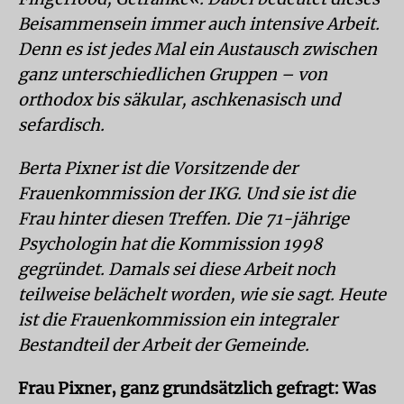
Beisammensein immer auch intensive Arbeit.
Denn es ist jedes Mal ein Austausch zwischen
ganz unterschiedlichen Gruppen – von
orthodox bis säkular, aschkenasisch und
sefardisch.
Berta Pixner ist die Vorsitzende der
Frauenkommission der IKG. Und sie ist die
Frau hinter diesen Treffen. Die 71-jährige
Psychologin hat die Kommission 1998
gegründet. Damals sei diese Arbeit noch
teilweise belächelt worden, wie sie sagt. Heute
ist die Frauenkommission ein integraler
Bestandteil der Arbeit der Gemeinde.
Frau Pixner, ganz grundsätzlich gefragt: Was