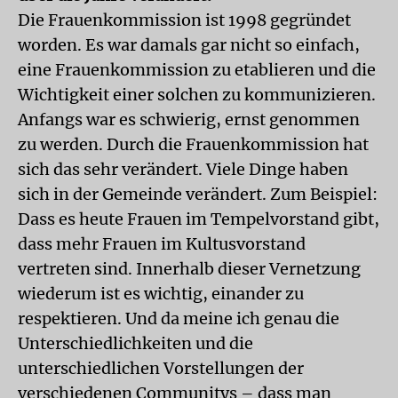
Die Frauenkommission ist 1998 gegründet
worden. Es war damals gar nicht so einfach,
eine Frauenkommission zu etablieren und die
Wichtigkeit einer solchen zu kommunizieren.
Anfangs war es schwierig, ernst genommen
zu werden. Durch die Frauenkommission hat
sich das sehr verändert. Viele Dinge haben
sich in der Gemeinde verändert. Zum Beispiel:
Dass es heute Frauen im Tempelvorstand gibt,
dass mehr Frauen im Kultusvorstand
vertreten sind. Innerhalb dieser Vernetzung
wiederum ist es wichtig, einander zu
respektieren. Und da meine ich genau die
Unterschiedlichkeiten und die
unterschiedlichen Vorstellungen der
verschiedenen Communitys – dass man