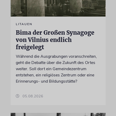
LITAUEN
Bima der Großen Synagoge
von Vilnius endlich
freigelegt
Während die Ausgrabungen voranschreiten,
geht die Debatte über die Zukunft des Ortes
weiter. Soll dort ein Gemeindezentrum
entstehen, ein religiöses Zentrum oder eine
Erinnerungs- und Bildungsstätte?
05.08.2026