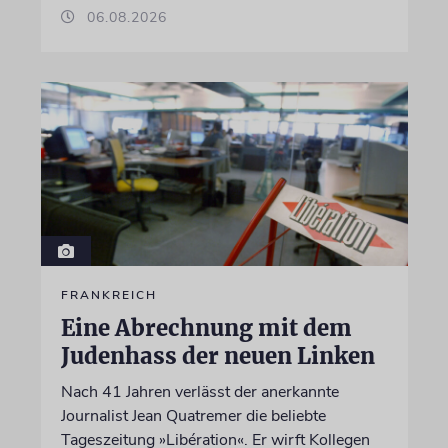
06.08.2026
FRANKREICH
Eine Abrechnung mit dem
Judenhass der neuen Linken
Nach 41 Jahren verlässt der anerkannte
Journalist Jean Quatremer die beliebte
Tageszeitung »Libération«. Er wirft Kollegen