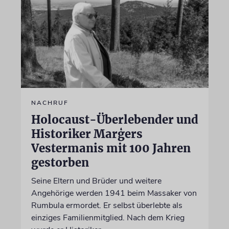
NACHRUF
Holocaust-Überlebender und
Historiker Marģers
Vestermanis mit 100 Jahren
gestorben
Seine Eltern und Brüder und weitere
Angehörige werden 1941 beim Massaker von
Rumbula ermordet. Er selbst überlebte als
einziges Familienmitglied. Nach dem Krieg