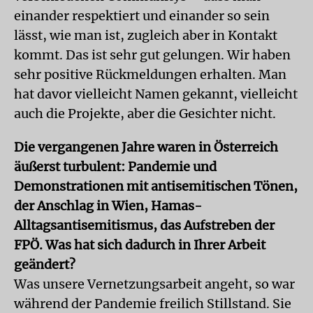
einander respektiert und einander so sein
lässt, wie man ist, zugleich aber in Kontakt
kommt. Das ist sehr gut gelungen. Wir haben
sehr positive Rückmeldungen erhalten. Man
hat davor vielleicht Namen gekannt, vielleicht
auch die Projekte, aber die Gesichter nicht.
Die vergangenen Jahre waren in Österreich
äußerst turbulent: Pandemie und
Demonstrationen mit antisemitischen Tönen,
der Anschlag in Wien, Hamas-
Alltagsantisemitismus, das Aufstreben der
FPÖ. Was hat sich dadurch in Ihrer Arbeit
geändert?
Was unsere Vernetzungsarbeit angeht, so war
während der Pandemie freilich Stillstand. Sie