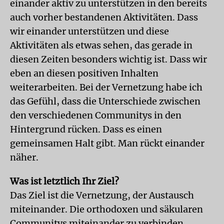
einander aktiv zu unterstützen in den bereits
auch vorher bestandenen Aktivitäten. Dass
wir einander unterstützen und diese
Aktivitäten als etwas sehen, das gerade in
diesen Zeiten besonders wichtig ist. Dass wir
eben an diesen positiven Inhalten
weiterarbeiten. Bei der Vernetzung habe ich
das Gefühl, dass die Unterschiede zwischen
den verschiedenen Communitys in den
Hintergrund rücken. Dass es einen
gemeinsamen Halt gibt. Man rückt einander
näher.
Was ist letztlich Ihr Ziel?
Das Ziel ist die Vernetzung, der Austausch
miteinander. Die orthodoxen und säkularen
Communitys miteinander zu verbinden,