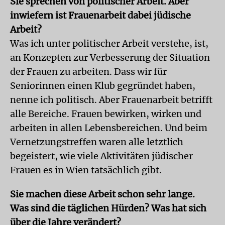
Sie sprechen von politischer Arbeit. Aber
inwiefern ist Frauenarbeit dabei jüdische
Arbeit?
Was ich unter politischer Arbeit verstehe, ist,
an Konzepten zur Verbesserung der Situation
der Frauen zu arbeiten. Dass wir für
Seniorinnen einen Klub gegründet haben,
nenne ich politisch. Aber Frauenarbeit betrifft
alle Bereiche. Frauen bewirken, wirken und
arbeiten in allen Lebensbereichen. Und beim
Vernetzungstreffen waren alle letztlich
begeistert, wie viele Aktivitäten jüdischer
Frauen es in Wien tatsächlich gibt.
Sie machen diese Arbeit schon sehr lange.
Was sind die täglichen Hürden? Was hat sich
über die Jahre verändert?