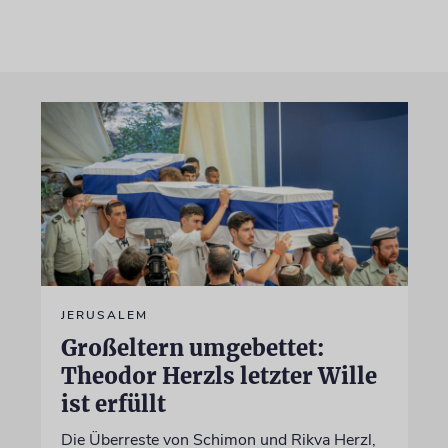
JERUSALEM
Großeltern umgebettet:
Theodor Herzls letzter Wille
ist erfüllt
Die Überreste von Schimon und Rikva Herzl,