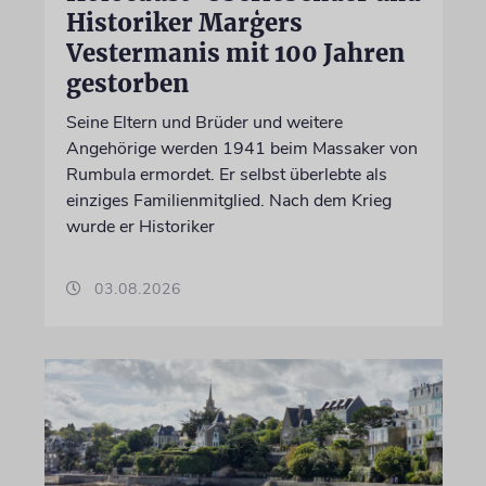
Historiker Marģers
Vestermanis mit 100 Jahren
gestorben
Seine Eltern und Brüder und weitere
Angehörige werden 1941 beim Massaker von
Rumbula ermordet. Er selbst überlebte als
einziges Familienmitglied. Nach dem Krieg
wurde er Historiker
03.08.2026