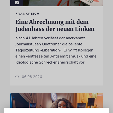
FRANKREICH
Eine Abrechnung mit dem
Judenhass der neuen Linken
Nach 41 Jahren verlässt der anerkannte
Journalist Jean Quatremer die beliebte
Tageszeitung »Libération«. Er wirft Kollegen
einen »entfesselten Antisemitismus« und eine
ideologische Schreckensherrschaft vor
06.08.2026