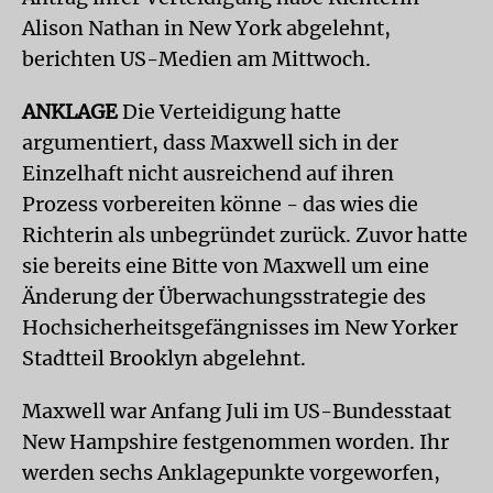
Alison Nathan in New York abgelehnt,
berichten US-Medien am Mittwoch.
ANKLAGE
Die Verteidigung hatte
argumentiert, dass Maxwell sich in der
Einzelhaft nicht ausreichend auf ihren
Prozess vorbereiten könne - das wies die
Richterin als unbegründet zurück. Zuvor hatte
sie bereits eine Bitte von Maxwell um eine
Änderung der Überwachungsstrategie des
Hochsicherheitsgefängnisses im New Yorker
Stadtteil Brooklyn abgelehnt.
Maxwell war Anfang Juli im US-Bundesstaat
New Hampshire festgenommen worden. Ihr
werden sechs Anklagepunkte vorgeworfen,