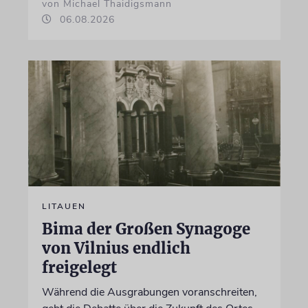
von Michael Thaidigsmann
06.08.2026
LITAUEN
Bima der Großen Synagoge
von Vilnius endlich
freigelegt
Während die Ausgrabungen voranschreiten,