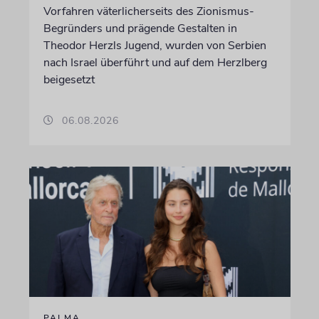
Vorfahren väterlicherseits des Zionismus-
Begründers und prägende Gestalten in
Theodor Herzls Jugend, wurden von Serbien
nach Israel überführt und auf dem Herzlberg
beigesetzt
06.08.2026
PALMA