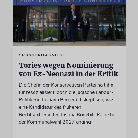
GROSSBRITANNIEN
Tories wegen Nominierung
von Ex-Neonazi in der Kritik
Die Chefin der Konservativen Partei hält ihn
für resozialisiert, doch die jüdische Labour-
Politikerin Luciana Berger ist skeptisch, was
eine Kandidatur des früheren
Rechtsextremisten Joshua Bonehill-Paine bei
der Kommunalwahl 2027 anging