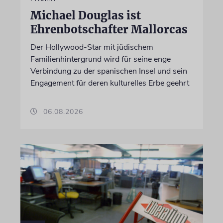
Michael Douglas ist
Ehrenbotschafter Mallorcas
Der Hollywood-Star mit jüdischem
Familienhintergrund wird für seine enge
Verbindung zu der spanischen Insel und sein
Engagement für deren kulturelles Erbe geehrt
06.08.2026