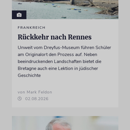
FRANKREICH
Rückkehr nach Rennes
Unweit vom Dreyfus-Museum führen Schüler
am Originalort den Prozess auf. Neben
beeindruckenden Landschaften bietet die
Bretagne auch eine Lektion in jüdischer
Geschichte
von Mark Feldon
02.08.2026