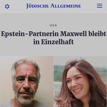
USA
Epstein-Partnerin Maxwell bleibt
in Einzelhaft