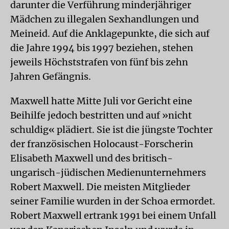
darunter die Verführung minderjähriger
Mädchen zu illegalen Sexhandlungen und
Meineid. Auf die Anklagepunkte, die sich auf
die Jahre 1994 bis 1997 beziehen, stehen
jeweils Höchststrafen von fünf bis zehn
Jahren Gefängnis.
Maxwell hatte Mitte Juli vor Gericht eine
Beihilfe jedoch bestritten und auf »nicht
schuldig« plädiert. Sie ist die jüngste Tochter
der französischen Holocaust-Forscherin
Elisabeth Maxwell und des britisch-
ungarisch-jüdischen Medienunternehmers
Robert Maxwell. Die meisten Mitglieder
seiner Familie wurden in der Schoa ermordet.
Robert Maxwell ertrank 1991 bei einem Unfall