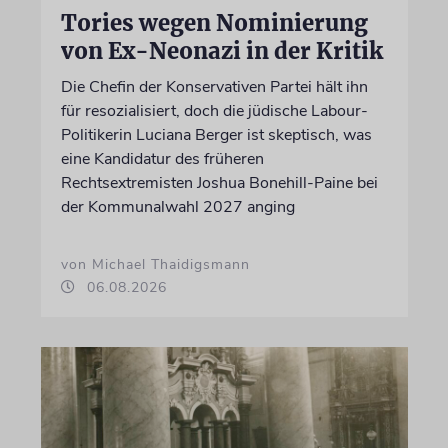
Tories wegen Nominierung
von Ex-Neonazi in der Kritik
Die Chefin der Konservativen Partei hält ihn
für resozialisiert, doch die jüdische Labour-
Politikerin Luciana Berger ist skeptisch, was
eine Kandidatur des früheren
Rechtsextremisten Joshua Bonehill-Paine bei
der Kommunalwahl 2027 anging
von Michael Thaidigsmann
06.08.2026