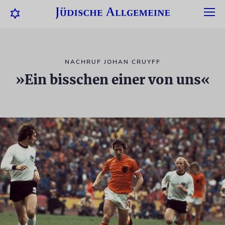
NACHRUF JOHAN CRUYFF
»Ein bisschen einer von uns«