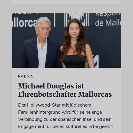
PALMA
Michael Douglas ist
Ehrenbotschafter Mallorcas
Der Hollywood-Star mit jüdischem
Familienhintergrund wird für seine enge
Verbindung zu der spanischen Insel und sein
Engagement für deren kulturelles Erbe geehrt