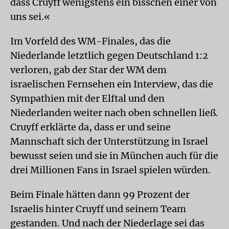
dass Cruyff wenigstens ein bisschen einer von
uns sei.«
Im Vorfeld des WM-Finales, das die
Niederlande letztlich gegen Deutschland 1:2
verloren, gab der Star der WM dem
israelischen Fernsehen ein Interview, das die
Sympathien mit der Elftal und den
Niederlanden weiter nach oben schnellen ließ.
Cruyff erklärte da, dass er und seine
Mannschaft sich der Unterstützung in Israel
bewusst seien und sie in München auch für die
drei Millionen Fans in Israel spielen würden.
Beim Finale hätten dann 99 Prozent der
Israelis hinter Cruyff und seinem Team
gestanden. Und nach der Niederlage sei das