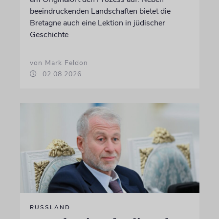
beeindruckenden Landschaften bietet die
Bretagne auch eine Lektion in jüdischer
Geschichte
von Mark Feldon
02.08.2026
RUSSLAND