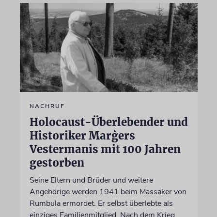
NACHRUF
Holocaust-Überlebender und
Historiker Marģers
Vestermanis mit 100 Jahren
gestorben
Seine Eltern und Brüder und weitere
Angehörige werden 1941 beim Massaker von
Rumbula ermordet. Er selbst überlebte als
einziges Familienmitglied. Nach dem Krieg