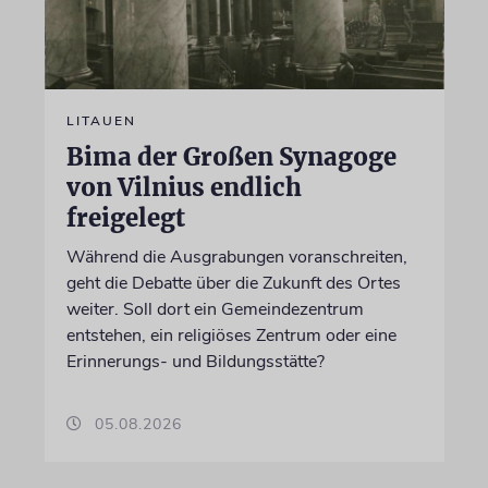
LITAUEN
Bima der Großen Synagoge
von Vilnius endlich
freigelegt
Während die Ausgrabungen voranschreiten,
geht die Debatte über die Zukunft des Ortes
weiter. Soll dort ein Gemeindezentrum
entstehen, ein religiöses Zentrum oder eine
Erinnerungs- und Bildungsstätte?
05.08.2026