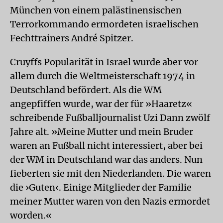
München von einem palästinensischen
Terrorkommando ermordeten israelischen
Fechttrainers André Spitzer.
Cruyffs Popularität in Israel wurde aber vor
allem durch die Weltmeisterschaft 1974 in
Deutschland befördert. Als die WM
angepfiffen wurde, war der für »Haaretz«
schreibende Fußballjournalist Uzi Dann zwölf
Jahre alt. »Meine Mutter und mein Bruder
waren an Fußball nicht interessiert, aber bei
der WM in Deutschland war das anders. Nun
fieberten sie mit den Niederlanden. Die waren
die ›Guten‹. Einige Mitglieder der Familie
meiner Mutter waren von den Nazis ermordet
worden.«