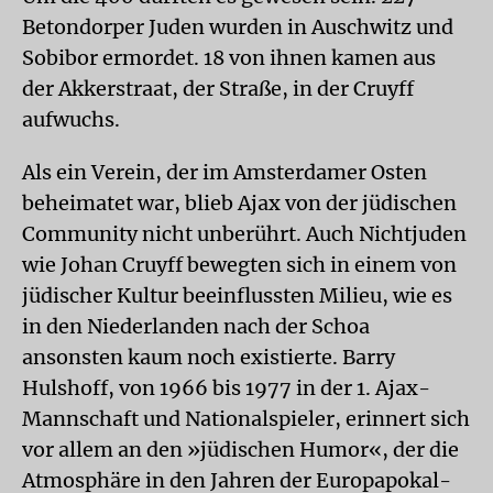
Betondorper Juden wurden in Auschwitz und
Sobibor ermordet. 18 von ihnen kamen aus
der Akkerstraat, der Straße, in der Cruyff
aufwuchs.
Als ein Verein, der im Amsterdamer Osten
beheimatet war, blieb Ajax von der jüdischen
Community nicht unberührt. Auch Nichtjuden
wie Johan Cruyff bewegten sich in einem von
jüdischer Kultur beeinflussten Milieu, wie es
in den Niederlanden nach der Schoa
ansonsten kaum noch existierte. Barry
Hulshoff, von 1966 bis 1977 in der 1. Ajax-
Mannschaft und Nationalspieler, erinnert sich
vor allem an den »jüdischen Humor«, der die
Atmosphäre in den Jahren der Europapokal-