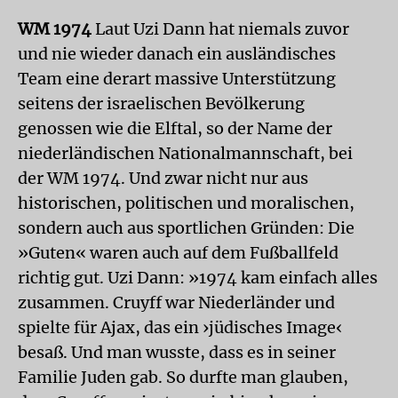
WM 1974
Laut Uzi Dann hat niemals zuvor
und nie wieder danach ein ausländisches
Team eine derart massive Unterstützung
seitens der israelischen Bevölkerung
genossen wie die Elftal, so der Name der
niederländischen Nationalmannschaft, bei
der WM 1974. Und zwar nicht nur aus
historischen, politischen und moralischen,
sondern auch aus sportlichen Gründen: Die
»Guten« waren auch auf dem Fußballfeld
richtig gut. Uzi Dann: »1974 kam einfach alles
zusammen. Cruyff war Niederländer und
spielte für Ajax, das ein ›jüdisches Image‹
besaß. Und man wusste, dass es in seiner
Familie Juden gab. So durfte man glauben,