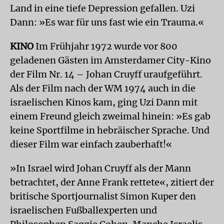
Land in eine tiefe Depression gefallen. Uzi
Dann: »Es war für uns fast wie ein Trauma.«
KINO
Im Frühjahr 1972 wurde vor 800
geladenen Gästen im Amsterdamer City-Kino
der Film Nr. 14 – Johan Cruyff uraufgeführt.
Als der Film nach der WM 1974 auch in die
israelischen Kinos kam, ging Uzi Dann mit
einem Freund gleich zweimal hinein: »Es gab
keine Sportfilme in hebräischer Sprache. Und
dieser Film war einfach zauberhaft!«
»In Israel wird Johan Cruyff als der Mann
betrachtet, der Anne Frank rettete«, zitiert der
britische Sportjournalist Simon Kuper den
israelischen Fußballexperten und