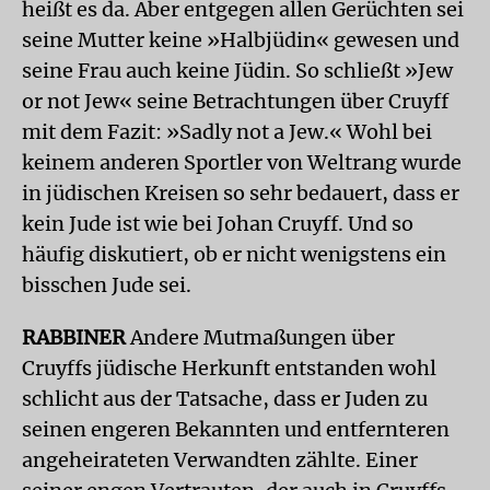
heißt es da. Aber entgegen allen Gerüchten sei
seine Mutter keine »Halbjüdin« gewesen und
seine Frau auch keine Jüdin. So schließt »Jew
or not Jew« seine Betrachtungen über Cruyff
mit dem Fazit: »Sadly not a Jew.« Wohl bei
keinem anderen Sportler von Weltrang wurde
in jüdischen Kreisen so sehr bedauert, dass er
kein Jude ist wie bei Johan Cruyff. Und so
häufig diskutiert, ob er nicht wenigstens ein
bisschen Jude sei.
RABBINER
Andere Mutmaßungen über
Cruyffs jüdische Herkunft entstanden wohl
schlicht aus der Tatsache, dass er Juden zu
seinen engeren Bekannten und entfernteren
angeheirateten Verwandten zählte. Einer