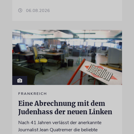
06.08.2026
FRANKREICH
Eine Abrechnung mit dem
Judenhass der neuen Linken
Nach 41 Jahren verlässt der anerkannte
Journalist Jean Quatremer die beliebte