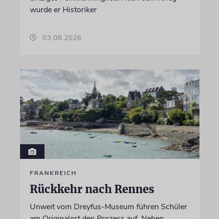
wurde er Historiker
03.08.2026
FRANKREICH
Rückkehr nach Rennes
Unweit vom Dreyfus-Museum führen Schüler
am Originalort den Prozess auf. Neben