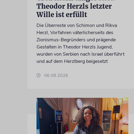
Theodor Herzls letzter
Wille ist erfüllt
Die Überreste von Schimon und Rikva
Herzl, Vorfahren väterlicherseits des
Zionismus-Begründers und prägende
Gestalten in Theodor Herzls Jugend,
wurden von Serbien nach Israel überführt
und auf dem Herzlberg beigesetzt
06.08.2026