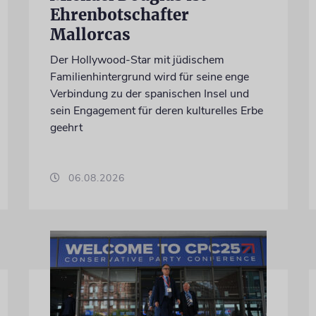
Ehrenbotschafter
Mallorcas
Der Hollywood-Star mit jüdischem
Familienhintergrund wird für seine enge
Verbindung zu der spanischen Insel und
sein Engagement für deren kulturelles Erbe
geehrt
06.08.2026