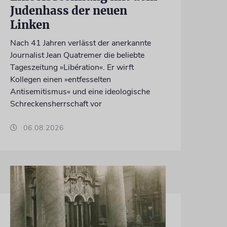
Judenhass der neuen
Linken
Nach 41 Jahren verlässt der anerkannte
Journalist Jean Quatremer die beliebte
Tageszeitung »Libération«. Er wirft
Kollegen einen »entfesselten
Antisemitismus« und eine ideologische
Schreckensherrschaft vor
06.08.2026