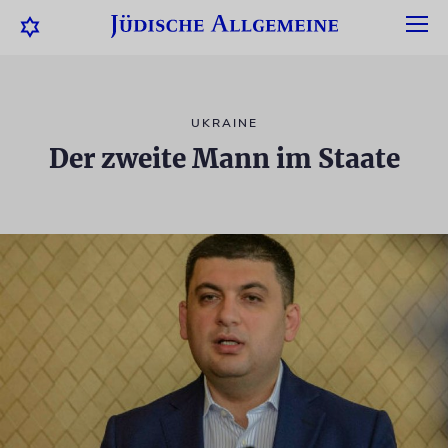
UKRAINE
Der zweite Mann im Staate