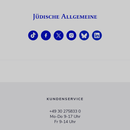
KUNDENSERVICE
+49 30 275833 0
Mo-Do 9-17 Uhr
Fr 9-14 Uhr