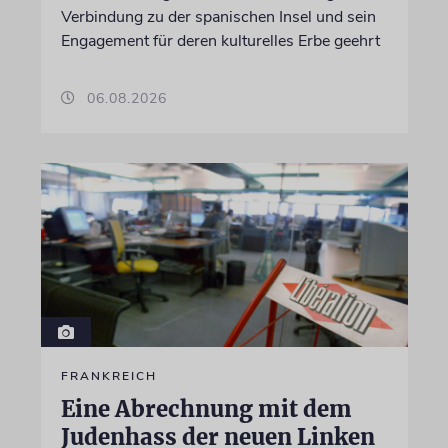
Verbindung zu der spanischen Insel und sein
Engagement für deren kulturelles Erbe geehrt
06.08.2026
FRANKREICH
Eine Abrechnung mit dem
Judenhass der neuen Linken