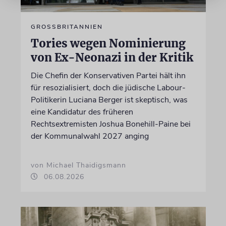
GROSSBRITANNIEN
Tories wegen Nominierung
von Ex-Neonazi in der Kritik
Die Chefin der Konservativen Partei hält ihn
für resozialisiert, doch die jüdische Labour-
Politikerin Luciana Berger ist skeptisch, was
eine Kandidatur des früheren
Rechtsextremisten Joshua Bonehill-Paine bei
der Kommunalwahl 2027 anging
von Michael Thaidigsmann
06.08.2026