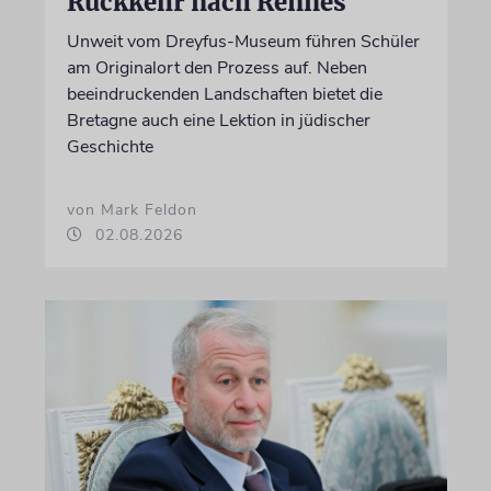
Rückkehr nach Rennes
Unweit vom Dreyfus-Museum führen Schüler
am Originalort den Prozess auf. Neben
beeindruckenden Landschaften bietet die
Bretagne auch eine Lektion in jüdischer
Geschichte
von Mark Feldon
02.08.2026