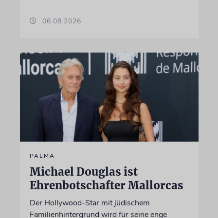
06.08.2026
PALMA
Michael Douglas ist
Ehrenbotschafter Mallorcas
Der Hollywood-Star mit jüdischem
Familienhintergrund wird für seine enge