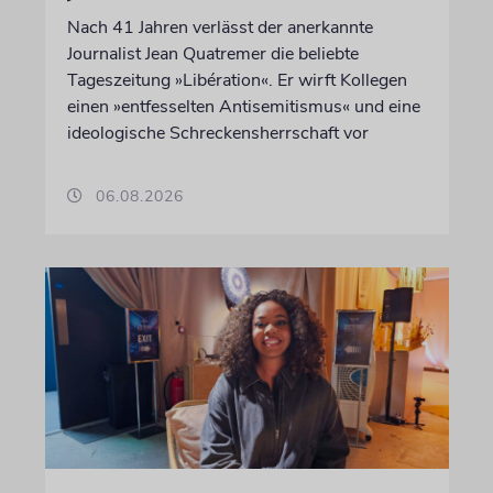
Nach 41 Jahren verlässt der anerkannte
Journalist Jean Quatremer die beliebte
Tageszeitung »Libération«. Er wirft Kollegen
einen »entfesselten Antisemitismus« und eine
ideologische Schreckensherrschaft vor
06.08.2026