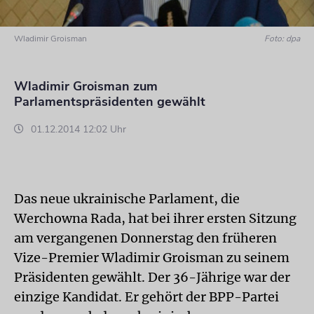
Wladimir Groisman
Foto: dpa
Wladimir Groisman zum
Parlamentspräsidenten gewählt
01.12.2014 12:02 Uhr
Das neue ukrainische Parlament, die
Werchowna Rada, hat bei ihrer ersten Sitzung
am vergangenen Donnerstag den früheren
Vize-Premier Wladimir Groisman zu seinem
Präsidenten gewählt. Der 36-Jährige war der
einzige Kandidat. Er gehört der BPP-Partei