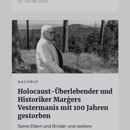
05.08.2026
NACHRUF
Holocaust-Überlebender und
Historiker Marģers
Vestermanis mit 100 Jahren
gestorben
Seine Eltern und Brüder und weitere