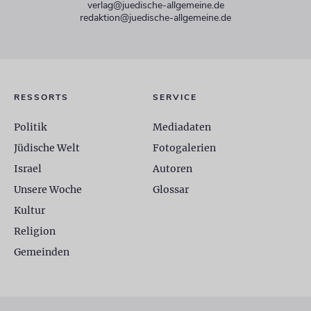
verlag@juedische-allgemeine.de
redaktion@juedische-allgemeine.de
RESSORTS
SERVICE
Politik
Mediadaten
Jüdische Welt
Fotogalerien
Israel
Autoren
Unsere Woche
Glossar
Kultur
Religion
Gemeinden