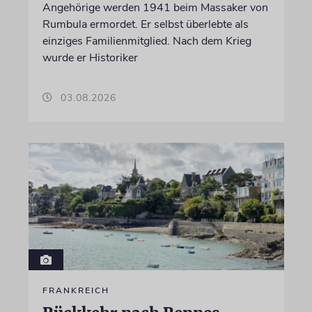
Angehörige werden 1941 beim Massaker von
Rumbula ermordet. Er selbst überlebte als
einziges Familienmitglied. Nach dem Krieg
wurde er Historiker
03.08.2026
FRANKREICH