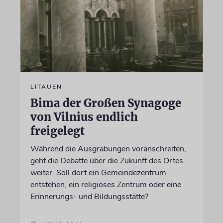
LITAUEN
Bima der Großen Synagoge
von Vilnius endlich
freigelegt
Während die Ausgrabungen voranschreiten,
geht die Debatte über die Zukunft des Ortes
weiter. Soll dort ein Gemeindezentrum
entstehen, ein religiöses Zentrum oder eine
Erinnerungs- und Bildungsstätte?