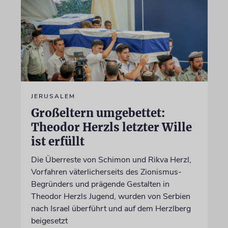
JERUSALEM
Großeltern umgebettet:
Theodor Herzls letzter Wille
ist erfüllt
Die Überreste von Schimon und Rikva Herzl,
Vorfahren väterlicherseits des Zionismus-
Begründers und prägende Gestalten in
Theodor Herzls Jugend, wurden von Serbien
nach Israel überführt und auf dem Herzlberg
beigesetzt