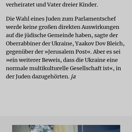
verheiratet und Vater dreier Kinder.
Die Wahl eines Juden zum Parlamentschef
werde keine großen direkten Auswirkungen
auf die jüdische Gemeinde haben, sagte der
Oberrabbiner der Ukraine, Yaakov Dov Bleich,
gegenüber der »Jerusalem Post«. Aber es sei
»ein weiterer Beweis, dass die Ukraine eine
normale multikulturelle Gesellschaft ist«, in
der Juden dazugehörten.
ja