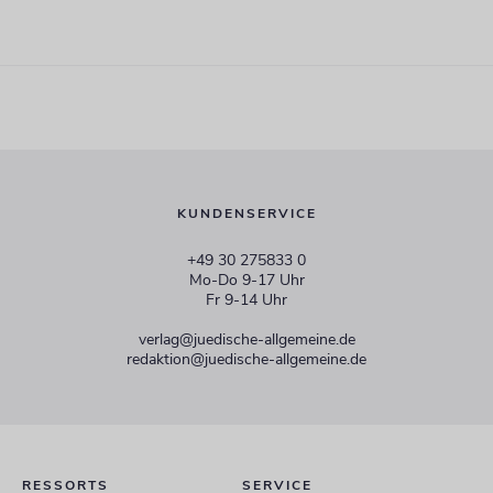
KUNDENSERVICE
+49 30 275833 0
Mo-Do 9-17 Uhr
Fr 9-14 Uhr
verlag@juedische-allgemeine.de
redaktion@juedische-allgemeine.de
RESSORTS
SERVICE