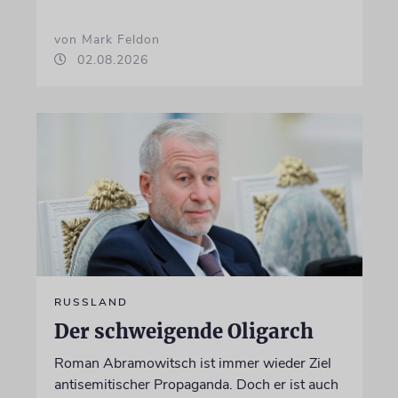
von Mark Feldon
02.08.2026
RUSSLAND
Der schweigende Oligarch
Roman Abramowitsch ist immer wieder Ziel
antisemitischer Propaganda. Doch er ist auch