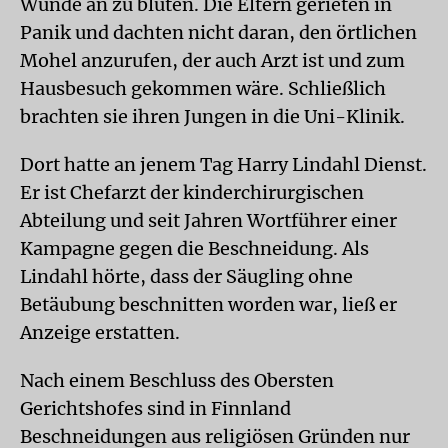
Wunde an zu bluten. Die Eltern gerieten in
Panik und dachten nicht daran, den örtlichen
Mohel anzurufen, der auch Arzt ist und zum
Hausbesuch gekommen wäre. Schließlich
brachten sie ihren Jungen in die Uni-Klinik.
Dort hatte an jenem Tag Harry Lindahl Dienst.
Er ist Chefarzt der kinderchirurgischen
Abteilung und seit Jahren Wortführer einer
Kampagne gegen die Beschneidung. Als
Lindahl hörte, dass der Säugling ohne
Betäubung beschnitten worden war, ließ er
Anzeige erstatten.
Nach einem Beschluss des Obersten
Gerichtshofes sind in Finnland
Beschneidungen aus religiösen Gründen nur