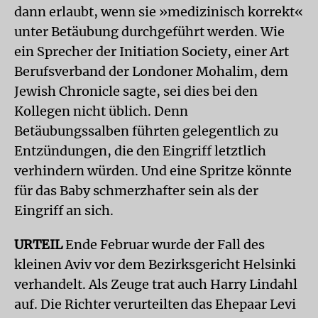
dann erlaubt, wenn sie »medizinisch korrekt«
unter Betäubung durchgeführt werden. Wie
ein Sprecher der Initiation Society, einer Art
Berufsverband der Londoner Mohalim, dem
Jewish Chronicle sagte, sei dies bei den
Kollegen nicht üblich. Denn
Betäubungssalben führten gelegentlich zu
Entzündungen, die den Eingriff letztlich
verhindern würden. Und eine Spritze könnte
für das Baby schmerzhafter sein als der
Eingriff an sich.
URTEIL
Ende Februar wurde der Fall des
kleinen Aviv vor dem Bezirksgericht Helsinki
verhandelt. Als Zeuge trat auch Harry Lindahl
auf. Die Richter verurteilten das Ehepaar Levi