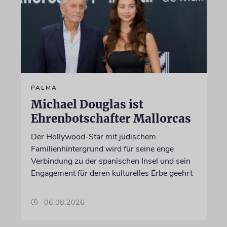
PALMA
Michael Douglas ist
Ehrenbotschafter Mallorcas
Der Hollywood-Star mit jüdischem
Familienhintergrund wird für seine enge
Verbindung zu der spanischen Insel und sein
Engagement für deren kulturelles Erbe geehrt
06.08.2026