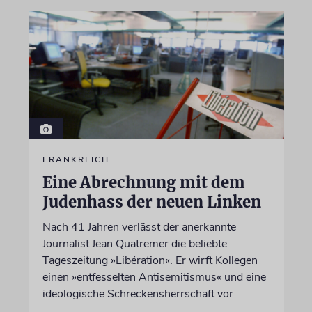
FRANKREICH
Eine Abrechnung mit dem
Judenhass der neuen Linken
Nach 41 Jahren verlässt der anerkannte
Journalist Jean Quatremer die beliebte
Tageszeitung »Libération«. Er wirft Kollegen
einen »entfesselten Antisemitismus« und eine
ideologische Schreckensherrschaft vor