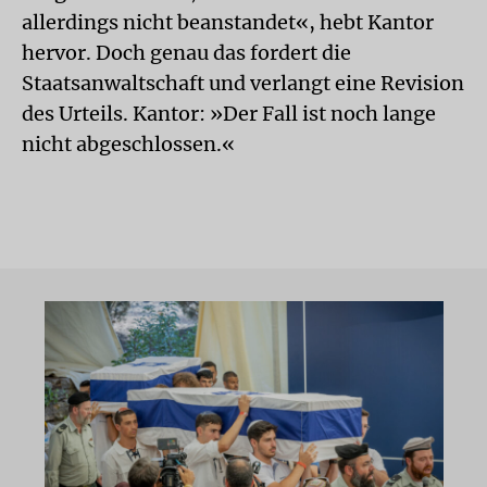
allerdings nicht beanstandet«, hebt Kantor
hervor. Doch genau das fordert die
Staatsanwaltschaft und verlangt eine Revision
des Urteils. Kantor: »Der Fall ist noch lange
nicht abgeschlossen.«