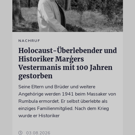
NACHRUF
Holocaust-Überlebender und
Historiker Marģers
Vestermanis mit 100 Jahren
gestorben
Seine Eltern und Brüder und weitere
Angehörige werden 1941 beim Massaker von
Rumbula ermordet. Er selbst überlebte als
einziges Familienmitglied. Nach dem Krieg
wurde er Historiker
03.08.2026