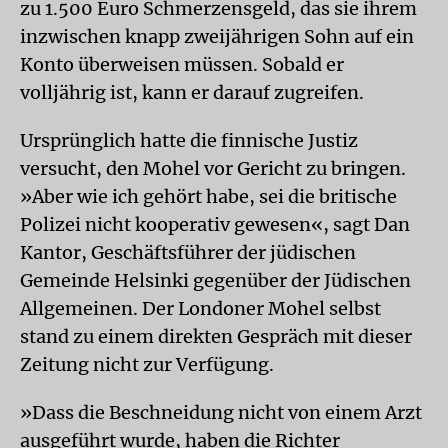
zu 1.500 Euro Schmerzensgeld, das sie ihrem
inzwischen knapp zweijährigen Sohn auf ein
Konto überweisen müssen. Sobald er
volljährig ist, kann er darauf zugreifen.
Ursprünglich hatte die finnische Justiz
versucht, den Mohel vor Gericht zu bringen.
»Aber wie ich gehört habe, sei die britische
Polizei nicht kooperativ gewesen«, sagt Dan
Kantor, Geschäftsführer der jüdischen
Gemeinde Helsinki gegenüber der Jüdischen
Allgemeinen. Der Londoner Mohel selbst
stand zu einem direkten Gespräch mit dieser
Zeitung nicht zur Verfügung.
»Dass die Beschneidung nicht von einem Arzt
ausgeführt wurde, haben die Richter