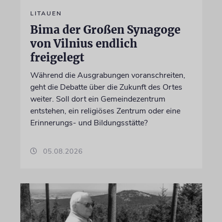
LITAUEN
Bima der Großen Synagoge
von Vilnius endlich
freigelegt
Während die Ausgrabungen voranschreiten,
geht die Debatte über die Zukunft des Ortes
weiter. Soll dort ein Gemeindezentrum
entstehen, ein religiöses Zentrum oder eine
Erinnerungs- und Bildungsstätte?
05.08.2026