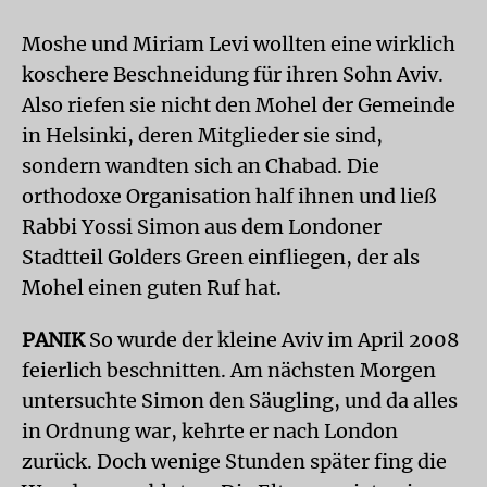
Moshe und Miriam Levi wollten eine wirklich
koschere Beschneidung für ihren Sohn Aviv.
Also riefen sie nicht den Mohel der Gemeinde
in Helsinki, deren Mitglieder sie sind,
sondern wandten sich an Chabad. Die
orthodoxe Organisation half ihnen und ließ
Rabbi Yossi Simon aus dem Londoner
Stadtteil Golders Green einfliegen, der als
Mohel einen guten Ruf hat.
PANIK
So wurde der kleine Aviv im April 2008
feierlich beschnitten. Am nächsten Morgen
untersuchte Simon den Säugling, und da alles
in Ordnung war, kehrte er nach London
zurück. Doch wenige Stunden später fing die