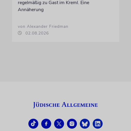
regelmäßig zu Gast im Kreml. Eine
Annäherung
von Alexander Friedman
02.08.2026