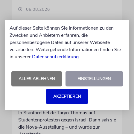
06.08.2026
Auf dieser Seite können Sie Informationen zu den
Zwecken und Anbietern erfahren, die
personenbezogene Daten auf unserer Webseite
verarbeiten. Weitergehende Informationen finden Sie
in unserer
Datenschutzerklärung
.
ALLES ABLEHNEN
EINSTELLUNGEN
USA
AKZEPTIEREN
Seitenwechsel
In Stanford hetzte Taryn Thomas auf
Studentenprotesten gegen Israel. Dann sah sie
die Nova-Ausstellung – und wurde zur