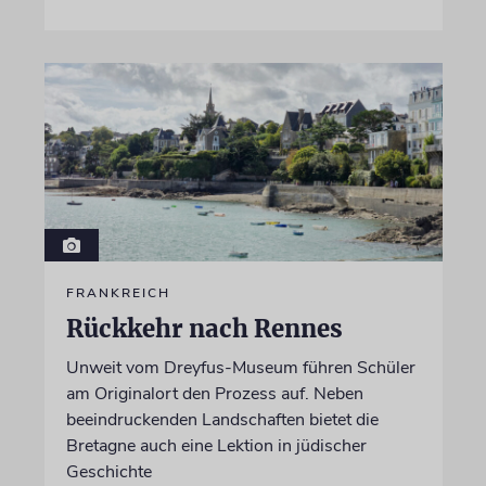
FRANKREICH
Rückkehr nach Rennes
Unweit vom Dreyfus-Museum führen Schüler
am Originalort den Prozess auf. Neben
beeindruckenden Landschaften bietet die
Bretagne auch eine Lektion in jüdischer
Geschichte