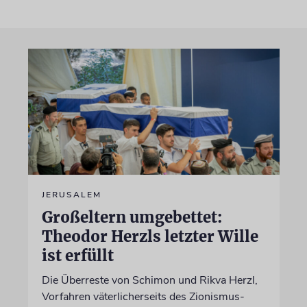
JERUSALEM
Großeltern umgebettet:
Theodor Herzls letzter Wille
ist erfüllt
Die Überreste von Schimon und Rikva Herzl,
Vorfahren väterlicherseits des Zionismus-