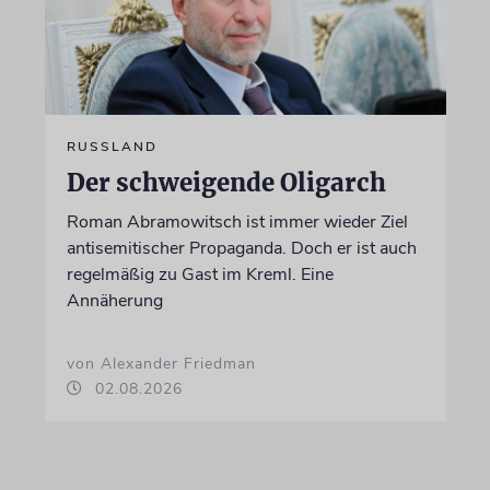
RUSSLAND
Der schweigende Oligarch
Roman Abramowitsch ist immer wieder Ziel
antisemitischer Propaganda. Doch er ist auch
regelmäßig zu Gast im Kreml. Eine
Annäherung
von Alexander Friedman
02.08.2026