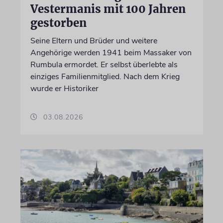
Vestermanis mit 100 Jahren
gestorben
Seine Eltern und Brüder und weitere
Angehörige werden 1941 beim Massaker von
Rumbula ermordet. Er selbst überlebte als
einziges Familienmitglied. Nach dem Krieg
wurde er Historiker
03.08.2026