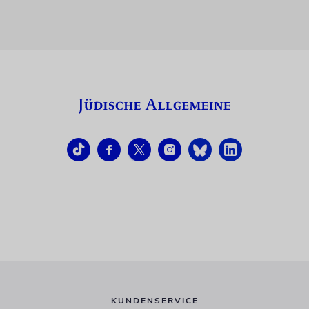
KUNDENSERVICE