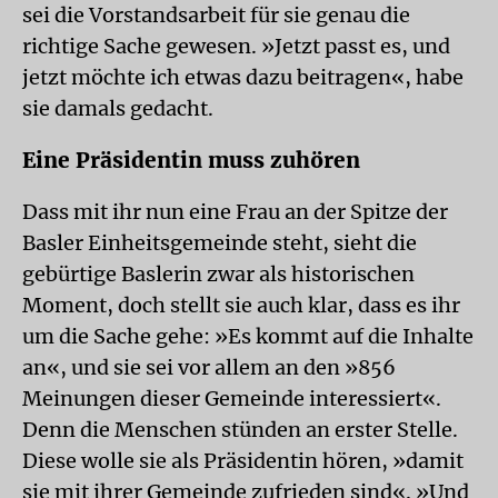
sei die Vorstandsarbeit für sie genau die
richtige Sache gewesen. »Jetzt passt es, und
jetzt möchte ich etwas dazu beitragen«, habe
sie damals gedacht.
Eine Präsidentin muss zuhören
Dass mit ihr nun eine Frau an der Spitze der
Basler Einheitsgemeinde steht, sieht die
gebürtige Baslerin zwar als historischen
Moment, doch stellt sie auch klar, dass es ihr
um die Sache gehe: »Es kommt auf die Inhalte
an«, und sie sei vor allem an den »856
Meinungen dieser Gemeinde interessiert«.
Denn die Menschen stünden an erster Stelle.
Diese wolle sie als Präsidentin hören, »damit
sie mit ihrer Gemeinde zufrieden sind«. »Und