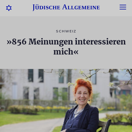
SCHWEIZ
»856 Meinungen interessieren
mich«