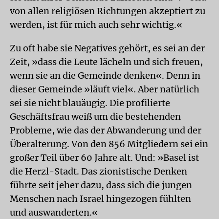
von allen religiösen Richtungen akzeptiert zu
werden, ist für mich auch sehr wichtig.«
Zu oft habe sie Negatives gehört, es sei an der
Zeit, »dass die Leute lächeln und sich freuen,
wenn sie an die Gemeinde denken«. Denn in
dieser Gemeinde »läuft viel«. Aber natürlich
sei sie nicht blauäugig. Die profilierte
Geschäftsfrau weiß um die bestehenden
Probleme, wie das der Abwanderung und der
Überalterung. Von den 856 Mitgliedern sei ein
großer Teil über 60 Jahre alt. Und: »Basel ist
die Herzl-Stadt. Das zionistische Denken
führte seit jeher dazu, dass sich die jungen
Menschen nach Israel hingezogen fühlten
und auswanderten.«