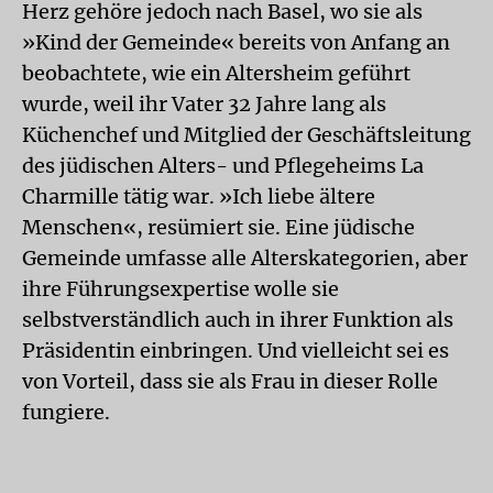
Herz gehöre jedoch nach Basel, wo sie als
»Kind der Gemeinde« bereits von Anfang an
beobachtete, wie ein Altersheim geführt
wurde, weil ihr Vater 32 Jahre lang als
Küchenchef und Mitglied der Geschäftsleitung
des jüdischen Alters- und Pflegeheims La
Charmille tätig war. »Ich liebe ältere
Menschen«, resümiert sie. Eine jüdische
Gemeinde umfasse alle Alterskategorien, aber
ihre Führungsexpertise wolle sie
selbstverständlich auch in ihrer Funktion als
Präsidentin einbringen. Und vielleicht sei es
von Vorteil, dass sie als Frau in dieser Rolle
fungiere.