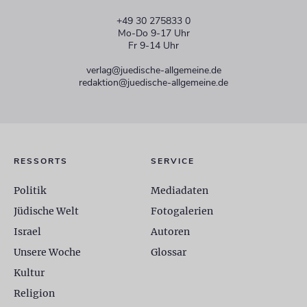
+49 30 275833 0
Mo-Do 9-17 Uhr
Fr 9-14 Uhr
verlag@juedische-allgemeine.de
redaktion@juedische-allgemeine.de
RESSORTS
SERVICE
Politik
Mediadaten
Jüdische Welt
Fotogalerien
Israel
Autoren
Unsere Woche
Glossar
Kultur
Religion