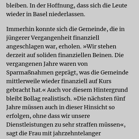
bleiben. In der Hoffnung, dass sich die Leute
wieder in Basel niederlassen.
Immerhin konnte sich die Gemeinde, die in
jüngerer Vergangenheit finanziell
angeschlagen war, erholen. »Wir stehen
derzeit auf soliden finanziellen Beinen. Die
vergangenen Jahre waren von
Sparmaßnahmen geprägt, was die Gemeinde
mittlerweile wieder finanziell auf Kurs
gebracht hat.« Auch vor diesem Hintergrund
bleibt Bollag realistisch. »Die nächsten fünf
Jahre müssen auch in dieser Hinsicht so
erfolgen, ohne dass wir unsere
Dienstleistungen zu sehr straffen müssen«,
sagt die Frau mit jahrzehntelanger