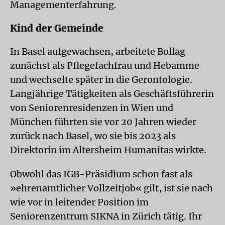
Management­erfahrung.
Kind der Gemeinde
In Basel aufgewachsen, arbeitete Bollag
zunächst als Pflegefachfrau und Hebamme
und wechselte später in die Gerontologie.
Langjährige Tätigkeiten als Geschäftsführerin
von Seniorenresidenzen in Wien und
München führten sie vor 20 Jahren wieder
zurück nach Basel, wo sie bis 2023 als
Direktorin im Altersheim Humanitas wirkte.
Obwohl das IGB-Präsidium schon fast als
»ehrenamtlicher Vollzeitjob« gilt, ist sie nach
wie vor in leitender Position im
Seniorenzentrum SIKNA in Zürich tätig. Ihr