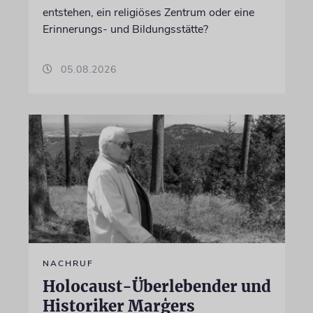
entstehen, ein religiöses Zentrum oder eine
Erinnerungs- und Bildungsstätte?
05.08.2026
NACHRUF
Holocaust-Überlebender und
Historiker Marģers