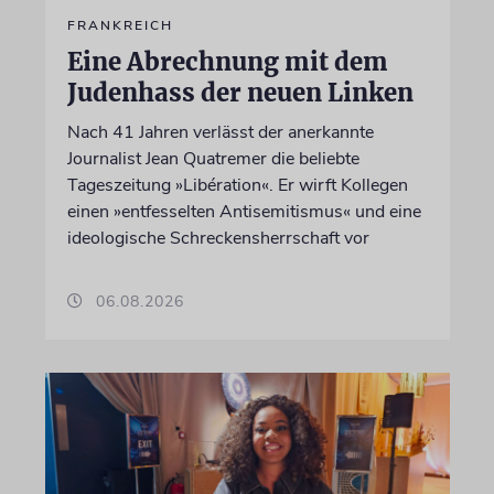
FRANKREICH
Eine Abrechnung mit dem
Judenhass der neuen Linken
Nach 41 Jahren verlässt der anerkannte
Journalist Jean Quatremer die beliebte
Tageszeitung »Libération«. Er wirft Kollegen
einen »entfesselten Antisemitismus« und eine
ideologische Schreckensherrschaft vor
06.08.2026