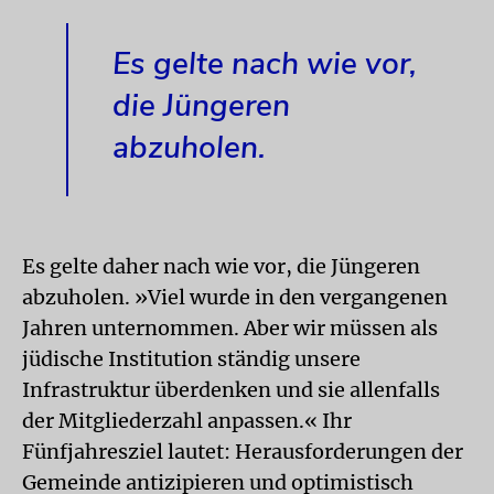
Es gelte nach wie vor,
die Jüngeren
abzuholen.
Es gelte daher nach wie vor, die Jüngeren
abzuholen. »Viel wurde in den vergangenen
Jahren unternommen. Aber wir müssen als
jüdische Institution ständig unsere
Infrastruktur überdenken und sie allenfalls
der Mitgliederzahl anpassen.« Ihr
Fünfjahresziel lautet: Herausforderungen der
Gemeinde antizipieren und optimistisch