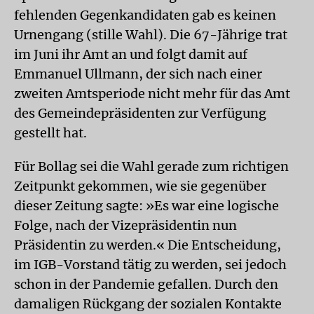
fehlenden Gegenkandidaten gab es keinen
Urnengang (stille Wahl). Die 67-Jährige trat
im Juni ihr Amt an und folgt damit auf
Emmanuel Ullmann, der sich nach einer
zweiten Amtsperiode nicht mehr für das Amt
des Gemeindepräsidenten zur Verfügung
gestellt hat.
Für Bollag sei die Wahl gerade zum richtigen
Zeitpunkt gekommen, wie sie gegenüber
dieser Zeitung sagte: »Es war eine logische
Folge, nach der Vizepräsidentin nun
Präsidentin zu werden.« Die Entscheidung,
im IGB-Vorstand tätig zu werden, sei jedoch
schon in der Pandemie gefallen. Durch den
damaligen Rückgang der sozialen Kontakte