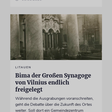
LITAUEN
Bima der Großen Synagoge
von Vilnius endlich
freigelegt
Während die Ausgrabungen voranschreiten,
geht die Debatte über die Zukunft des Ortes
weiter. Soll dort ein Gemeindezentrum