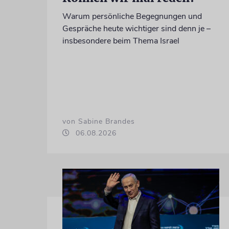
Warum persönliche Begegnungen und
Gespräche heute wichtiger sind denn je –
insbesondere beim Thema Israel
von Sabine Brandes
06.08.2026