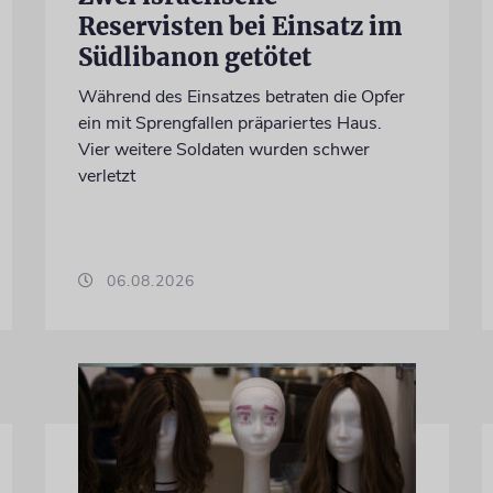
Reservisten bei Einsatz im
Südlibanon getötet
Während des Einsatzes betraten die Opfer
ein mit Sprengfallen präpariertes Haus.
Vier weitere Soldaten wurden schwer
verletzt
06.08.2026