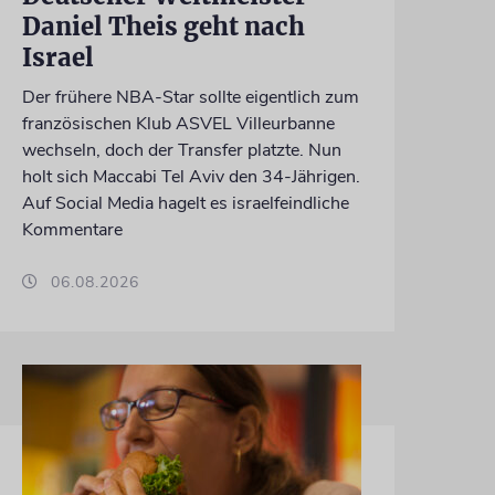
Daniel Theis geht nach
Israel
Der frühere NBA-Star sollte eigentlich zum
französischen Klub ASVEL Villeurbanne
wechseln, doch der Transfer platzte. Nun
holt sich Maccabi Tel Aviv den 34-Jährigen.
Auf Social Media hagelt es israelfeindliche
Kommentare
06.08.2026